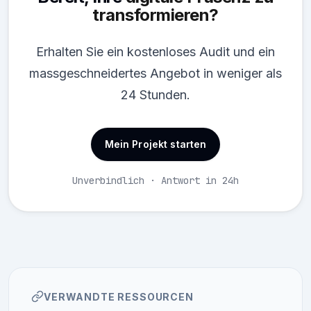
transformieren?
Erhalten Sie ein kostenloses Audit und ein
massgeschneidertes Angebot in weniger als
24 Stunden.
Mein Projekt starten
Unverbindlich · Antwort in 24h
VERWANDTE RESSOURCEN