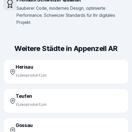
Sauberer Code, modernes Design, optimierte
Performance. Schweizer Standards für Ihr digitales
Projekt.
Weitere Städte in Appenzell AR
Herisau
Videoproduktion
Teufen
Videoproduktion
Gossau