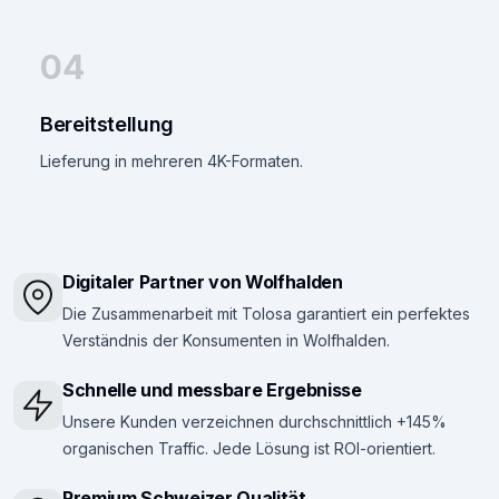
04
Bereitstellung
Lieferung in mehreren 4K-Formaten.
Digitaler Partner von Wolfhalden
Die Zusammenarbeit mit Tolosa garantiert ein perfektes
Verständnis der Konsumenten in Wolfhalden.
Schnelle und messbare Ergebnisse
Unsere Kunden verzeichnen durchschnittlich +145%
organischen Traffic. Jede Lösung ist ROI-orientiert.
Premium Schweizer Qualität