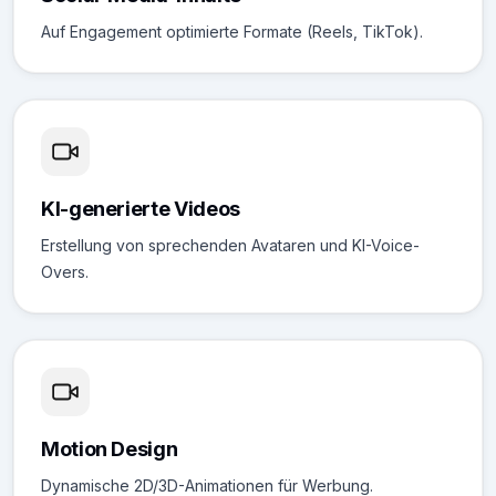
Auf Engagement optimierte Formate (Reels, TikTok).
KI-generierte Videos
Erstellung von sprechenden Avataren und KI-Voice-
Overs.
Motion Design
Dynamische 2D/3D-Animationen für Werbung.