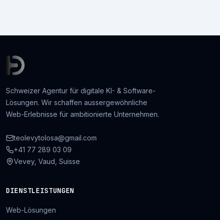
Schweizer Agentur für digitale KI- & Software-
Lösungen. Wir schaffen aussergewöhnliche
Web-Erlebnisse für ambitionierte Unternehmen.
teolevytolosa@gmail.com
+41 77 289 03 09
Vevey, Vaud, Suisse
DIENSTLEISTUNGEN
Web-Lösungen