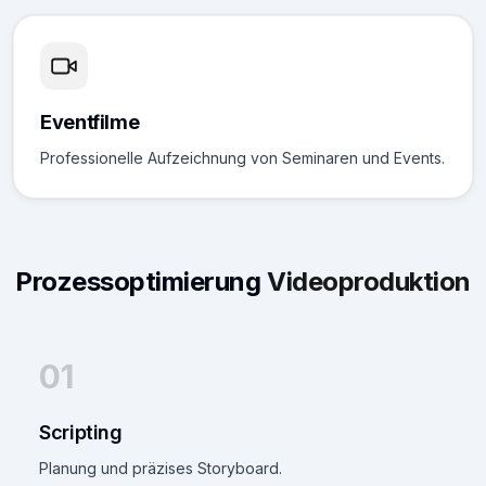
Eventfilme
Professionelle Aufzeichnung von Seminaren und Events.
Prozessoptimierung
Videoproduktion
01
Scripting
Planung und präzises Storyboard.