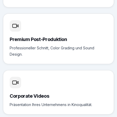
Premium Post-Produktion
Professioneller Schnitt, Color Grading und Sound
Design.
Corporate Videos
Präsentation Ihres Unternehmens in Kinoqualität.