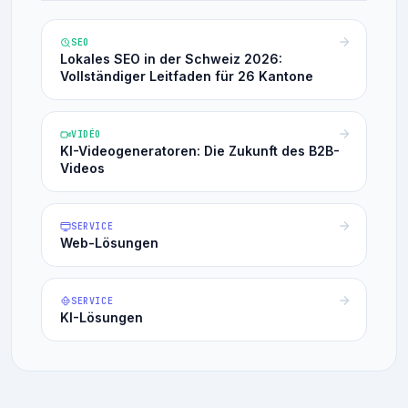
SEO
Lokales SEO in der Schweiz 2026:
Vollständiger Leitfaden für 26 Kantone
VIDÉO
KI-Videogeneratoren: Die Zukunft des B2B-
Videos
SERVICE
Web-Lösungen
SERVICE
KI-Lösungen