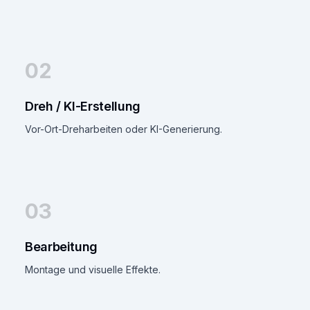
02
Dreh / KI-Erstellung
Vor-Ort-Dreharbeiten oder KI-Generierung.
03
Bearbeitung
Montage und visuelle Effekte.