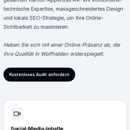
technische Expertise, massgeschneidertes Design
und lokale SEO-Strategie, um Ihre Online-
Sichtbarkeit zu maximieren.
Heben Sie sich mit einer Online-Präsenz ab, die
Ihre Qualität in Wolfhalden widerspiegelt.
Kostenloses Audit anfordern
Social-Media-Inhalte