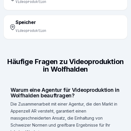
Videoproduktion
Speicher
Videoproduktion
Häufige Fragen zu Videoproduktion
in Wolfhalden
Warum eine Agentur für Videoproduktion in
Wolfhalden beauftragen?
Die Zusammenarbeit mit einer Agentur, die den Markt in
Appenzell AR versteht, garantiert einen
massgeschneiderten Ansatz, die Einhaltung von
Schweizer Normen und greifbare Ergebnisse für Ihr