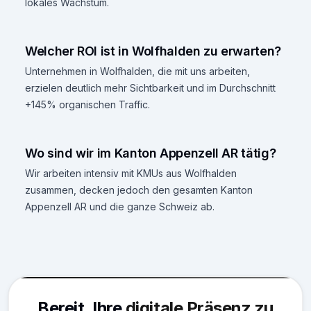
lokales Wachstum.
Welcher ROI ist in Wolfhalden zu erwarten?
Unternehmen in Wolfhalden, die mit uns arbeiten,
erzielen deutlich mehr Sichtbarkeit und im Durchschnitt
+145% organischen Traffic.
Wo sind wir im Kanton Appenzell AR tätig?
Wir arbeiten intensiv mit KMUs aus Wolfhalden
zusammen, decken jedoch den gesamten Kanton
Appenzell AR und die ganze Schweiz ab.
Bereit, Ihre
digitale Präsenz zu