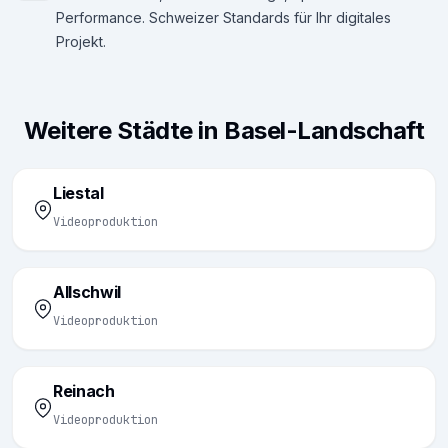
Performance. Schweizer Standards für Ihr digitales
Projekt.
Weitere Städte in Basel-Landschaft
Liestal
Videoproduktion
Allschwil
Videoproduktion
Reinach
Videoproduktion