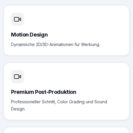
Motion Design
Dynamische 2D/3D-Animationen für Werbung.
Premium Post-Produktion
Professioneller Schnitt, Color Grading und Sound
Design.