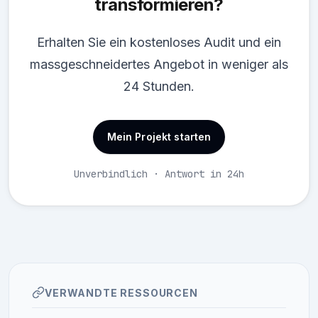
transformieren?
Erhalten Sie ein kostenloses Audit und ein
massgeschneidertes Angebot in weniger als
24 Stunden.
Mein Projekt starten
Unverbindlich · Antwort in 24h
VERWANDTE RESSOURCEN