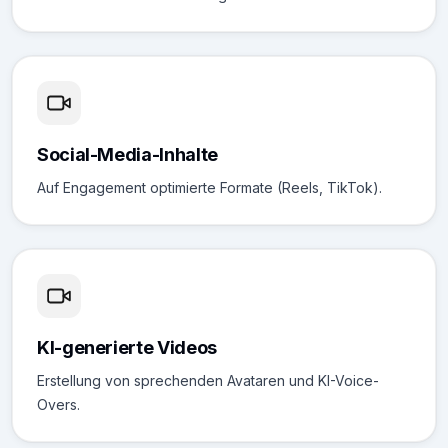
Social-Media-Inhalte
Auf Engagement optimierte Formate (Reels, TikTok).
KI-generierte Videos
Erstellung von sprechenden Avataren und KI-Voice-
Overs.