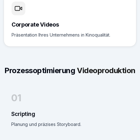
Corporate Videos
Präsentation Ihres Unternehmens in Kinoqualität.
Prozessoptimierung
Videoproduktion
01
Scripting
Planung und präzises Storyboard.