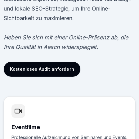
und lokale SEO-Strategie, um Ihre Online-
Sichtbarkeit zu maximieren.
Heben Sie sich mit einer Online-Präsenz ab, die
Ihre Qualität in Aesch widerspiegelt.
Kostenloses Audit anfordern
Eventfilme
Professionelle Aufzeichnung von Seminaren und Events.