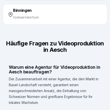
Binningen
Videoproduktion
Häufige Fragen zu Videoproduktion
in Aesch
Warum eine Agentur für Videoproduktion in
Aesch beauftragen?
Die Zusammenarbeit mit einer Agentur, die den Markt in
Basel-Landschaft versteht, garantiert einen
massgeschneiderten Ansatz, die Einhaltung von
Schweizer Normen und greifbare Ergebnisse für Ihr
lokales Wachstum.