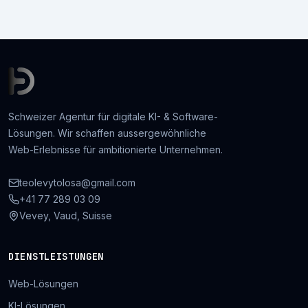
Schweizer Agentur für digitale KI- & Software-
Lösungen. Wir schaffen aussergewöhnliche
Web-Erlebnisse für ambitionierte Unternehmen.
teolevytolosa@gmail.com
+41 77 289 03 09
Vevey, Vaud, Suisse
DIENSTLEISTUNGEN
Web-Lösungen
KI-Lösungen