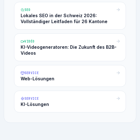
SEO
Lokales SEO in der Schweiz 2026:
Vollständiger Leitfaden für 26 Kantone
VIDÉO
KI-Videogeneratoren: Die Zukunft des B2B-
Videos
SERVICE
Web-Lösungen
SERVICE
KI-Lösungen