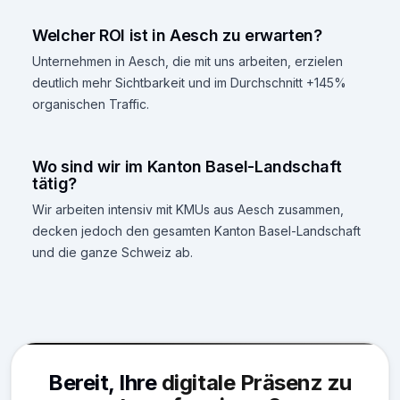
Welcher ROI ist in Aesch zu erwarten?
Unternehmen in Aesch, die mit uns arbeiten, erzielen
deutlich mehr Sichtbarkeit und im Durchschnitt +145%
organischen Traffic.
Wo sind wir im Kanton Basel-Landschaft
tätig?
Wir arbeiten intensiv mit KMUs aus Aesch zusammen,
decken jedoch den gesamten Kanton Basel-Landschaft
und die ganze Schweiz ab.
Bereit, Ihre
digitale Präsenz zu