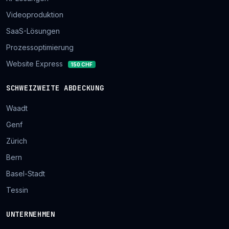
Videoproduktion
SaaS-Lösungen
Prozessoptimierung
Website Express
150 CHF
SCHWEIZWEITE ABDECKUNG
Waadt
Genf
Zürich
Bern
Basel-Stadt
Tessin
UNTERNEHMEN