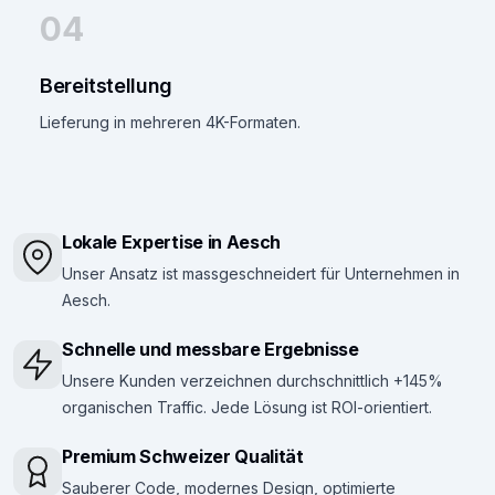
04
Bereitstellung
Lieferung in mehreren 4K-Formaten.
Lokale Expertise in Aesch
Unser Ansatz ist massgeschneidert für Unternehmen in
Aesch.
Schnelle und messbare Ergebnisse
Unsere Kunden verzeichnen durchschnittlich +145%
organischen Traffic. Jede Lösung ist ROI-orientiert.
Premium Schweizer Qualität
Sauberer Code, modernes Design, optimierte