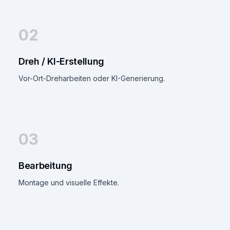
02
Dreh / KI-Erstellung
Vor-Ort-Dreharbeiten oder KI-Generierung.
03
Bearbeitung
Montage und visuelle Effekte.