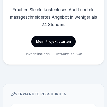
Erhalten Sie ein kostenloses Audit und ein
massgeschneidertes Angebot in weniger als
24 Stunden.
Mein Projekt starten
Unverbindlich · Antwort in 24h
VERWANDTE RESSOURCEN