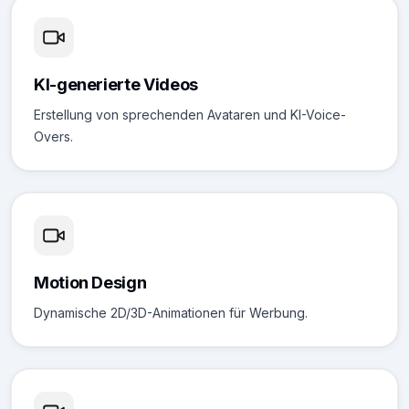
KI-generierte Videos
Erstellung von sprechenden Avataren und KI-Voice-
Overs.
Motion Design
Dynamische 2D/3D-Animationen für Werbung.