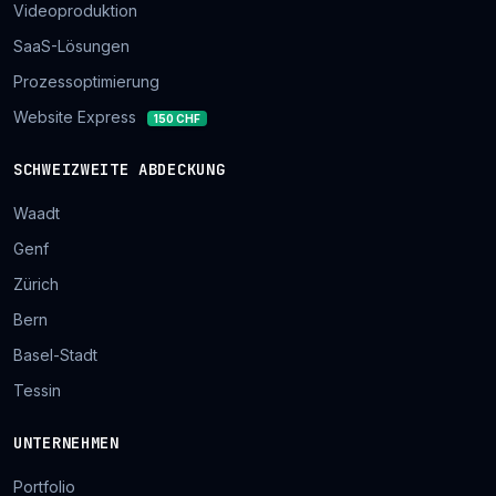
Videoproduktion
SaaS-Lösungen
Prozessoptimierung
Website Express
150 CHF
SCHWEIZWEITE ABDECKUNG
Waadt
Genf
Zürich
Bern
Basel-Stadt
Tessin
UNTERNEHMEN
Portfolio