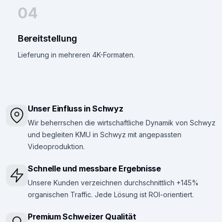
04
Bereitstellung
Lieferung in mehreren 4K-Formaten.
Unser Einfluss in Schwyz
Wir beherrschen die wirtschaftliche Dynamik von Schwyz
und begleiten KMU in Schwyz mit angepassten
Videoproduktion.
Schnelle und messbare Ergebnisse
Unsere Kunden verzeichnen durchschnittlich +145%
organischen Traffic. Jede Lösung ist ROI-orientiert.
Premium Schweizer Qualität