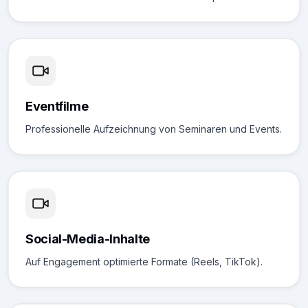
Eventfilme
Professionelle Aufzeichnung von Seminaren und Events.
Social-Media-Inhalte
Auf Engagement optimierte Formate (Reels, TikTok).