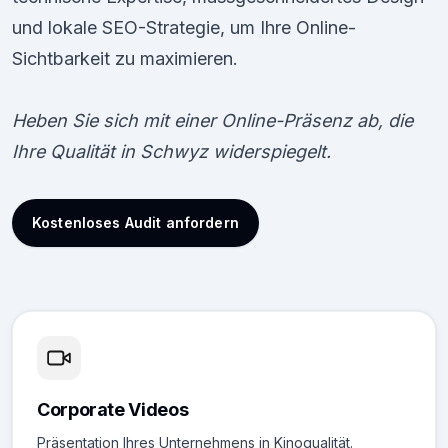
und lokale SEO-Strategie, um Ihre Online-
Sichtbarkeit zu maximieren.
Heben Sie sich mit einer Online-Präsenz ab, die
Ihre Qualität in Schwyz widerspiegelt.
Kostenloses Audit anfordern
Corporate Videos
Präsentation Ihres Unternehmens in Kinoqualität.