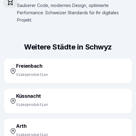
Sauberer Code, modernes Design, optimierte
Performance. Schweizer Standards für Ihr digitales
Projekt.
Weitere Städte in Schwyz
Freienbach
Videoproduktion
Küssnacht
Videoproduktion
Arth
Videoproduktion