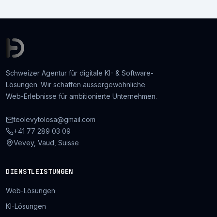
Schweizer Agentur für digitale KI- & Software-
Lösungen. Wir schaffen aussergewöhnliche
Web-Erlebnisse für ambitionierte Unternehmen.
teolevytolosa@gmail.com
+41 77 289 03 09
Vevey, Vaud, Suisse
DIENSTLEISTUNGEN
Web-Lösungen
KI-Lösungen