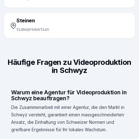
Steinen
Videoproduktion
Häufige Fragen zu Videoproduktion
in Schwyz
Warum eine Agentur für Videoproduktion in
Schwyz beauftragen?
Die Zusammenarbeit mit einer Agentur, die den Markt in
Schwyz versteht, garantiert einen massgeschneiderten
Ansatz, die Einhaltung von Schweizer Normen und
greifbare Ergebnisse für Ihr lokales Wachstum.