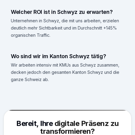
Welcher ROI ist in Schwyz zu erwarten?
Unternehmen in Schwyz, die mit uns arbeiten, erzielen
deutlich mehr Sichtbarkeit und im Durchschnitt +145%
organischen Traffic.
Wo sind wir im Kanton Schwyz tätig?
Wir arbeiten intensiv mit KMUs aus Schwyz zusammen,
decken jedoch den gesamten Kanton Schwyz und die
ganze Schweiz ab.
Bereit, Ihre
digitale Präsenz zu
transformieren?