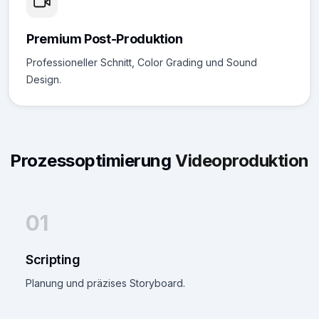
Premium Post-Produktion
Professioneller Schnitt, Color Grading und Sound
Design.
Prozessoptimierung
Videoproduktion
01
Scripting
Planung und präzises Storyboard.