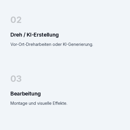
02
Dreh / KI-Erstellung
Vor-Ort-Dreharbeiten oder KI-Generierung.
03
Bearbeitung
Montage und visuelle Effekte.