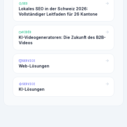
SEO
Lokales SEO in der Schweiz 2026:
Vollständiger Leitfaden für 26 Kantone
VIDÉO
KI-Videogeneratoren: Die Zukunft des B2B-
Videos
SERVICE
Web-Lösungen
SERVICE
KI-Lösungen