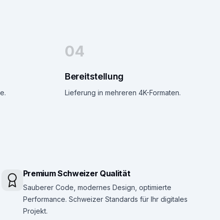
04
Bereitstellung
e.
Lieferung in mehreren 4K-Formaten.
Premium Schweizer Qualität
Sauberer Code, modernes Design, optimierte
Performance. Schweizer Standards für Ihr digitales
Projekt.