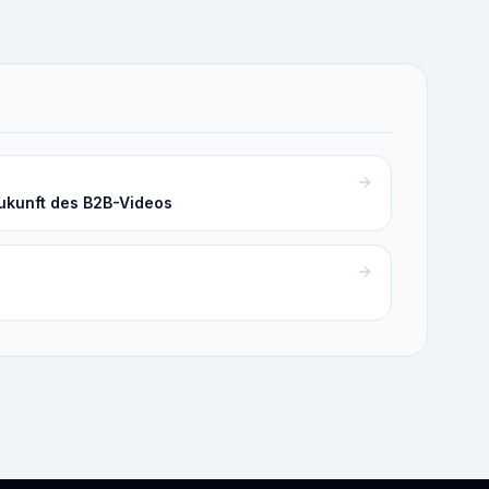
Zukunft des B2B-Videos