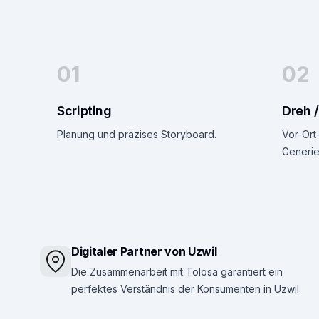
01
02
Scripting
Dreh /
Planung und präzises Storyboard.
Vor-Ort
Generie
Digitaler Partner von Uzwil
Die Zusammenarbeit mit Tolosa garantiert ein
perfektes Verständnis der Konsumenten in Uzwil.