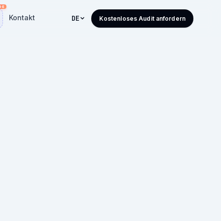
Kontakt
DE
Kostenloses Audit anfordern