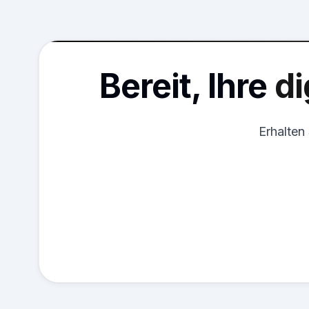
Bereit, Ihre
di
Erhalten