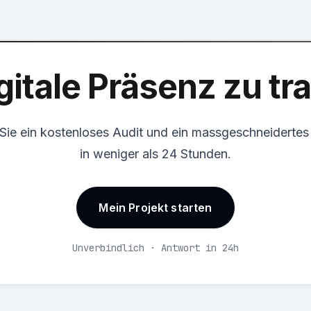
gitale Präsenz zu t
 Sie ein kostenloses Audit und ein massgeschneiderte
in weniger als 24 Stunden.
Mein Projekt starten
Unverbindlich · Antwort in 24h