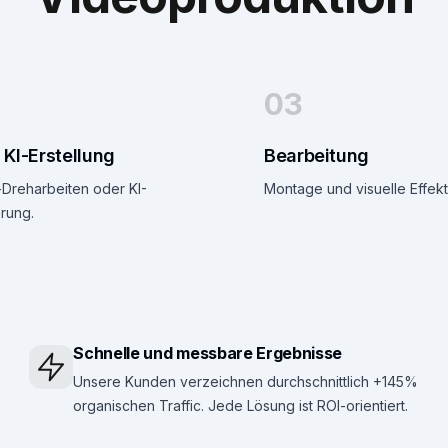
03
 KI-Erstellung
Bearbeitung
-Dreharbeiten oder KI-
Montage und visuelle Effekt
rung.
Schnelle und messbare Ergebnisse
Unsere Kunden verzeichnen durchschnittlich +145%
organischen Traffic. Jede Lösung ist ROI-orientiert.