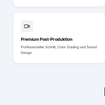
Premium Post-Produktion
Professioneller Schnitt, Color Grading und Sound
Design.