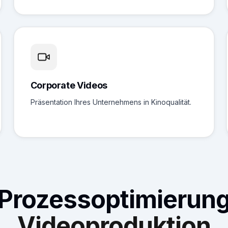
Corporate Videos
Präsentation Ihres Unternehmens in Kinoqualität.
Prozessoptimierun
Videoproduktion