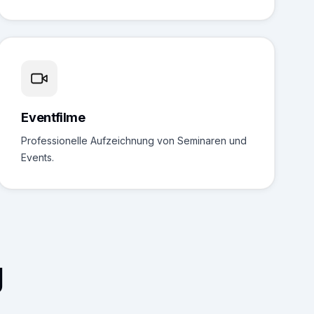
Eventfilme
Professionelle Aufzeichnung von Seminaren und
Events.
g