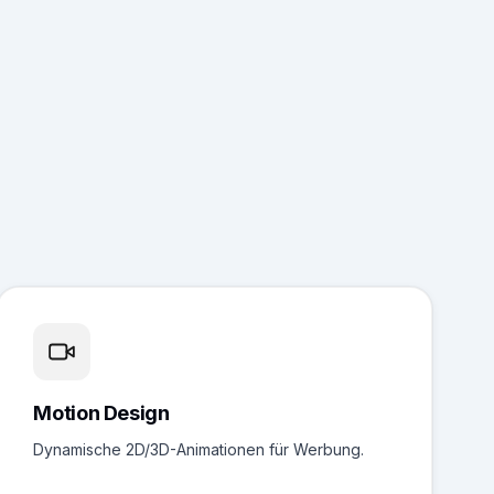
Motion Design
Dynamische 2D/3D-Animationen für Werbung.