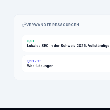
VERWANDTE RESSOURCEN
SEO
Lokales SEO in der Schweiz 2026: Vollständige
SERVICE
Web-Lösungen