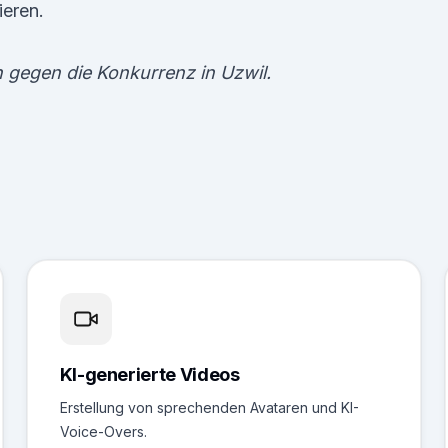
ieren.
n gegen die Konkurrenz in Uzwil.
KI-generierte Videos
Erstellung von sprechenden Avataren und KI-
Voice-Overs.