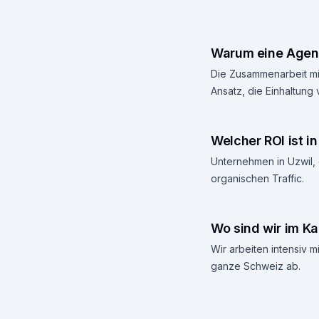
Warum eine Agent
Die Zusammenarbeit mit
Ansatz, die Einhaltung
Welcher ROI ist i
Unternehmen in Uzwil, 
organischen Traffic.
Wo sind wir im Kan
Wir arbeiten intensiv
ganze Schweiz ab.