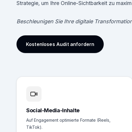
Strategie, um Ihre Online-Sichtbarkeit zu maxim
Beschleunigen Sie Ihre digitale Transformatio
Kostenloses Audit anfordern
Social-Media-Inhalte
Auf Engagement optimierte Formate (Reels,
TikTok).