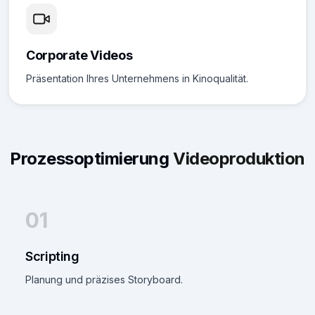
Corporate Videos
Präsentation Ihres Unternehmens in Kinoqualität.
Prozessoptimierung
Videoproduktion
01
Scripting
Planung und präzises Storyboard.