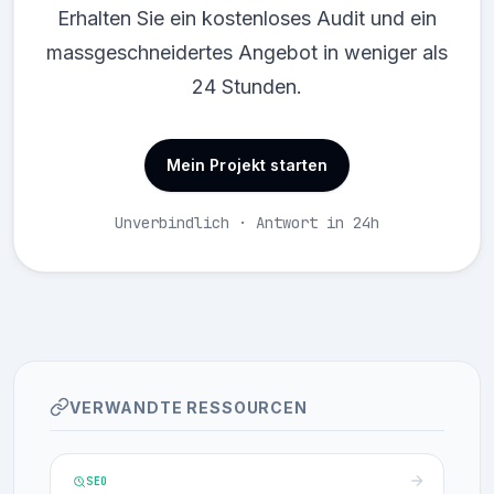
Erhalten Sie ein kostenloses Audit und ein
massgeschneidertes Angebot in weniger als
24 Stunden.
Mein Projekt starten
Unverbindlich · Antwort in 24h
VERWANDTE RESSOURCEN
SEO