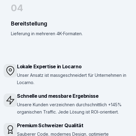
04
Bereitstellung
Lieferung in mehreren 4K-Formaten.
Lokale Expertise in Locarno
Unser Ansatz ist massgeschneidert für Unternehmen in
Locarno.
Schnelle und messbare Ergebnisse
Unsere Kunden verzeichnen durchschnittlich +145%
organischen Traffic. Jede Lösung ist ROI-orientiert.
Premium Schweizer Qualität
Sauberer Code, modernes Design, optimierte