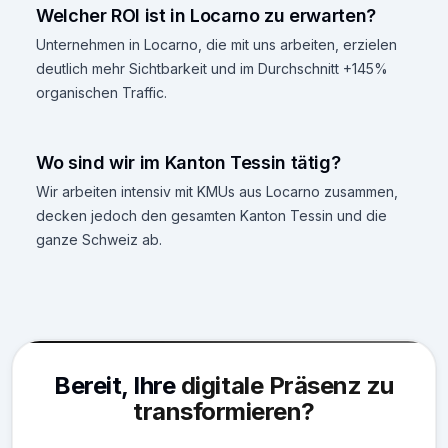
Welcher ROI ist in Locarno zu erwarten?
Unternehmen in Locarno, die mit uns arbeiten, erzielen
deutlich mehr Sichtbarkeit und im Durchschnitt +145%
organischen Traffic.
Wo sind wir im Kanton Tessin tätig?
Wir arbeiten intensiv mit KMUs aus Locarno zusammen,
decken jedoch den gesamten Kanton Tessin und die
ganze Schweiz ab.
Bereit, Ihre
digitale Präsenz zu
transformieren?