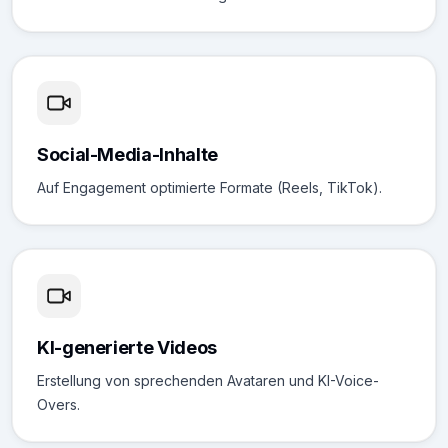
Social-Media-Inhalte
Auf Engagement optimierte Formate (Reels, TikTok).
KI-generierte Videos
Erstellung von sprechenden Avataren und KI-Voice-
Overs.