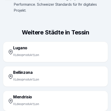
Performance. Schweizer Standards für Ihr digitales
Projekt.
Weitere Städte in Tessin
Lugano
Videoproduktion
Bellinzona
Videoproduktion
Mendrisio
Videoproduktion