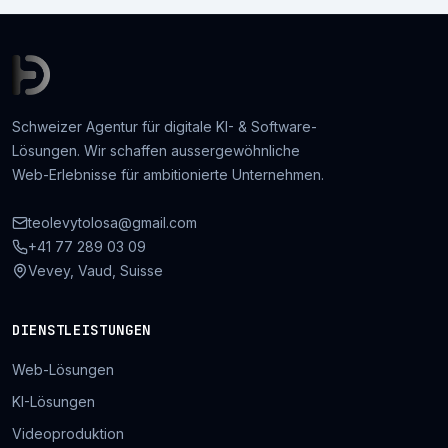
Schweizer Agentur für digitale KI- & Software-
Lösungen. Wir schaffen aussergewöhnliche
Web-Erlebnisse für ambitionierte Unternehmen.
teolevytolosa@gmail.com
+41 77 289 03 09
Vevey, Vaud, Suisse
DIENSTLEISTUNGEN
Web-Lösungen
KI-Lösungen
Videoproduktion