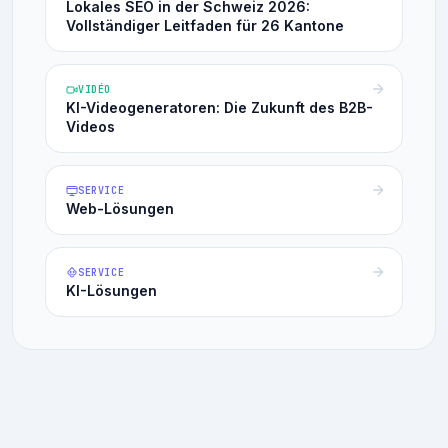
Lokales SEO in der Schweiz 2026:
Vollständiger Leitfaden für 26 Kantone
VIDÉO
KI-Videogeneratoren: Die Zukunft des B2B-
Videos
SERVICE
Web-Lösungen
SERVICE
KI-Lösungen