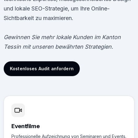
und lokale SEO-Strategie, um Ihre Online-
Sichtbarkeit zu maximieren.
Gewinnen Sie mehr lokale Kunden im Kanton
Tessin mit unseren bewährten Strategien.
Kostenloses Audit anfordern
Eventfilme
Professionelle Aufzeichnung von Seminaren und Events.