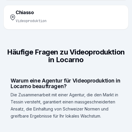
Chiasso
Videoproduktion
Häufige Fragen zu Videoproduktion
in Locarno
Warum eine Agentur für Videoproduktion in
Locarno beauftragen?
Die Zusammenarbeit mit einer Agentur, die den Markt in
Tessin versteht, garantiert einen massgeschneiderten
Ansatz, die Einhaltung von Schweizer Normen und
greifbare Ergebnisse für Ihr lokales Wachstum.