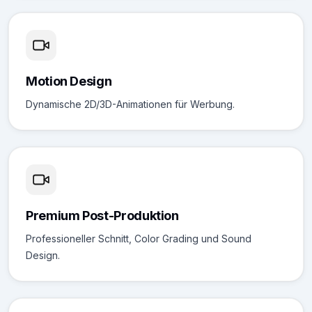
Motion Design
Dynamische 2D/3D-Animationen für Werbung.
Premium Post-Produktion
Professioneller Schnitt, Color Grading und Sound
Design.