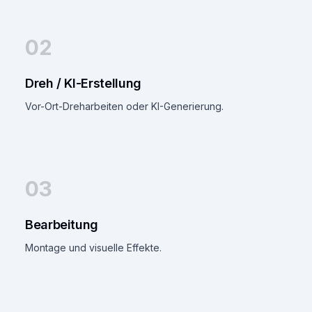
02
Dreh / KI-Erstellung
Vor-Ort-Dreharbeiten oder KI-Generierung.
03
Bearbeitung
Montage und visuelle Effekte.