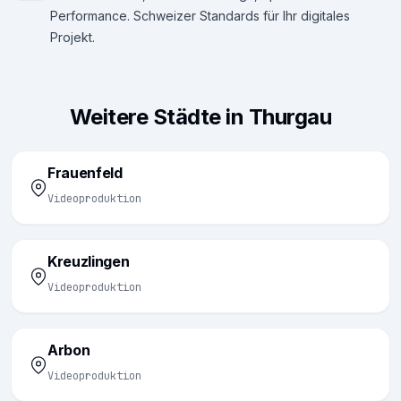
Performance. Schweizer Standards für Ihr digitales
Projekt.
Weitere Städte in Thurgau
Frauenfeld
Videoproduktion
Kreuzlingen
Videoproduktion
Arbon
Videoproduktion