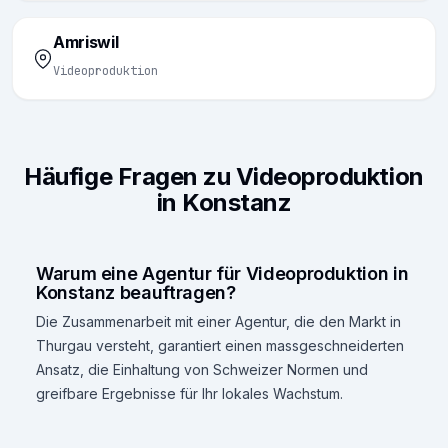
Amriswil
Videoproduktion
Häufige Fragen zu Videoproduktion
in Konstanz
Warum eine Agentur für Videoproduktion in
Konstanz beauftragen?
Die Zusammenarbeit mit einer Agentur, die den Markt in
Thurgau versteht, garantiert einen massgeschneiderten
Ansatz, die Einhaltung von Schweizer Normen und
greifbare Ergebnisse für Ihr lokales Wachstum.