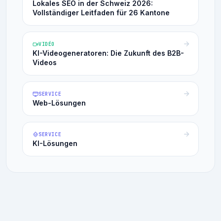
Lokales SEO in der Schweiz 2026:
Vollständiger Leitfaden für 26 Kantone
VIDÉO
KI-Videogeneratoren: Die Zukunft des B2B-
Videos
SERVICE
Web-Lösungen
SERVICE
KI-Lösungen