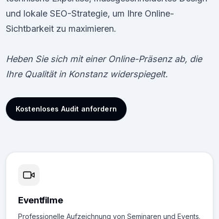
und lokale SEO-Strategie, um Ihre Online-
Sichtbarkeit zu maximieren.
Heben Sie sich mit einer Online-Präsenz ab, die
Ihre Qualität in Konstanz widerspiegelt.
Kostenloses Audit anfordern
Eventfilme
Professionelle Aufzeichnung von Seminaren und Events.