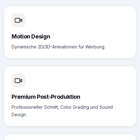
Motion Design
Dynamische 2D/3D-Animationen für Werbung.
Premium Post-Produktion
Professioneller Schnitt, Color Grading und Sound
Design.