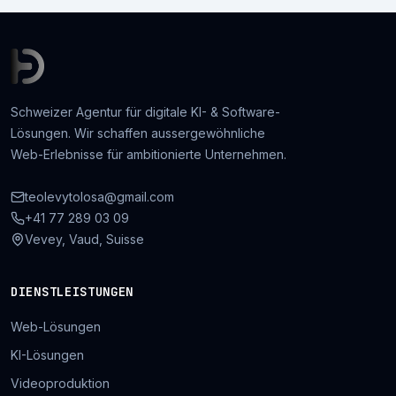
Schweizer Agentur für digitale KI- & Software-
Lösungen. Wir schaffen aussergewöhnliche
Web-Erlebnisse für ambitionierte Unternehmen.
teolevytolosa@gmail.com
+41 77 289 03 09
Vevey, Vaud, Suisse
DIENSTLEISTUNGEN
Web-Lösungen
KI-Lösungen
Videoproduktion