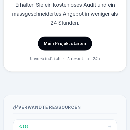
Erhalten Sie ein kostenloses Audit und ein
massgeschneidertes Angebot in weniger als
24 Stunden.
Mein Projekt starten
Unverbindlich · Antwort in 24h
VERWANDTE RESSOURCEN
SEO