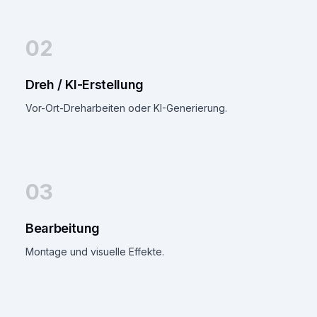
02
Dreh / KI-Erstellung
Vor-Ort-Dreharbeiten oder KI-Generierung.
03
Bearbeitung
Montage und visuelle Effekte.