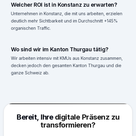
Welcher ROI ist in Konstanz zu erwarten?
Unternehmen in Konstanz, die mit uns arbeiten, erzielen
deutlich mehr Sichtbarkeit und im Durchschnitt +145%
organischen Traffic.
Wo sind wir im Kanton Thurgau tätig?
Wir arbeiten intensiv mit KMUs aus Konstanz zusammen,
decken jedoch den gesamten Kanton Thurgau und die
ganze Schweiz ab.
Bereit, Ihre
digitale Präsenz zu
transformieren?