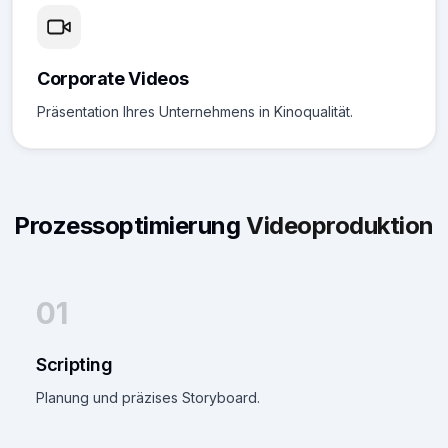
Corporate Videos
Präsentation Ihres Unternehmens in Kinoqualität.
Prozessoptimierung
Videoproduktion
01
Scripting
Planung und präzises Storyboard.