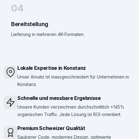
04
Bereitstellung
Lieferung in mehreren 4K-Formaten.
Lokale Expertise in Konstanz
Unser Ansatz ist massgeschneidert für Unternehmen in
Konstanz.
Schnelle und messbare Ergebnisse
Unsere Kunden verzeichnen durchschnittlich +145%
organischen Traffic. Jede Lösung ist ROI-orientiert.
Premium Schweizer Qualität
Sauberer Code, modernes Design, optimierte