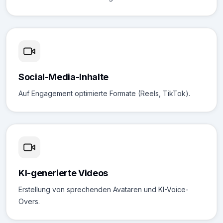
Social-Media-Inhalte
Auf Engagement optimierte Formate (Reels, TikTok).
KI-generierte Videos
Erstellung von sprechenden Avataren und KI-Voice-
Overs.