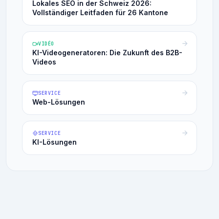
Lokales SEO in der Schweiz 2026:
Vollständiger Leitfaden für 26 Kantone
VIDÉO
KI-Videogeneratoren: Die Zukunft des B2B-
Videos
SERVICE
Web-Lösungen
SERVICE
KI-Lösungen