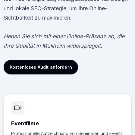
und lokale SEO-Strategie, um Ihre Online-
Sichtbarkeit zu maximieren.
Heben Sie sich mit einer Online-Präsenz ab, die
Ihre Qualität in Müllheim widerspiegelt.
Kostenloses Audit anfordern
Eventfilme
Professionelle Aufzeichnung von Seminaren und Events.