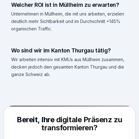
Welcher ROI ist in Müllheim zu erwarten?
Unternehmen in Müllheim, die mit uns arbeiten, erzielen
deutlich mehr Sichtbarkeit und im Durchschnitt +145%
organischen Traffic.
Wo sind wir im Kanton Thurgau tätig?
Wir arbeiten intensiv mit KMUs aus Müllheim zusammen,
decken jedoch den gesamten Kanton Thurgau und die
ganze Schweiz ab.
Bereit, Ihre
digitale Präsenz zu
transformieren?