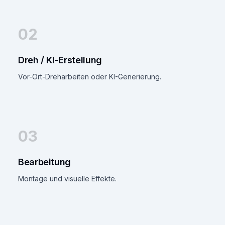
02
Dreh / KI-Erstellung
Vor-Ort-Dreharbeiten oder KI-Generierung.
03
Bearbeitung
Montage und visuelle Effekte.