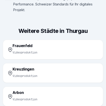
Performance. Schweizer Standards für Ihr digitales
Projekt.
Weitere Städte in Thurgau
Frauenfeld
Videoproduktion
Kreuzlingen
Videoproduktion
Arbon
Videoproduktion