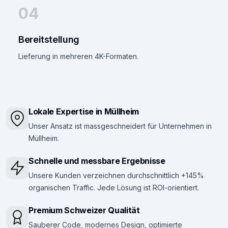
04
Bereitstellung
Lieferung in mehreren 4K-Formaten.
Lokale Expertise in Müllheim
Unser Ansatz ist massgeschneidert für Unternehmen in
Müllheim.
Schnelle und messbare Ergebnisse
Unsere Kunden verzeichnen durchschnittlich +145%
organischen Traffic. Jede Lösung ist ROI-orientiert.
Premium Schweizer Qualität
Sauberer Code, modernes Design, optimierte