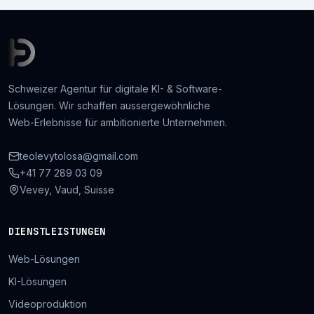
Schweizer Agentur für digitale KI- & Software-
Lösungen. Wir schaffen aussergewöhnliche
Web-Erlebnisse für ambitionierte Unternehmen.
teolevytolosa@gmail.com
+41 77 289 03 09
Vevey, Vaud, Suisse
DIENSTLEISTUNGEN
Web-Lösungen
KI-Lösungen
Videoproduktion