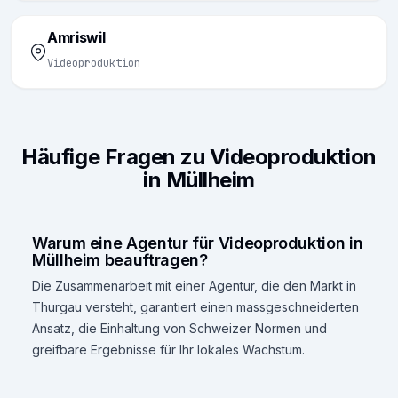
Amriswil
Videoproduktion
Häufige Fragen zu Videoproduktion
in Müllheim
Warum eine Agentur für Videoproduktion in
Müllheim beauftragen?
Die Zusammenarbeit mit einer Agentur, die den Markt in
Thurgau versteht, garantiert einen massgeschneiderten
Ansatz, die Einhaltung von Schweizer Normen und
greifbare Ergebnisse für Ihr lokales Wachstum.