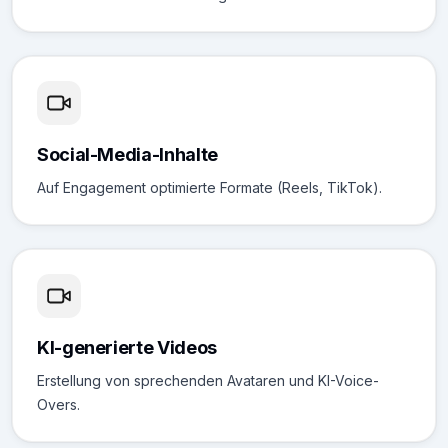
Social-Media-Inhalte
Auf Engagement optimierte Formate (Reels, TikTok).
KI-generierte Videos
Erstellung von sprechenden Avataren und KI-Voice-
Overs.