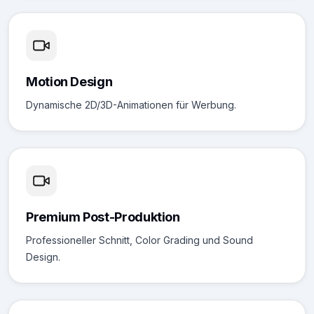
Motion Design
Dynamische 2D/3D-Animationen für Werbung.
Premium Post-Produktion
Professioneller Schnitt, Color Grading und Sound
Design.