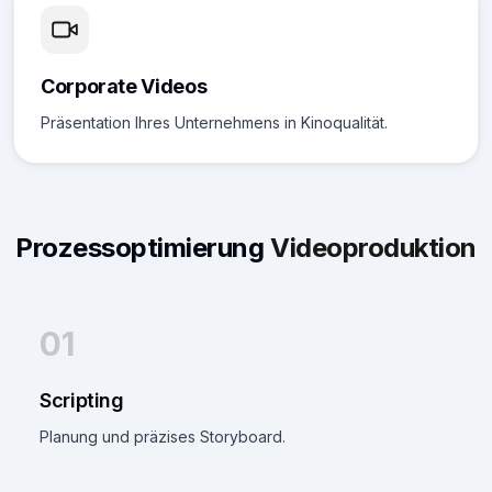
Corporate Videos
Präsentation Ihres Unternehmens in Kinoqualität.
Prozessoptimierung
Videoproduktion
01
Scripting
Planung und präzises Storyboard.