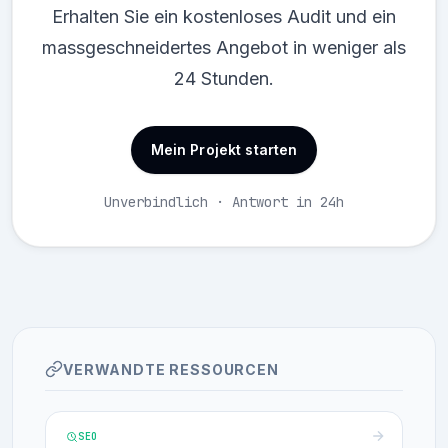
Erhalten Sie ein kostenloses Audit und ein
massgeschneidertes Angebot in weniger als
24 Stunden.
Mein Projekt starten
Unverbindlich · Antwort in 24h
VERWANDTE RESSOURCEN
SEO