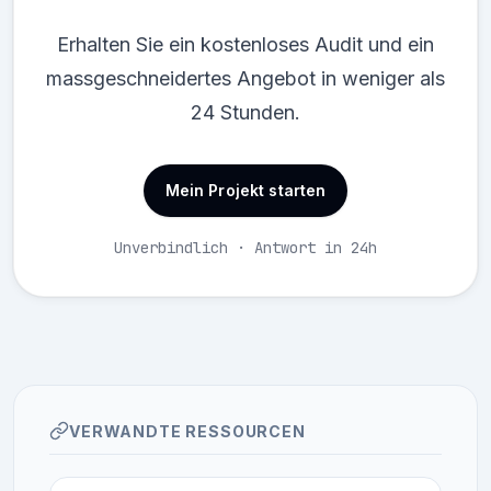
Erhalten Sie ein kostenloses Audit und ein
massgeschneidertes Angebot in weniger als
24 Stunden.
Mein Projekt starten
Unverbindlich · Antwort in 24h
VERWANDTE RESSOURCEN