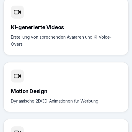
KI-generierte Videos
Erstellung von sprechenden Avataren und KI-Voice-
Overs.
Motion Design
Dynamische 2D/3D-Animationen für Werbung.