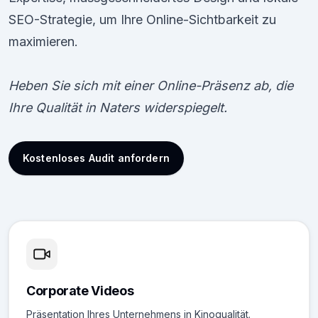
SEO-Strategie, um Ihre Online-Sichtbarkeit zu
maximieren.
Heben Sie sich mit einer Online-Präsenz ab, die
Ihre Qualität in Naters widerspiegelt.
Kostenloses Audit anfordern
Corporate Videos
Präsentation Ihres Unternehmens in Kinoqualität.