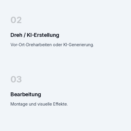
02
Dreh / KI-Erstellung
Vor-Ort-Dreharbeiten oder KI-Generierung.
03
Bearbeitung
Montage und visuelle Effekte.