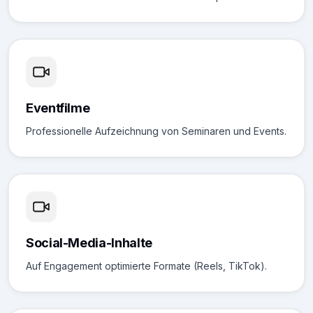
Eventfilme
Professionelle Aufzeichnung von Seminaren und Events.
Social-Media-Inhalte
Auf Engagement optimierte Formate (Reels, TikTok).