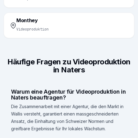
Monthey
Videoproduktion
Häufige Fragen zu Videoproduktion
in Naters
Warum eine Agentur für Videoproduktion in
Naters beauftragen?
Die Zusammenarbeit mit einer Agentur, die den Markt in
Wallis versteht, garantiert einen massgeschneiderten
Ansatz, die Einhaltung von Schweizer Normen und
greifbare Ergebnisse für Ihr lokales Wachstum.