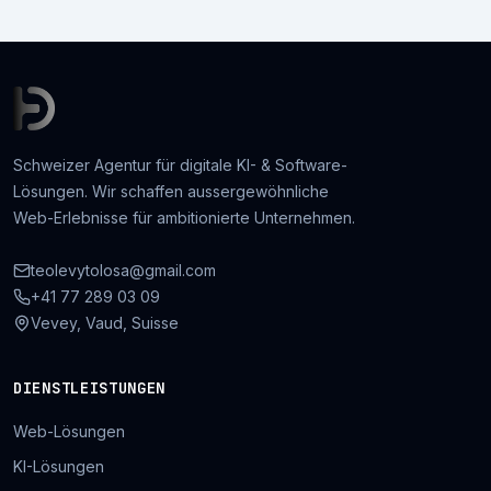
Schweizer Agentur für digitale KI- & Software-
Lösungen. Wir schaffen aussergewöhnliche
Web-Erlebnisse für ambitionierte Unternehmen.
teolevytolosa@gmail.com
+41 77 289 03 09
Vevey, Vaud, Suisse
DIENSTLEISTUNGEN
Web-Lösungen
KI-Lösungen