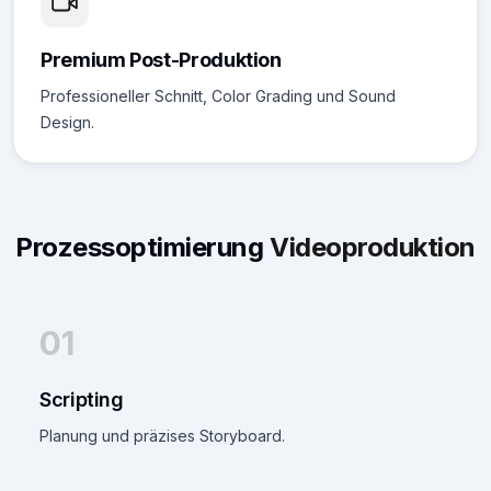
Premium Post-Produktion
Professioneller Schnitt, Color Grading und Sound
Design.
Prozessoptimierung
Videoproduktion
01
Scripting
Planung und präzises Storyboard.