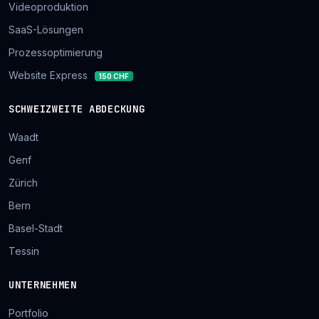
Videoproduktion
SaaS-Lösungen
Prozessoptimierung
Website Express
150 CHF
SCHWEIZWEITE ABDECKUNG
Waadt
Genf
Zürich
Bern
Basel-Stadt
Tessin
UNTERNEHMEN
Portfolio