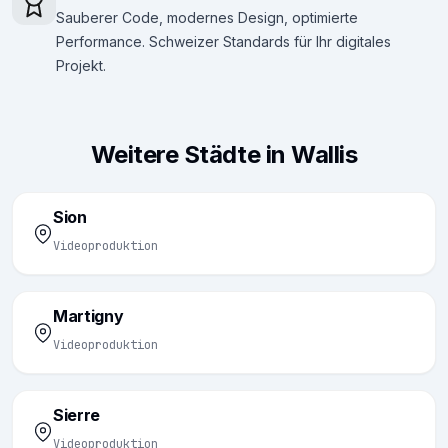
Sauberer Code, modernes Design, optimierte
Performance. Schweizer Standards für Ihr digitales
Projekt.
Weitere Städte in Wallis
Sion
Videoproduktion
Martigny
Videoproduktion
Sierre
Videoproduktion