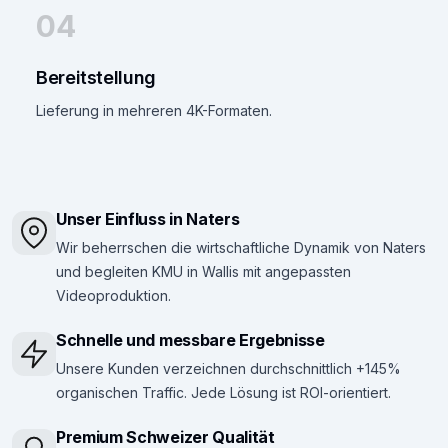
04
Bereitstellung
Lieferung in mehreren 4K-Formaten.
Unser Einfluss in Naters
Wir beherrschen die wirtschaftliche Dynamik von Naters
und begleiten KMU in Wallis mit angepassten
Videoproduktion.
Schnelle und messbare Ergebnisse
Unsere Kunden verzeichnen durchschnittlich +145%
organischen Traffic. Jede Lösung ist ROI-orientiert.
Premium Schweizer Qualität