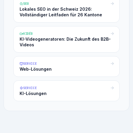
SEO
Lokales SEO in der Schweiz 2026:
Vollständiger Leitfaden für 26 Kantone
VIDÉO
KI-Videogeneratoren: Die Zukunft des B2B-
Videos
SERVICE
Web-Lösungen
SERVICE
KI-Lösungen