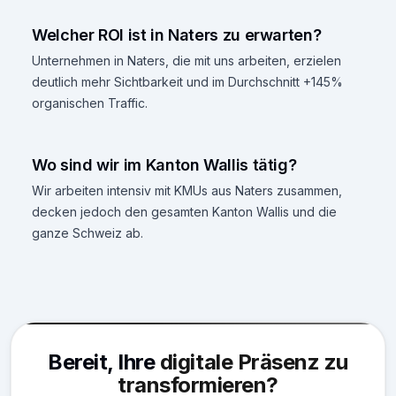
Welcher ROI ist in Naters zu erwarten?
Unternehmen in Naters, die mit uns arbeiten, erzielen
deutlich mehr Sichtbarkeit und im Durchschnitt +145%
organischen Traffic.
Wo sind wir im Kanton Wallis tätig?
Wir arbeiten intensiv mit KMUs aus Naters zusammen,
decken jedoch den gesamten Kanton Wallis und die
ganze Schweiz ab.
Bereit, Ihre
digitale Präsenz zu
transformieren?