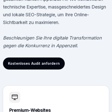
technische Expertise, massgeschneidertes Design
und lokale SEO-Strategie, um Ihre Online-
Sichtbarkeit zu maximieren.
Beschleunigen Sie Ihre digitale Transformation
gegen die Konkurrenz in Appenzell.
Kostenloses Audit anfordern
Premium-Websites