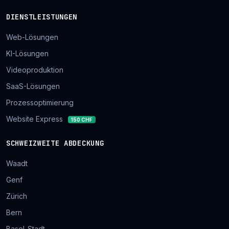
DIENSTLEISTUNGEN
Web-Lösungen
KI-Lösungen
Videoproduktion
SaaS-Lösungen
Prozessoptimierung
Website Express
150 CHF
SCHWEIZWEITE ABDECKUNG
Waadt
Genf
Zürich
Bern
Basel-Stadt