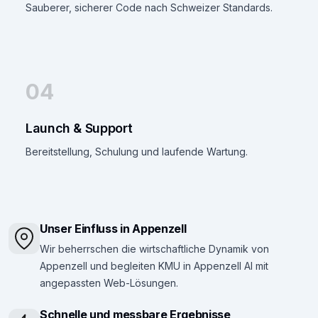
Sauberer, sicherer Code nach Schweizer Standards.
04
Launch & Support
Bereitstellung, Schulung und laufende Wartung.
Unser Einfluss in Appenzell
Wir beherrschen die wirtschaftliche Dynamik von
Appenzell und begleiten KMU in Appenzell AI mit
angepassten Web-Lösungen.
Schnelle und messbare Ergebnisse