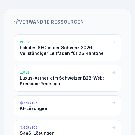
VERWANDTE RESSOURCEN
SEO
Lokales SEO in der Schweiz 2026:
Vollständiger Leitfaden für 26 Kantone
WEB
Luxus-Ästhetik im Schweizer B2B-Web:
Premium-Redesign
SERVICE
KI-Lösungen
SERVICE
SaaS-Lösungen