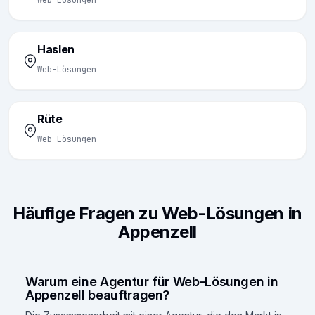
Web-Lösungen
Haslen
Web-Lösungen
Rüte
Web-Lösungen
Häufige Fragen zu Web-Lösungen in
Appenzell
Warum eine Agentur für Web-Lösungen in
Appenzell beauftragen?