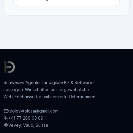
Schweizer Agentur für digitale KI- & Software-
Lösungen. Wir schaffen aussergewöhnliche
Web-Erlebnisse für ambitionierte Unternehmen.
teolevytolosa@gmail.com
+41 77 289 03 09
Vevey, Vaud, Suisse