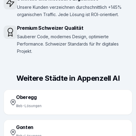
Unsere Kunden verzeichnen durchschnittlich +145%
organischen Traffic. Jede Lösung ist ROI-orientiert.
Premium Schweizer Qualität
Sauberer Code, modernes Design, optimierte
Performance. Schweizer Standards für Ihr digitales
Projekt.
Weitere Städte in Appenzell AI
Oberegg
Web-Lösungen
Gonten