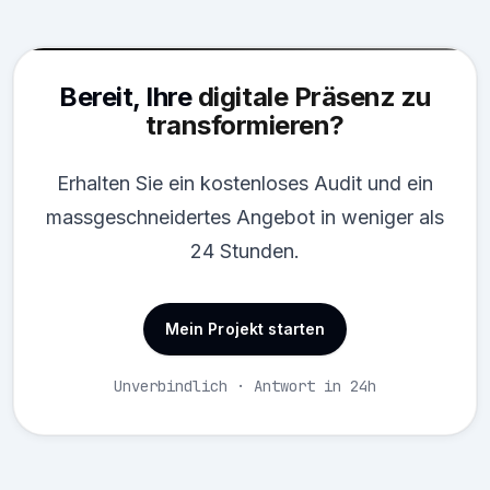
Bereit, Ihre
digitale Präsenz zu
transformieren?
Erhalten Sie ein kostenloses Audit und ein
massgeschneidertes Angebot in weniger als
24 Stunden.
Mein Projekt starten
Unverbindlich · Antwort in 24h