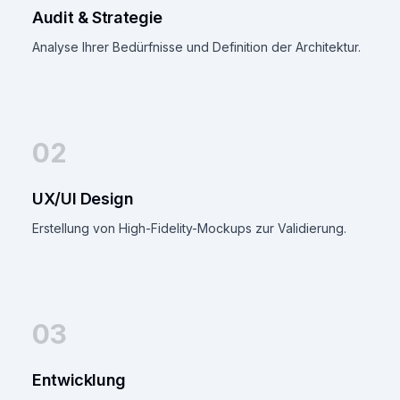
Audit & Strategie
Analyse Ihrer Bedürfnisse und Definition der Architektur.
02
UX/UI Design
Erstellung von High-Fidelity-Mockups zur Validierung.
03
Entwicklung