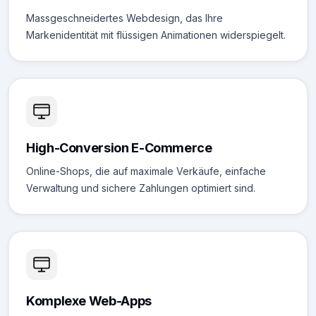
Massgeschneidertes Webdesign, das Ihre
Markenidentität mit flüssigen Animationen widerspiegelt.
High-Conversion E-Commerce
Online-Shops, die auf maximale Verkäufe, einfache
Verwaltung und sichere Zahlungen optimiert sind.
Komplexe Web-Apps