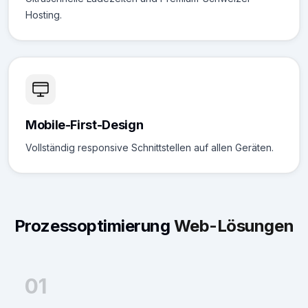
Hosting.
Mobile-First-Design
Vollständig responsive Schnittstellen auf allen Geräten.
Prozessoptimierung
Web-Lösungen
01