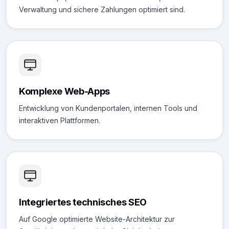
Verwaltung und sichere Zahlungen optimiert sind.
Komplexe Web-Apps
Entwicklung von Kundenportalen, internen Tools und
interaktiven Plattformen.
Integriertes technisches SEO
Auf Google optimierte Website-Architektur zur