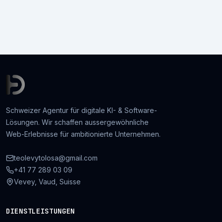
Schweizer Agentur für digitale KI- & Software-
Lösungen. Wir schaffen aussergewöhnliche
Web-Erlebnisse für ambitionierte Unternehmen.
teolevytolosa@gmail.com
+41 77 289 03 09
Vevey, Vaud, Suisse
DIENSTLEISTUNGEN