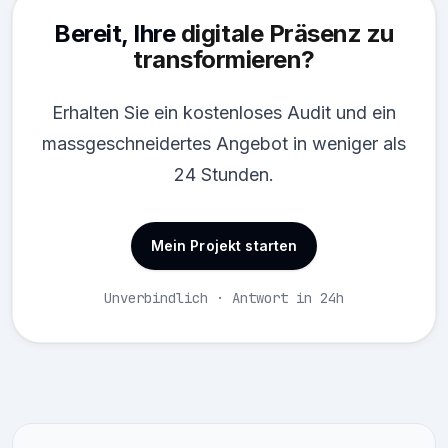
Bereit, Ihre
digitale Präsenz zu
transformieren?
Erhalten Sie ein kostenloses Audit und ein
massgeschneidertes Angebot in weniger als
24 Stunden.
Mein Projekt starten
Unverbindlich · Antwort in 24h