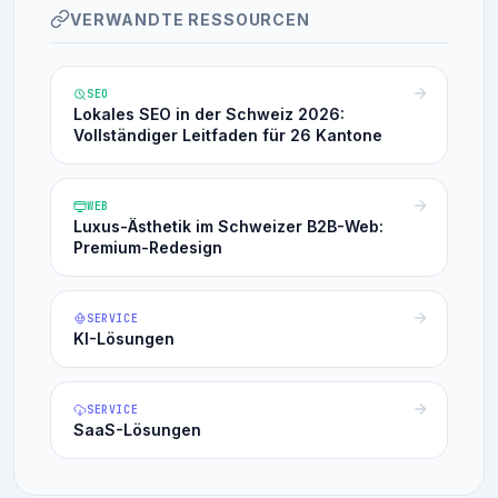
VERWANDTE RESSOURCEN
SEO
Lokales SEO in der Schweiz 2026:
Vollständiger Leitfaden für 26 Kantone
WEB
Luxus-Ästhetik im Schweizer B2B-Web:
Premium-Redesign
SERVICE
KI-Lösungen
SERVICE
SaaS-Lösungen