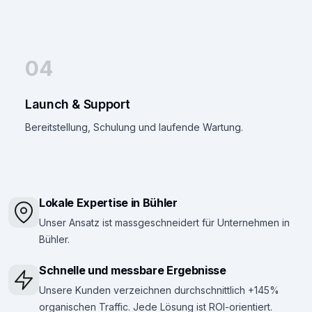
04
Launch & Support
Bereitstellung, Schulung und laufende Wartung.
Lokale Expertise in Bühler
Unser Ansatz ist massgeschneidert für Unternehmen in
Bühler.
Schnelle und messbare Ergebnisse
Unsere Kunden verzeichnen durchschnittlich +145%
organischen Traffic. Jede Lösung ist ROI-orientiert.