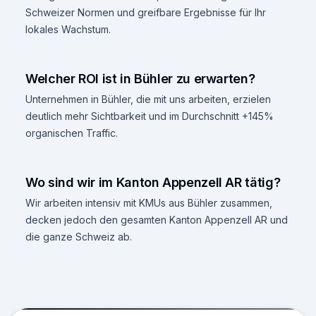
Schweizer Normen und greifbare Ergebnisse für Ihr
lokales Wachstum.
Welcher ROI ist in Bühler zu erwarten?
Unternehmen in Bühler, die mit uns arbeiten, erzielen
deutlich mehr Sichtbarkeit und im Durchschnitt +145%
organischen Traffic.
Wo sind wir im Kanton Appenzell AR tätig?
Wir arbeiten intensiv mit KMUs aus Bühler zusammen,
decken jedoch den gesamten Kanton Appenzell AR und
die ganze Schweiz ab.