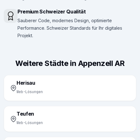
Premium Schweizer Qualität
Sauberer Code, modernes Design, optimierte
Performance. Schweizer Standards für Ihr digitales
Projekt.
Weitere Städte in Appenzell AR
Herisau
Web-Lösungen
Teufen
Web-Lösungen