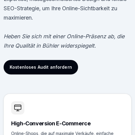
SEO-Strategie, um Ihre Online-Sichtbarkeit zu
maximieren.
Heben Sie sich mit einer Online-Präsenz ab, die
Ihre Qualität in Bühler widerspiegelt.
Kostenloses Audit anfordern
High-Conversion E-Commerce
Online-Shops, die auf maximale Verkäufe, einfache