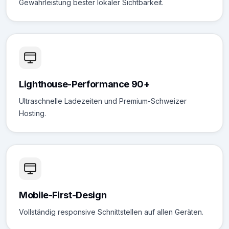
Gewährleistung bester lokaler Sichtbarkeit.
Lighthouse-Performance 90+
Ultraschnelle Ladezeiten und Premium-Schweizer
Hosting.
Mobile-First-Design
Vollständig responsive Schnittstellen auf allen Geräten.