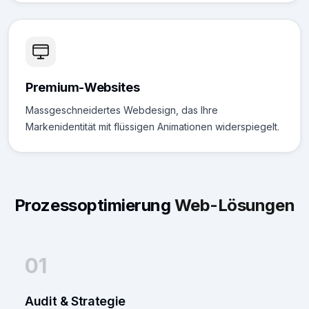
Premium-Websites
Massgeschneidertes Webdesign, das Ihre
Markenidentität mit flüssigen Animationen widerspiegelt.
Prozessoptimierung
Web-Lösungen
01
Audit & Strategie