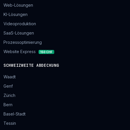
Web-Lösungen
KI-Lösungen
Videoproduktion
SaaS-Lösungen
Prozessoptimierung
Website Express
150 CHF
SCHWEIZWEITE ABDECKUNG
Waadt
Genf
Zürich
Bern
Basel-Stadt
Tessin