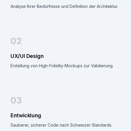
Analyse Ihrer Bedürfnisse und Definition der Architektur.
02
UX/UI Design
Erstellung von High-Fidelity-Mockups zur Validierung.
03
Entwicklung
Sauberer, sicherer Code nach Schweizer Standards.