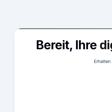
Bereit, Ihre
di
Erhalten