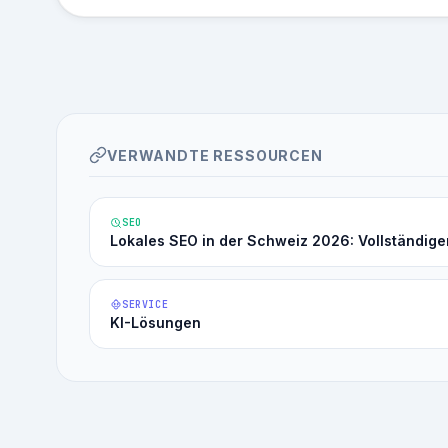
VERWANDTE RESSOURCEN
SEO
Lokales SEO in der Schweiz 2026: Vollständige
SERVICE
KI-Lösungen