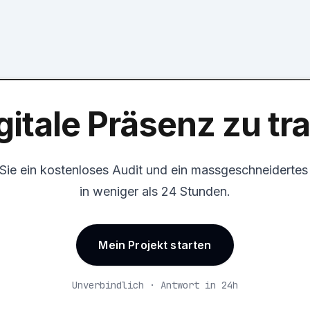
gitale Präsenz zu t
 Sie ein kostenloses Audit und ein massgeschneiderte
in weniger als 24 Stunden.
Mein Projekt starten
Unverbindlich · Antwort in 24h