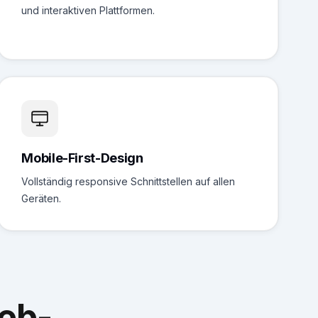
und interaktiven Plattformen.
Mobile-First-Design
Vollständig responsive Schnittstellen auf allen
Geräten.
eb-