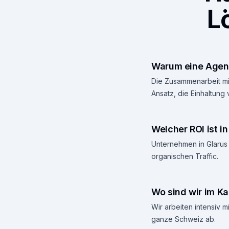
L
Warum eine Agent
Die Zusammenarbeit mit
Ansatz, die Einhaltung
Welcher ROI ist i
Unternehmen in Glarus 
organischen Traffic.
Wo sind wir im Ka
Wir arbeiten intensiv
ganze Schweiz ab.