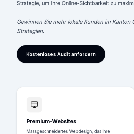
Strategie, um Ihre Online-Sichtbarkeit zu maxim
Gewinnen Sie mehr lokale Kunden im Kanton 
Strategien.
Kostenloses Audit anfordern
Premium-Websites
Massgeschneidertes Webdesign, das Ihre