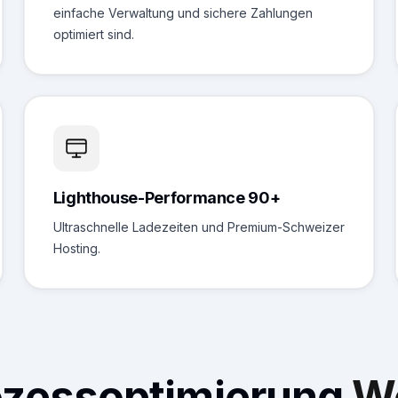
einfache Verwaltung und sichere Zahlungen
optimiert sind.
Lighthouse-Performance 90+
Ultraschnelle Ladezeiten und Premium-Schweizer
Hosting.
ozessoptimierung
W