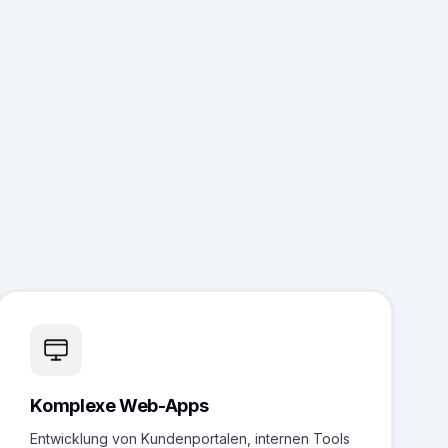
Komplexe Web-Apps
Entwicklung von Kundenportalen, internen Tools