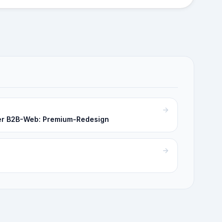
er B2B-Web: Premium-Redesign