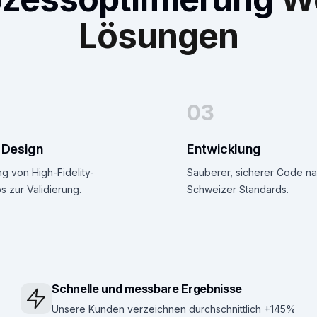
Lösungen
03
 Design
Entwicklung
ng von High-Fidelity-
Sauberer, sicherer Code n
 zur Validierung.
Schweizer Standards.
Schnelle und messbare Ergebnisse
Unsere Kunden verzeichnen durchschnittlich +145%