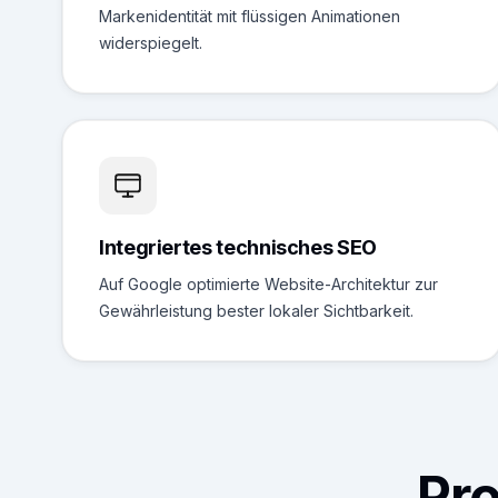
Markenidentität mit flüssigen Animationen
widerspiegelt.
Integriertes technisches SEO
Auf Google optimierte Website-Architektur zur
Gewährleistung bester lokaler Sichtbarkeit.
Pr