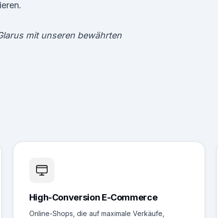
ieren.
Glarus mit unseren bewährten
High-Conversion E-Commerce
Online-Shops, die auf maximale Verkäufe,