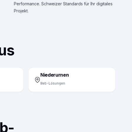
Performance. Schweizer Standards für Ihr digitales
Projekt.
rus
Niederurnen
Web-Lösungen
b-