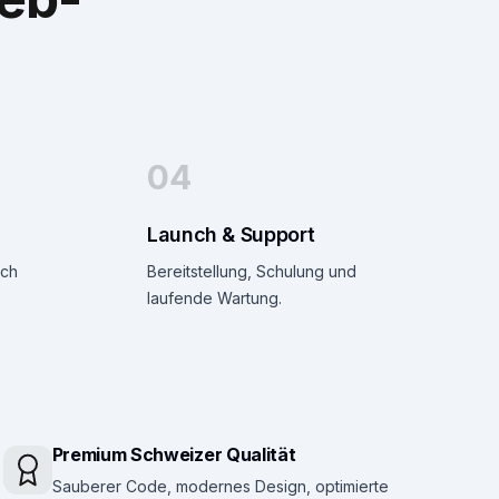
04
Launch & Support
ach
Bereitstellung, Schulung und
laufende Wartung.
Premium Schweizer Qualität
Sauberer Code, modernes Design, optimierte