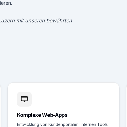
ieren.
Luzern mit unseren bewährten
Komplexe Web-Apps
Entwicklung von Kundenportalen, internen Tools