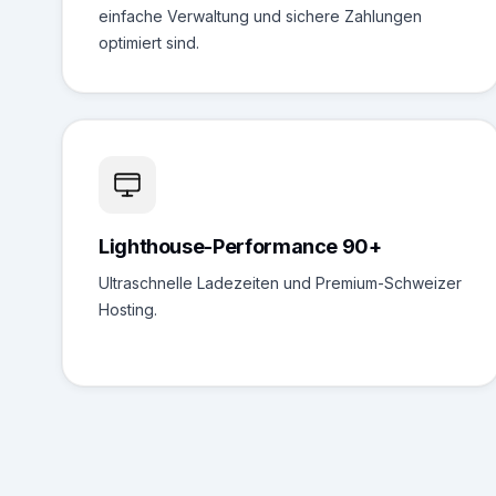
einfache Verwaltung und sichere Zahlungen
optimiert sind.
Lighthouse-Performance 90+
Ultraschnelle Ladezeiten und Premium-Schweizer
Hosting.