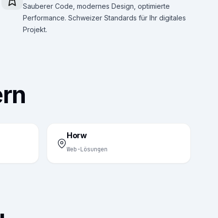
Sauberer Code, modernes Design, optimierte
Performance. Schweizer Standards für Ihr digitales
Projekt.
ern
Horw
Web-Lösungen