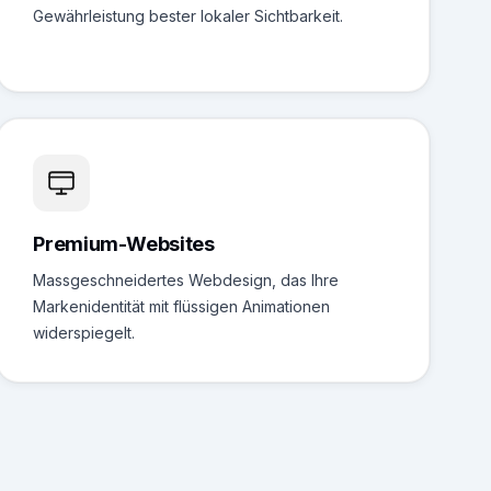
Gewährleistung bester lokaler Sichtbarkeit.
Premium-Websites
Massgeschneidertes Webdesign, das Ihre
Markenidentität mit flüssigen Animationen
widerspiegelt.