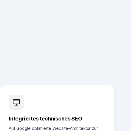
Integriertes technisches SEO
Auf Google optimierte Website-Architektur zur