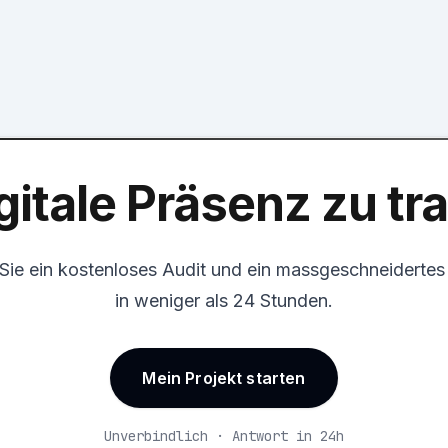
gitale Präsenz zu t
 Sie ein kostenloses Audit und ein massgeschneiderte
in weniger als 24 Stunden.
Mein Projekt starten
Unverbindlich · Antwort in 24h