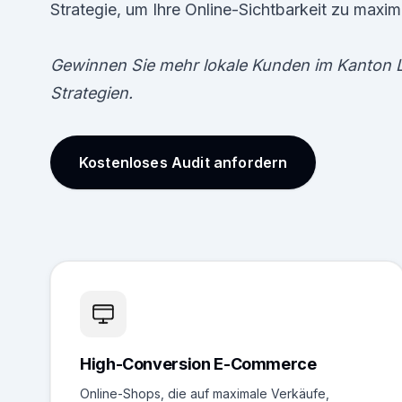
Strategie, um Ihre Online-Sichtbarkeit zu maxim
Gewinnen Sie mehr lokale Kunden im Kanton 
Strategien.
Kostenloses Audit anfordern
High-Conversion E-Commerce
Online-Shops, die auf maximale Verkäufe,