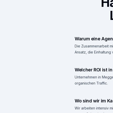
H
Warum eine Agen
Die Zusammenarbeit mit
Ansatz, die Einhaltung
Welcher ROI ist 
Unternehmen in Meggen,
organischen Traffic.
Wo sind wir im Ka
Wir arbeiten intensiv