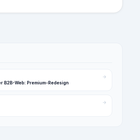
er B2B-Web: Premium-Redesign