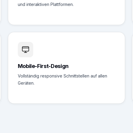
und interaktiven Plattformen.
Mobile-First-Design
Vollständig responsive Schnittstellen auf allen
Geräten.