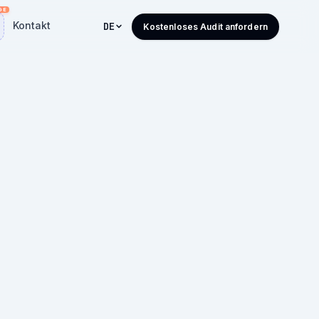
Kontakt
DE
Kostenloses Audit anfordern