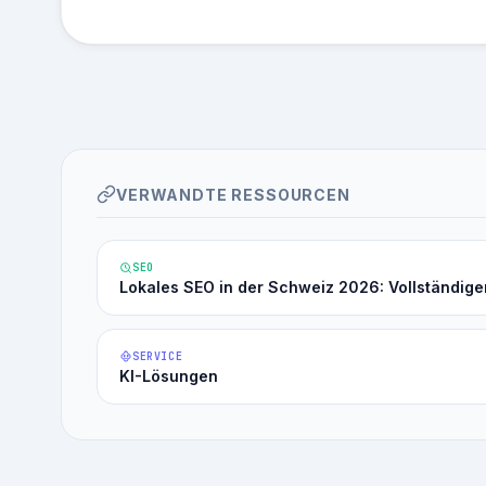
VERWANDTE RESSOURCEN
SEO
Lokales SEO in der Schweiz 2026: Vollständige
SERVICE
KI-Lösungen