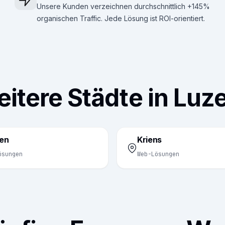
Unsere Kunden verzeichnen durchschnittlich +145%
organischen Traffic. Jede Lösung ist ROI-orientiert.
itere Städte in Luz
en
Kriens
ösungen
Web-Lösungen