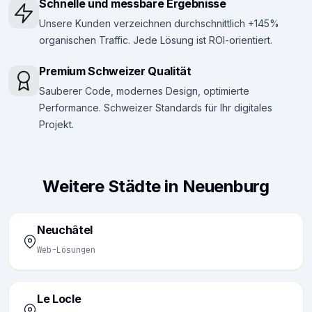
Schnelle und messbare Ergebnisse
Unsere Kunden verzeichnen durchschnittlich +145%
organischen Traffic. Jede Lösung ist ROI-orientiert.
Premium Schweizer Qualität
Sauberer Code, modernes Design, optimierte
Performance. Schweizer Standards für Ihr digitales
Projekt.
Weitere Städte in Neuenburg
Neuchâtel
Web-Lösungen
Le Locle