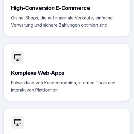
High-Conversion E-Commerce
Online-Shops, die auf maximale Verkäufe, einfache
Verwaltung und sichere Zahlungen optimiert sind.
Komplexe Web-Apps
Entwicklung von Kundenportalen, internen Tools und
interaktiven Plattformen.