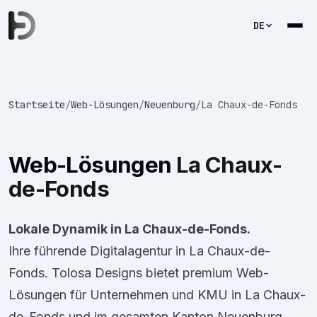
DE
Startseite
/
Web-Lösungen
/
Neuenburg
/
La Chaux-de-Fonds
Web-Lösungen
La Chaux-
de-Fonds
Lokale Dynamik in La Chaux-de-Fonds.
Ihre führende Digitalagentur in La Chaux-de-
Fonds. Tolosa Designs bietet premium Web-
Lösungen für Unternehmen und KMU in La Chaux-
de-Fonds und im gesamten Kanton Neuenburg.