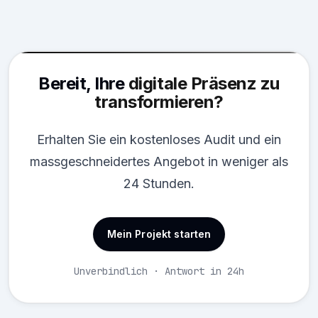
Bereit, Ihre
digitale Präsenz zu
transformieren?
Erhalten Sie ein kostenloses Audit und ein
massgeschneidertes Angebot in weniger als
24 Stunden.
Mein Projekt starten
Unverbindlich · Antwort in 24h