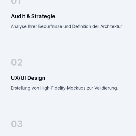
01
Audit & Strategie
Analyse Ihrer Bedürfnisse und Definition der Architektur.
02
UX/UI Design
Erstellung von High-Fidelity-Mockups zur Validierung.
03