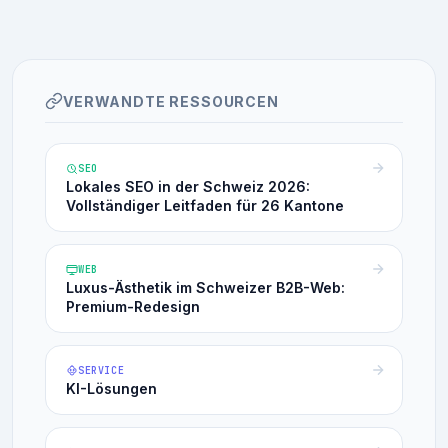
VERWANDTE RESSOURCEN
SEO
Lokales SEO in der Schweiz 2026:
Vollständiger Leitfaden für 26 Kantone
WEB
Luxus-Ästhetik im Schweizer B2B-Web:
Premium-Redesign
SERVICE
KI-Lösungen