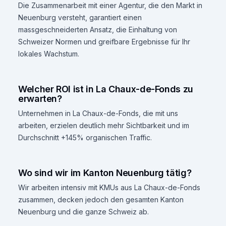
Die Zusammenarbeit mit einer Agentur, die den Markt in
Neuenburg versteht, garantiert einen
massgeschneiderten Ansatz, die Einhaltung von
Schweizer Normen und greifbare Ergebnisse für Ihr
lokales Wachstum.
Welcher ROI ist in La Chaux-de-Fonds zu
erwarten?
Unternehmen in La Chaux-de-Fonds, die mit uns
arbeiten, erzielen deutlich mehr Sichtbarkeit und im
Durchschnitt +145% organischen Traffic.
Wo sind wir im Kanton Neuenburg tätig?
Wir arbeiten intensiv mit KMUs aus La Chaux-de-Fonds
zusammen, decken jedoch den gesamten Kanton
Neuenburg und die ganze Schweiz ab.