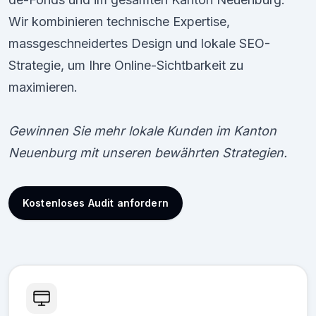
Wir kombinieren technische Expertise,
massgeschneidertes Design und lokale SEO-
Strategie, um Ihre Online-Sichtbarkeit zu
maximieren.
Gewinnen Sie mehr lokale Kunden im Kanton
Neuenburg mit unseren bewährten Strategien.
Kostenloses Audit anfordern