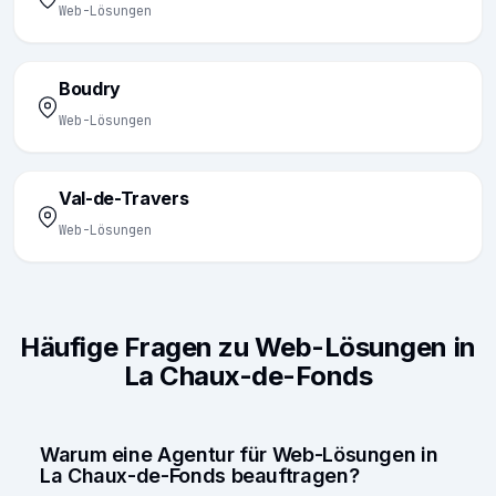
Web-Lösungen
Boudry
Web-Lösungen
Val-de-Travers
Web-Lösungen
Häufige Fragen zu Web-Lösungen in
La Chaux-de-Fonds
Warum eine Agentur für Web-Lösungen in
La Chaux-de-Fonds beauftragen?