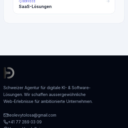
SERVICE
SaaS-Lösungen
Schweizer Agentur für digitale KI- & Software-
Lösungen. Wir schaffen aussergewöhnliche
Web-Erlebnisse für ambitionierte Unternehmen.
teolevytolosa@gmail.com
+41 77 289 03 09