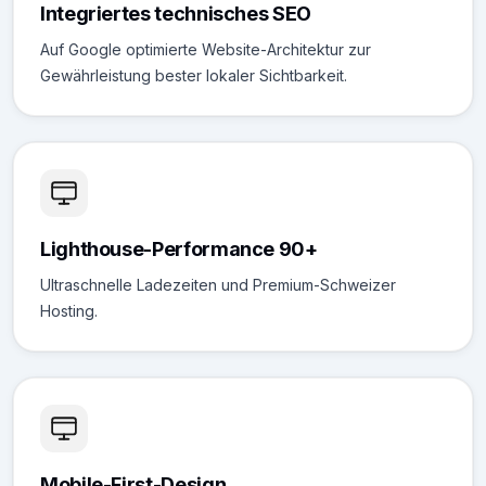
Integriertes technisches SEO
Auf Google optimierte Website-Architektur zur
Gewährleistung bester lokaler Sichtbarkeit.
Lighthouse-Performance 90+
Ultraschnelle Ladezeiten und Premium-Schweizer
Hosting.
Mobile-First-Design