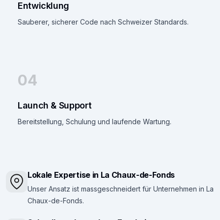
Entwicklung
Sauberer, sicherer Code nach Schweizer Standards.
04
Launch & Support
Bereitstellung, Schulung und laufende Wartung.
Lokale Expertise in La Chaux-de-Fonds
Unser Ansatz ist massgeschneidert für Unternehmen in La
Chaux-de-Fonds.