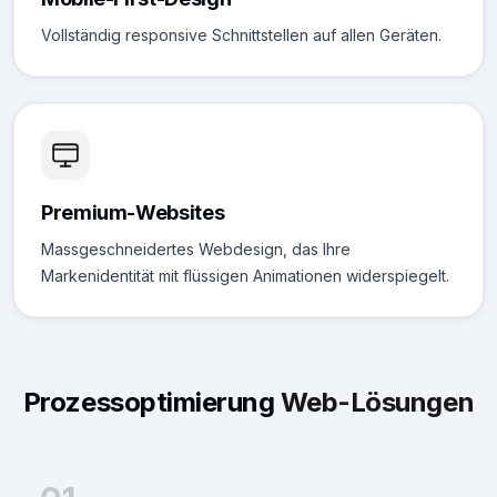
Vollständig responsive Schnittstellen auf allen Geräten.
Premium-Websites
Massgeschneidertes Webdesign, das Ihre
Markenidentität mit flüssigen Animationen widerspiegelt.
Prozessoptimierung
Web-Lösungen