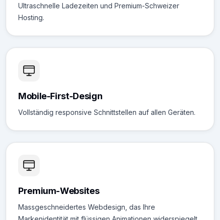
Ultraschnelle Ladezeiten und Premium-Schweizer
Hosting.
Mobile-First-Design
Vollständig responsive Schnittstellen auf allen Geräten.
Premium-Websites
Massgeschneidertes Webdesign, das Ihre
Markenidentität mit flüssigen Animationen widerspiegelt.