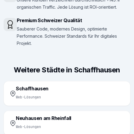
organischen Traffic. Jede Lösung ist ROI-orientiert.
Premium Schweizer Qualität
Sauberer Code, modernes Design, optimierte
Performance. Schweizer Standards für Ihr digitales
Projekt.
Weitere Städte in Schaffhausen
Schaffhausen
Web-Lösungen
Neuhausen am Rheinfall
Web-Lösungen