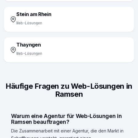
Stein am Rhein
Web-Lösungen
Thayngen
Web-Lösungen
Häufige Fragen zu Web-Lösungen in
Ramsen
Warum eine Agentur für Web-Lösungen in
Ramsen beauftragen?
Die Zusammenarbeit mit einer Agentur, die den Markt in