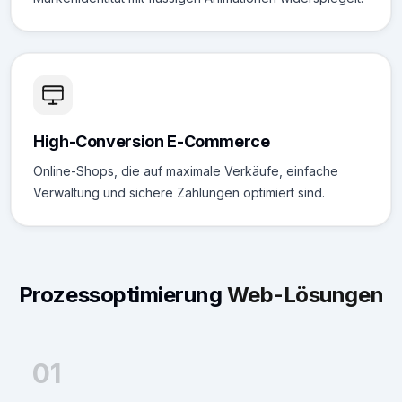
High-Conversion E-Commerce
Online-Shops, die auf maximale Verkäufe, einfache
Verwaltung und sichere Zahlungen optimiert sind.
Prozessoptimierung
Web-Lösungen
01