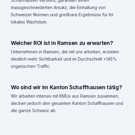
Schaffhausen versteht, garantiert einen
massgeschneiderten Ansatz, die Einhaltung von
Schweizer Normen und greifbare Ergebnisse für Ihr
lokales Wachstum.
Welcher ROI ist in Ramsen zu erwarten?
Unternehmen in Ramsen, die mit uns arbeiten, erzielen
deutlich mehr Sichtbarkeit und im Durchschnitt +145%
organischen Traffic.
Wo sind wir im Kanton Schaffhausen tätig?
Wir arbeiten intensiv mit KMUs aus Ramsen zusammen,
decken jedoch den gesamten Kanton Schaffhausen und
die ganze Schweiz ab.