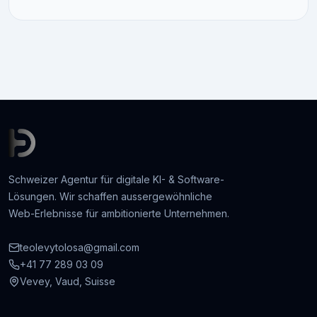
Schweizer Agentur für digitale KI- & Software-
Lösungen. Wir schaffen aussergewöhnliche
Web-Erlebnisse für ambitionierte Unternehmen.
teolevytolosa@gmail.com
+41 77 289 03 09
Vevey, Vaud, Suisse