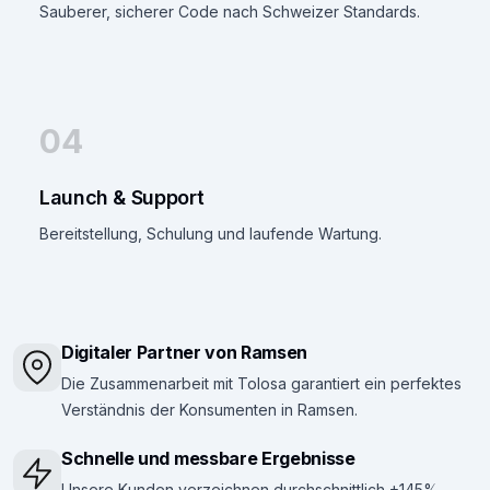
Sauberer, sicherer Code nach Schweizer Standards.
04
Launch & Support
Bereitstellung, Schulung und laufende Wartung.
Digitaler Partner von Ramsen
Die Zusammenarbeit mit Tolosa garantiert ein perfektes
Verständnis der Konsumenten in Ramsen.
Schnelle und messbare Ergebnisse
Unsere Kunden verzeichnen durchschnittlich +145%