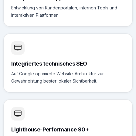
Entwicklung von Kundenportalen, internen Tools und
interaktiven Plattformen.
Integriertes technisches SEO
Auf Google optimierte Website-Architektur zur
Gewährleistung bester lokaler Sichtbarkeit.
Lighthouse-Performance 90+