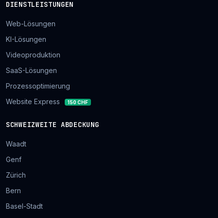
DIENSTLEISTUNGEN
Web-Lösungen
KI-Lösungen
Videoproduktion
SaaS-Lösungen
Prozessoptimierung
Website Express
150 CHF
SCHWEIZWEITE ABDECKUNG
Waadt
Genf
Zürich
Bern
Basel-Stadt