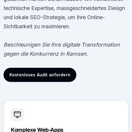
technische Expertise, massgeschneidertes Design
und lokale SEO-Strategie, um Ihre Online-
Sichtbarkeit zu maximieren.
Beschleunigen Sie Ihre digitale Transformation
gegen die Konkurrenz in Ramsen.
Kostenloses Audit anfordern
Komplexe Web-Apps