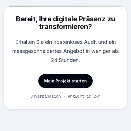
Bereit, Ihre
digitale Präsenz zu
transformieren?
Erhalten Sie ein kostenloses Audit und ein
massgeschneidertes Angebot in weniger als
24 Stunden.
Mein Projekt starten
Unverbindlich · Antwort in 24h