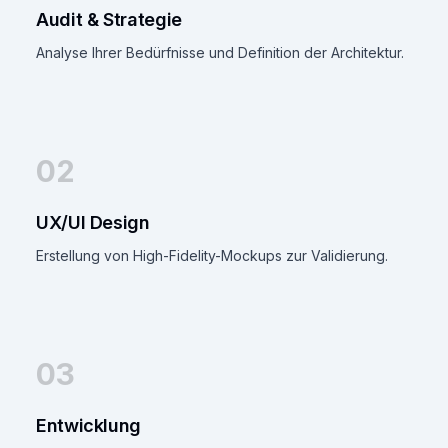
Audit & Strategie
Analyse Ihrer Bedürfnisse und Definition der Architektur.
02
UX/UI Design
Erstellung von High-Fidelity-Mockups zur Validierung.
03
Entwicklung