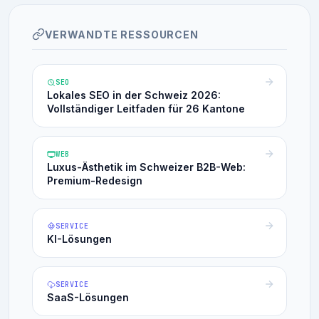
VERWANDTE RESSOURCEN
SEO
Lokales SEO in der Schweiz 2026:
Vollständiger Leitfaden für 26 Kantone
WEB
Luxus-Ästhetik im Schweizer B2B-Web:
Premium-Redesign
SERVICE
KI-Lösungen
SERVICE
SaaS-Lösungen