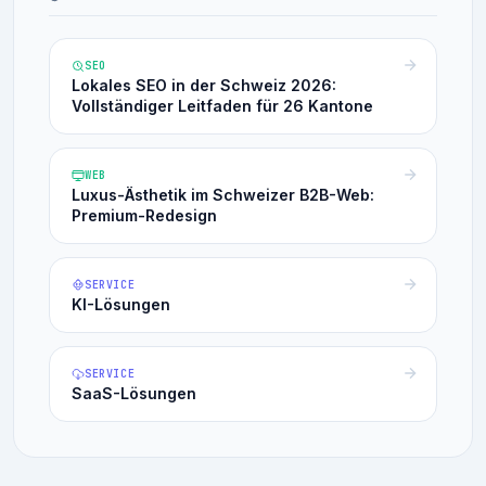
SEO
Lokales SEO in der Schweiz 2026:
Vollständiger Leitfaden für 26 Kantone
WEB
Luxus-Ästhetik im Schweizer B2B-Web:
Premium-Redesign
SERVICE
KI-Lösungen
SERVICE
SaaS-Lösungen