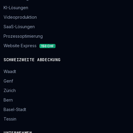
KI-Lösungen
Videoproduktion
SaaS-Lösungen
Prozessoptimierung
Website Express
150 CHF
SCHWEIZWEITE ABDECKUNG
Waadt
Genf
Zürich
Bern
Basel-Stadt
Tessin