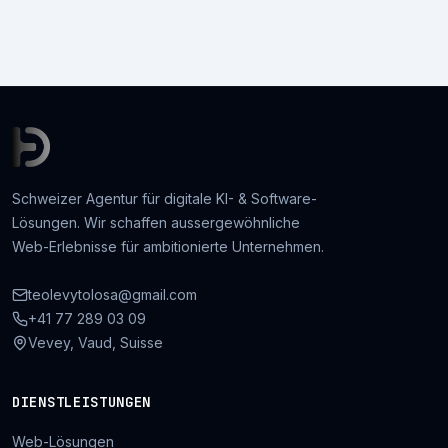
Schweizer Agentur für digitale KI- & Software-
Lösungen. Wir schaffen aussergewöhnliche
Web-Erlebnisse für ambitionierte Unternehmen.
teolevytolosa@gmail.com
+41 77 289 03 09
Vevey, Vaud, Suisse
DIENSTLEISTUNGEN
Web-Lösungen