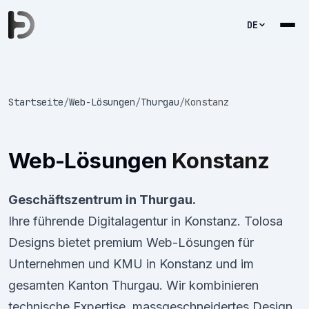
DE
Startseite
/
Web-Lösungen
/
Thurgau
/
Konstanz
Web-Lösungen
Konstanz
Geschäftszentrum in Thurgau.
Ihre führende Digitalagentur in Konstanz. Tolosa
Designs bietet premium Web-Lösungen für
Unternehmen und KMU in Konstanz und im
gesamten Kanton Thurgau. Wir kombinieren
technische Expertise, massgeschneidertes Design