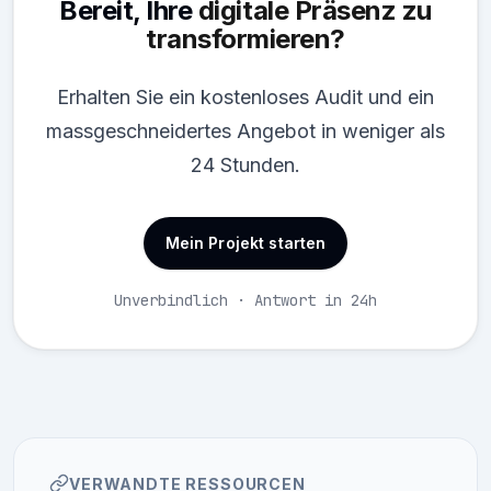
Bereit, Ihre
digitale Präsenz zu
transformieren?
Erhalten Sie ein kostenloses Audit und ein
massgeschneidertes Angebot in weniger als
24 Stunden.
Mein Projekt starten
Unverbindlich · Antwort in 24h
VERWANDTE RESSOURCEN