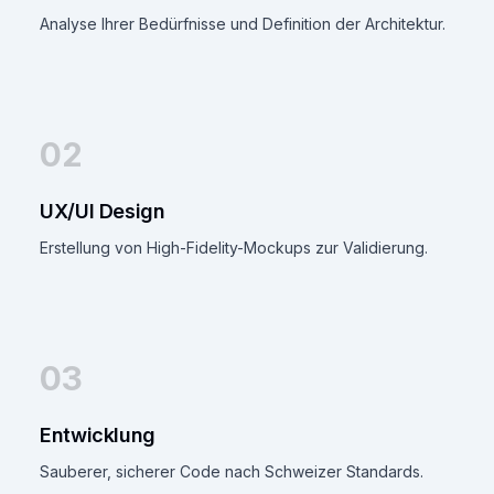
Analyse Ihrer Bedürfnisse und Definition der Architektur.
02
UX/UI Design
Erstellung von High-Fidelity-Mockups zur Validierung.
03
Entwicklung
Sauberer, sicherer Code nach Schweizer Standards.