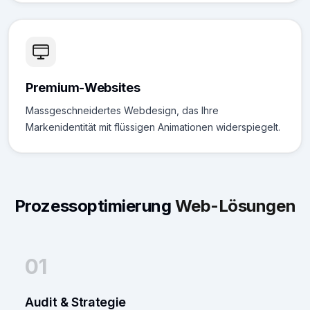
Premium-Websites
Massgeschneidertes Webdesign, das Ihre
Markenidentität mit flüssigen Animationen widerspiegelt.
Prozessoptimierung
Web-Lösungen
01
Audit & Strategie