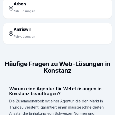
Arbon
Web-Lösungen
Amriswil
Web-Lösungen
Häufige Fragen zu Web-Lösungen in
Konstanz
Warum eine Agentur für Web-Lösungen in
Konstanz beauftragen?
Die Zusammenarbeit mit einer Agentur, die den Markt in
Thurgau versteht, garantiert einen massgeschneiderten
Ansatz, die Einhaltung von Schweizer Normen und