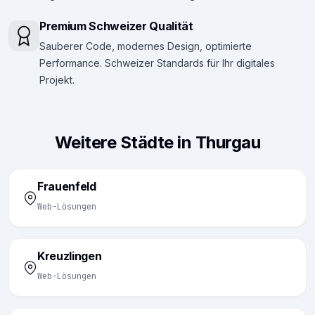
Premium Schweizer Qualität
Sauberer Code, modernes Design, optimierte
Performance. Schweizer Standards für Ihr digitales
Projekt.
Weitere Städte in Thurgau
Frauenfeld
Web-Lösungen
Kreuzlingen
Web-Lösungen