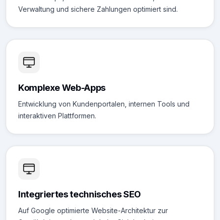
Verwaltung und sichere Zahlungen optimiert sind.
Komplexe Web-Apps
Entwicklung von Kundenportalen, internen Tools und
interaktiven Plattformen.
Integriertes technisches SEO
Auf Google optimierte Website-Architektur zur