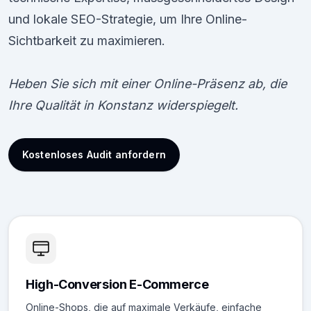
und lokale SEO-Strategie, um Ihre Online-
Sichtbarkeit zu maximieren.
Heben Sie sich mit einer Online-Präsenz ab, die
Ihre Qualität in Konstanz widerspiegelt.
Kostenloses Audit anfordern
High-Conversion E-Commerce
Online-Shops, die auf maximale Verkäufe, einfache