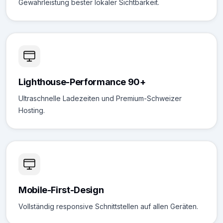
Gewährleistung bester lokaler Sichtbarkeit.
Lighthouse-Performance 90+
Ultraschnelle Ladezeiten und Premium-Schweizer
Hosting.
Mobile-First-Design
Vollständig responsive Schnittstellen auf allen Geräten.