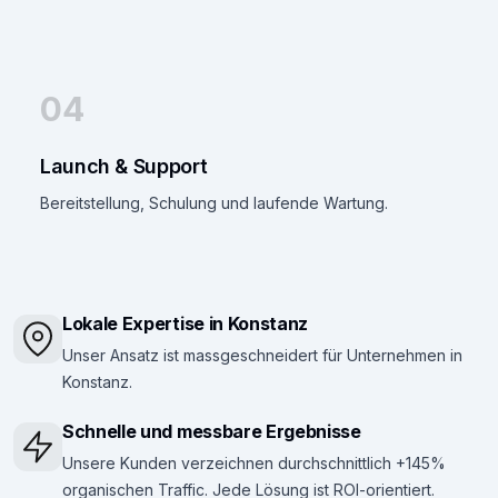
04
Launch & Support
Bereitstellung, Schulung und laufende Wartung.
Lokale Expertise in Konstanz
Unser Ansatz ist massgeschneidert für Unternehmen in
Konstanz.
Schnelle und messbare Ergebnisse
Unsere Kunden verzeichnen durchschnittlich +145%
organischen Traffic. Jede Lösung ist ROI-orientiert.