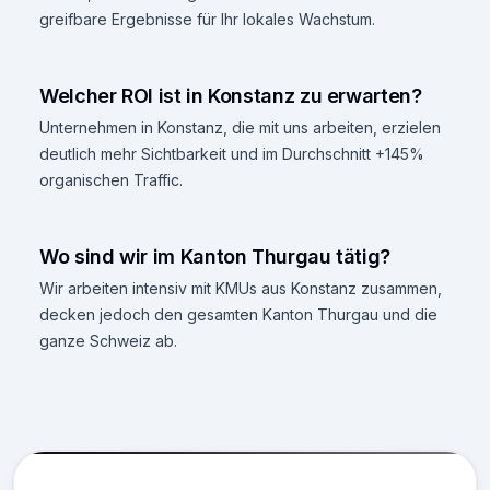
greifbare Ergebnisse für Ihr lokales Wachstum.
Welcher ROI ist in Konstanz zu erwarten?
Unternehmen in Konstanz, die mit uns arbeiten, erzielen
deutlich mehr Sichtbarkeit und im Durchschnitt +145%
organischen Traffic.
Wo sind wir im Kanton Thurgau tätig?
Wir arbeiten intensiv mit KMUs aus Konstanz zusammen,
decken jedoch den gesamten Kanton Thurgau und die
ganze Schweiz ab.