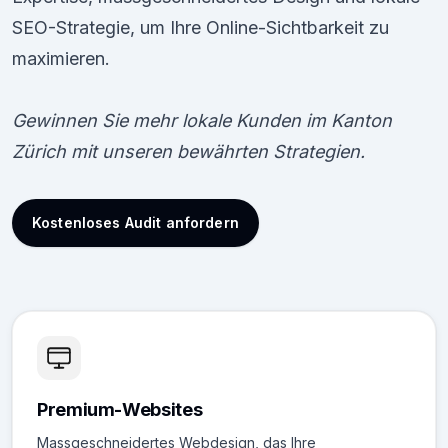
SEO-Strategie, um Ihre Online-Sichtbarkeit zu
maximieren.
Gewinnen Sie mehr lokale Kunden im Kanton
Zürich mit unseren bewährten Strategien.
Kostenloses Audit anfordern
Premium-Websites
Massgeschneidertes Webdesign, das Ihre