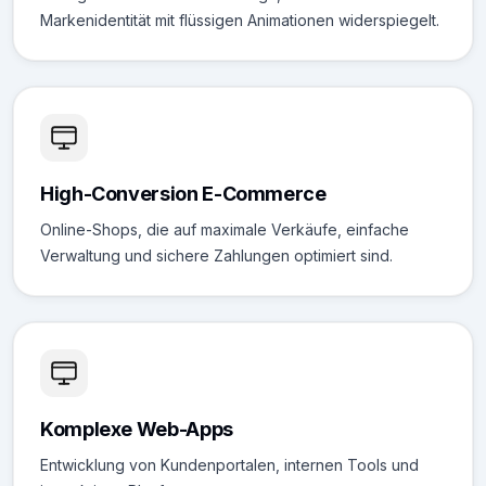
Markenidentität mit flüssigen Animationen widerspiegelt.
High-Conversion E-Commerce
Online-Shops, die auf maximale Verkäufe, einfache
Verwaltung und sichere Zahlungen optimiert sind.
Komplexe Web-Apps
Entwicklung von Kundenportalen, internen Tools und