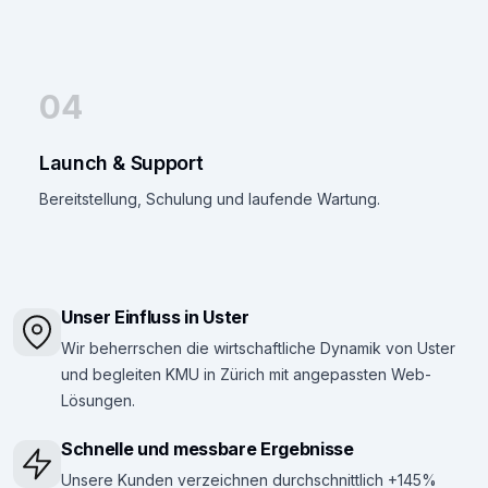
04
Launch & Support
Bereitstellung, Schulung und laufende Wartung.
Unser Einfluss in Uster
Wir beherrschen die wirtschaftliche Dynamik von Uster
und begleiten KMU in Zürich mit angepassten Web-
Lösungen.
Schnelle und messbare Ergebnisse
Unsere Kunden verzeichnen durchschnittlich +145%