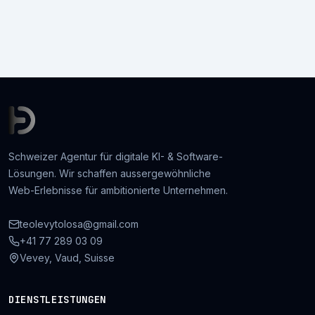
Schweizer Agentur für digitale KI- & Software-
Lösungen. Wir schaffen aussergewöhnliche
Web-Erlebnisse für ambitionierte Unternehmen.
teolevytolosa@gmail.com
+41 77 289 03 09
Vevey, Vaud, Suisse
DIENSTLEISTUNGEN