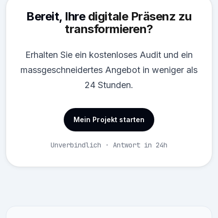
Bereit, Ihre
digitale Präsenz zu
transformieren?
Erhalten Sie ein kostenloses Audit und ein
massgeschneidertes Angebot in weniger als
24 Stunden.
Mein Projekt starten
Unverbindlich · Antwort in 24h