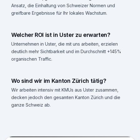
Ansatz, die Einhaltung von Schweizer Normen und
greifbare Ergebnisse für Ihr lokales Wachstum.
Welcher ROI ist in Uster zu erwarten?
Unternehmen in Uster, die mit uns arbeiten, erzielen
deutlich mehr Sichtbarkeit und im Durchschnitt +145%
organischen Traffic.
Wo sind wir im Kanton Zürich tätig?
Wir arbeiten intensiv mit KMUs aus Uster zusammen,
decken jedoch den gesamten Kanton Zürich und die
ganze Schweiz ab.