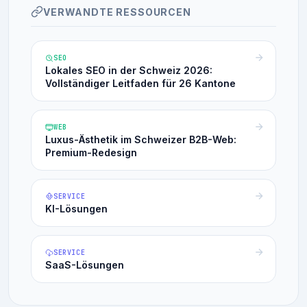
VERWANDTE RESSOURCEN
SEO
Lokales SEO in der Schweiz 2026:
Vollständiger Leitfaden für 26 Kantone
WEB
Luxus-Ästhetik im Schweizer B2B-Web:
Premium-Redesign
SERVICE
KI-Lösungen
SERVICE
SaaS-Lösungen