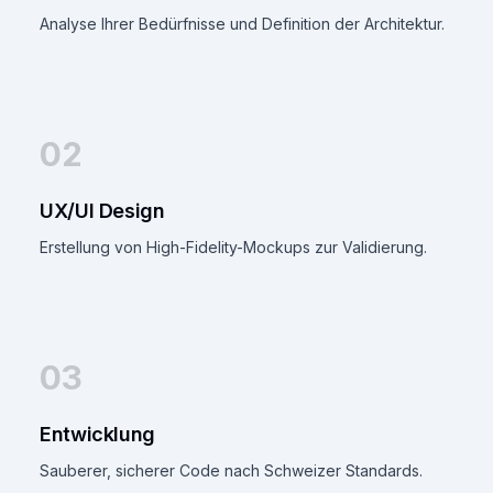
Analyse Ihrer Bedürfnisse und Definition der Architektur.
02
UX/UI Design
Erstellung von High-Fidelity-Mockups zur Validierung.
03
Entwicklung
Sauberer, sicherer Code nach Schweizer Standards.