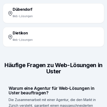
Dübendorf
Web-Lösungen
Dietikon
Web-Lösungen
Häufige Fragen zu Web-Lösungen in
Uster
Warum eine Agentur für Web-Lösungen in
Uster beauftragen?
Die Zusammenarbeit mit einer Agentur, die den Markt in
Zürich versteht, garantiert einen massgeschneiderten