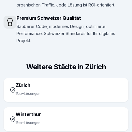
organischen Traffic. Jede Lösung ist ROI-orientiert.
Premium Schweizer Qualität
Sauberer Code, modernes Design, optimierte
Performance. Schweizer Standards für Ihr digitales
Projekt.
Weitere Städte in Zürich
Zürich
Web-Lösungen
Winterthur
Web-Lösungen