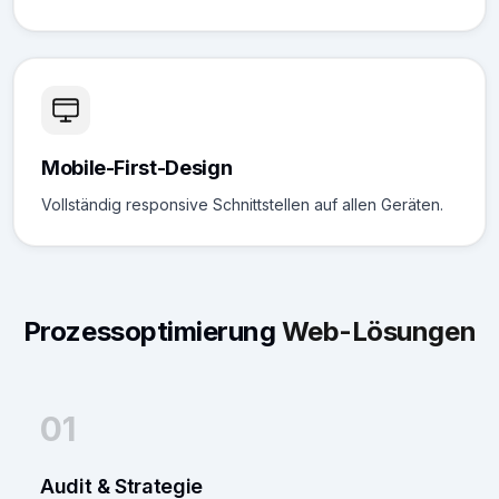
Mobile-First-Design
Vollständig responsive Schnittstellen auf allen Geräten.
Prozessoptimierung
Web-Lösungen
01
Audit & Strategie