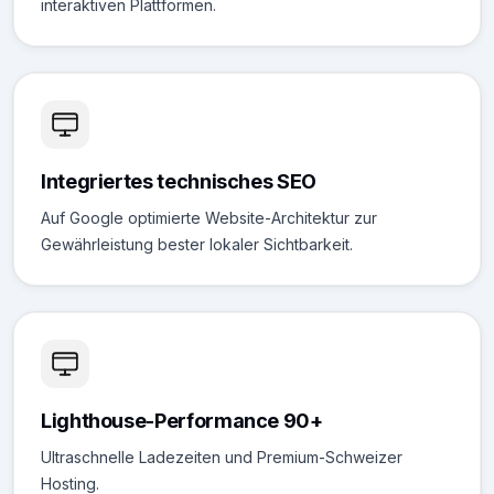
interaktiven Plattformen.
Integriertes technisches SEO
Auf Google optimierte Website-Architektur zur
Gewährleistung bester lokaler Sichtbarkeit.
Lighthouse-Performance 90+
Ultraschnelle Ladezeiten und Premium-Schweizer
Hosting.