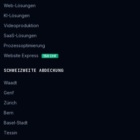
Web-Lösungen
KI-Lösungen
Videoproduktion
SaaS-Lösungen
Prozessoptimierung
Website Express
150 CHF
SCHWEIZWEITE ABDECKUNG
Waadt
Genf
Zürich
Bern
Basel-Stadt
Tessin