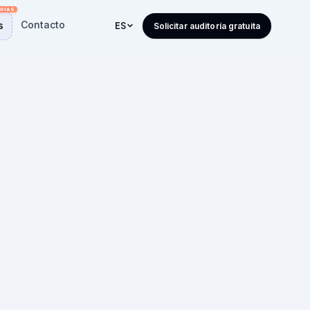
Contacto
s
ES
Solicitar auditoría gratuita