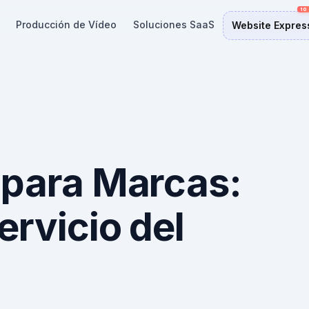
Producción de Vídeo
Soluciones SaaS
Website Expres
 para Marcas:
ervicio del