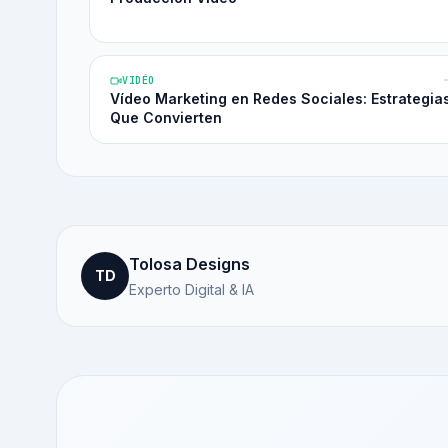
VIDÉO
Vídeo Marketing en Redes Sociales: Estrategia
Que Convierten
Tolosa Designs
TD
Experto Digital & IA