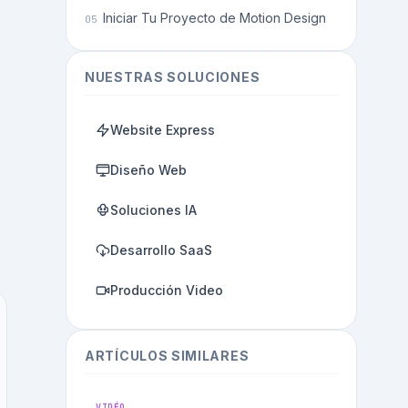
Iniciar Tu Proyecto de Motion Design
NUESTRAS SOLUCIONES
Website Express
Diseño Web
Soluciones IA
Desarrollo SaaS
Producción Video
ARTÍCULOS SIMILARES
VIDÉO