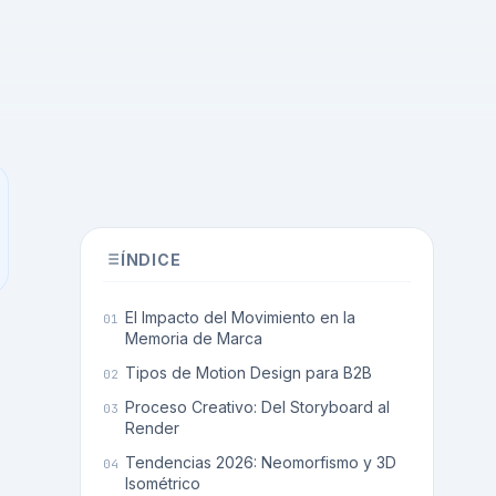
ÍNDICE
El Impacto del Movimiento en la
Memoria de Marca
Tipos de Motion Design para B2B
Proceso Creativo: Del Storyboard al
Render
Tendencias 2026: Neomorfismo y 3D
Isométrico