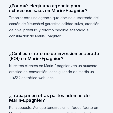
¿Por qué elegir una agencia para
soluciones saas en Marin-Epagnier?
Trabajar con una agencia que domina el mercado del
cantón de Neuchâtel garantiza calidad suiza, atención
de nivel premium y retorno medible adaptado al
consumidor de Marin-Epagnier.
¿Cuál es el retorno de inversión esperado
(ROI) en Marin-Epagnier?
Nuestros clientes en Marin-Epagnier ven un aumento
drástico en conversión, consiguiendo de media un
+145% en tráfico web local.
¿Trabajan en otras partes además de
Marin-Epagnier?
Por supuesto. Aunque tenemos un enfoque fuerte en