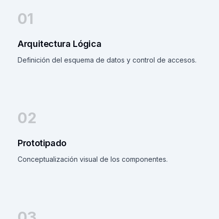
01
Arquitectura Lógica
Definición del esquema de datos y control de accesos.
02
Prototipado
Conceptualización visual de los componentes.
03