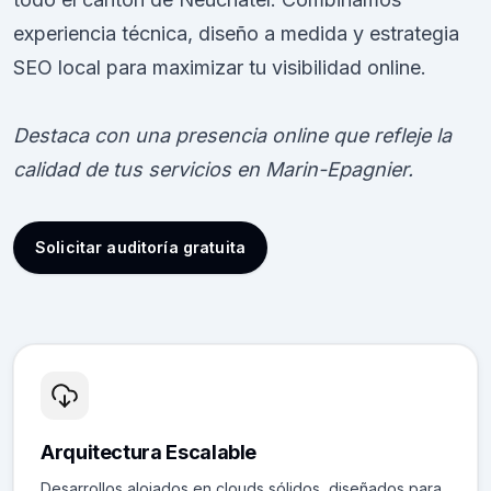
experiencia técnica, diseño a medida y estrategia
SEO local para maximizar tu visibilidad online.
Destaca con una presencia online que refleje la
calidad de tus servicios en Marin-Epagnier.
Solicitar auditoría gratuita
Arquitectura Escalable
Desarrollos alojados en clouds sólidos, diseñados para