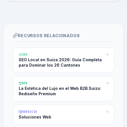
RECURSOS RELACIONADOS
SEO
SEO Local en Suiza 2026: Guía Completa
para Dominar los 26 Cantones
WEB
La Estética del Lujo en el Web B2B Suizo:
Rediseño Premium
SERVICIO
Soluciones Web