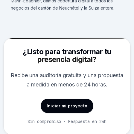
Marin-Epagnier, damos cobertura digital a todos los
negocios del cantón de Neuchâtel y la Suiza entera.
¿Listo para transformar tu
presencia digital?
Recibe una auditoría gratuita y una propuesta
a medida en menos de 24 horas.
Iniciar mi proyecto
Sin compromiso · Respuesta en 24h