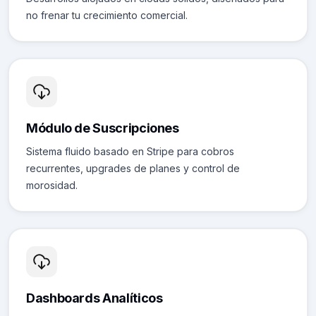
no frenar tu crecimiento comercial.
Módulo de Suscripciones
Sistema fluido basado en Stripe para cobros
recurrentes, upgrades de planes y control de
morosidad.
Dashboards Analíticos