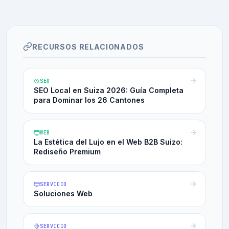
RECURSOS RELACIONADOS
SEO
SEO Local en Suiza 2026: Guía Completa
para Dominar los 26 Cantones
WEB
La Estética del Lujo en el Web B2B Suizo:
Rediseño Premium
SERVICIO
Soluciones Web
SERVICIO