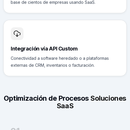
base de cientos de empresas usando SaaS.
Integración vía API Custom
Conectividad a software heredado o a plataformas
externas de CRM, inventarios o facturación.
Optimización de Procesos
Soluciones
SaaS