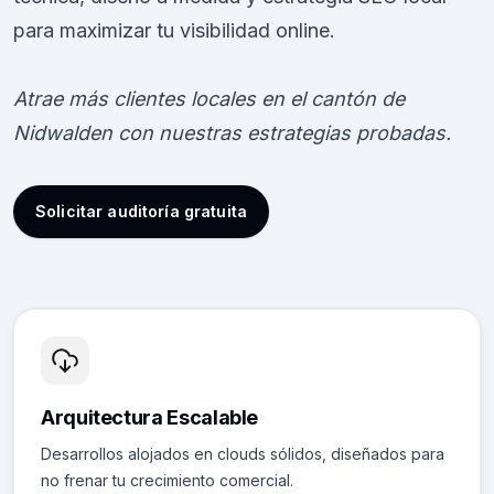
para maximizar tu visibilidad online.
Atrae más clientes locales en el cantón de
Nidwalden con nuestras estrategias probadas.
Solicitar auditoría gratuita
Arquitectura Escalable
Desarrollos alojados en clouds sólidos, diseñados para
no frenar tu crecimiento comercial.