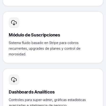
Módulo de Suscripciones
Sistema fluido basado en Stripe para cobros
recurrentes, upgrades de planes y control de
morosidad.
Dashboards Analíticos
Controles para super-admin, gráficas estadísticas
avanzadas e inteligencia de negocio.