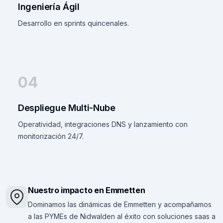
Ingeniería Ágil
Desarrollo en sprints quincenales.
04
Despliegue Multi-Nube
Operatividad, integraciones DNS y lanzamiento con
monitorización 24/7.
Nuestro impacto en Emmetten
Dominamos las dinámicas de Emmetten y acompañamos
a las PYMEs de Nidwalden al éxito con soluciones saas a