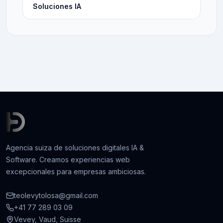
Soluciones IA
Agencia suiza de soluciones digitales IA &
Software. Creamos experiencias web
excepcionales para empresas ambiciosas.
teolevytolosa@gmail.com
+41 77 289 03 09
Vevey, Vaud, Suisse