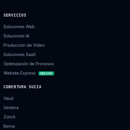
SERVICIOS
Soluciones Web
Soluciones IA
Producción de Vídeo
Soluciones SaaS
Optimización de Procesos
Website Express
150 CHF
COBERTURA SUIZA
Vaud
Ginebra
Zúrich
Berna