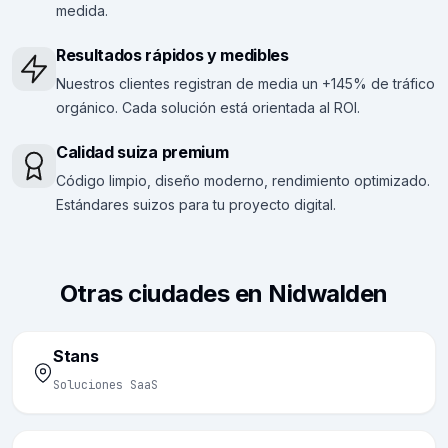
medida.
Resultados rápidos y medibles
Nuestros clientes registran de media un +145% de tráfico
orgánico. Cada solución está orientada al ROI.
Calidad suiza premium
Código limpio, diseño moderno, rendimiento optimizado.
Estándares suizos para tu proyecto digital.
Otras ciudades en Nidwalden
Stans
Soluciones SaaS