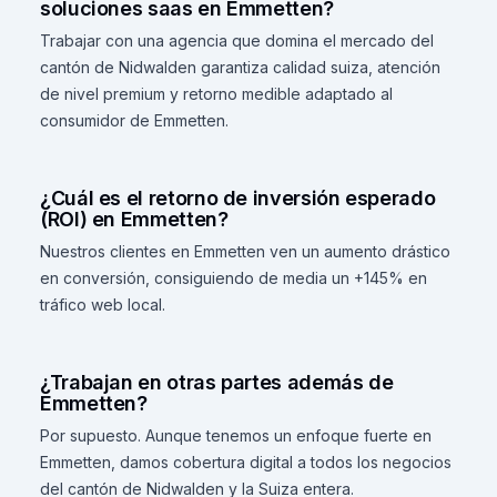
soluciones saas en Emmetten?
Trabajar con una agencia que domina el mercado del
cantón de Nidwalden garantiza calidad suiza, atención
de nivel premium y retorno medible adaptado al
consumidor de Emmetten.
¿Cuál es el retorno de inversión esperado
(ROI) en Emmetten?
Nuestros clientes en Emmetten ven un aumento drástico
en conversión, consiguiendo de media un +145% en
tráfico web local.
¿Trabajan en otras partes además de
Emmetten?
Por supuesto. Aunque tenemos un enfoque fuerte en
Emmetten, damos cobertura digital a todos los negocios
del cantón de Nidwalden y la Suiza entera.