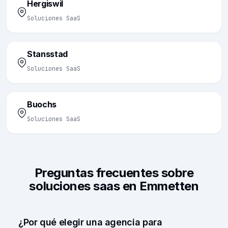
Hergiswil
Soluciones SaaS
Stansstad
Soluciones SaaS
Buochs
Soluciones SaaS
Preguntas frecuentes sobre
soluciones saas en Emmetten
¿Por qué elegir una agencia para