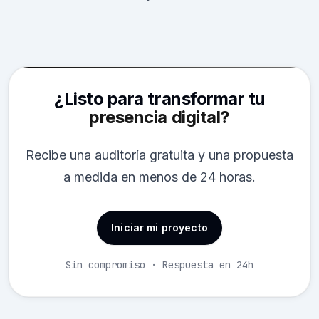
¿Listo para transformar tu
presencia digital?
Recibe una auditoría gratuita y una propuesta
a medida en menos de 24 horas.
Iniciar mi proyecto
Sin compromiso · Respuesta en 24h