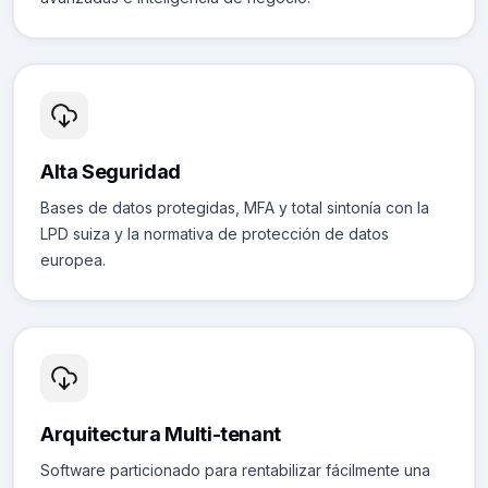
Alta Seguridad
Bases de datos protegidas, MFA y total sintonía con la
LPD suiza y la normativa de protección de datos
europea.
Arquitectura Multi-tenant
Software particionado para rentabilizar fácilmente una