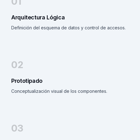
01
Arquitectura Lógica
Definición del esquema de datos y control de accesos.
02
Prototipado
Conceptualización visual de los componentes.
03