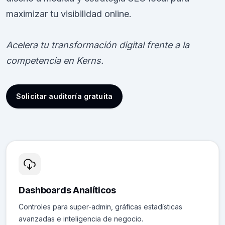
maximizar tu visibilidad online.
Acelera tu transformación digital frente a la
competencia en Kerns.
Solicitar auditoría gratuita
Dashboards Analíticos
Controles para super-admin, gráficas estadísticas
avanzadas e inteligencia de negocio.