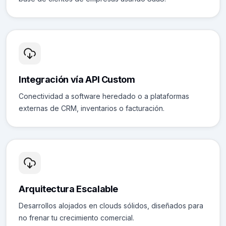
Integración vía API Custom
Conectividad a software heredado o a plataformas
externas de CRM, inventarios o facturación.
Arquitectura Escalable
Desarrollos alojados en clouds sólidos, diseñados para
no frenar tu crecimiento comercial.