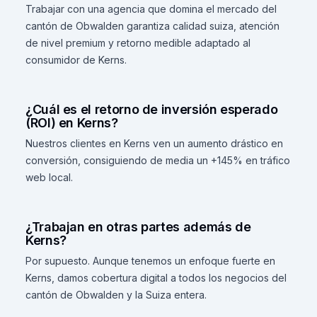
Trabajar con una agencia que domina el mercado del
cantón de Obwalden garantiza calidad suiza, atención
de nivel premium y retorno medible adaptado al
consumidor de Kerns.
¿Cuál es el retorno de inversión esperado
(ROI) en Kerns?
Nuestros clientes en Kerns ven un aumento drástico en
conversión, consiguiendo de media un +145% en tráfico
web local.
¿Trabajan en otras partes además de
Kerns?
Por supuesto. Aunque tenemos un enfoque fuerte en
Kerns, damos cobertura digital a todos los negocios del
cantón de Obwalden y la Suiza entera.