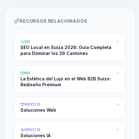
RECURSOS RELACIONADOS
SEO
SEO Local en Suiza 2026: Guía Completa
para Dominar los 26 Cantones
WEB
La Estética del Lujo en el Web B2B Suizo:
Rediseño Premium
SERVICIO
Soluciones Web
SERVICIO
Soluciones IA