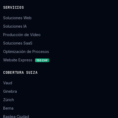
SERVICIOS
Soluciones Web
Soluciones IA
Producción de Vídeo
Soluciones SaaS
Optimización de Procesos
Website Express
150 CHF
COBERTURA SUIZA
Vaud
Ginebra
Zúrich
Berna
Basilea Ciudad