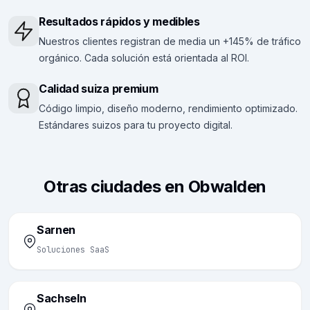
Resultados rápidos y medibles
Nuestros clientes registran de media un +145% de tráfico
orgánico. Cada solución está orientada al ROI.
Calidad suiza premium
Código limpio, diseño moderno, rendimiento optimizado.
Estándares suizos para tu proyecto digital.
Otras ciudades en Obwalden
Sarnen
Soluciones SaaS
Sachseln