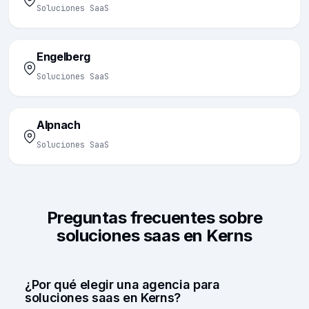
Soluciones SaaS
Engelberg
Soluciones SaaS
Alpnach
Soluciones SaaS
Preguntas frecuentes sobre
soluciones saas en Kerns
¿Por qué elegir una agencia para
soluciones saas en Kerns?