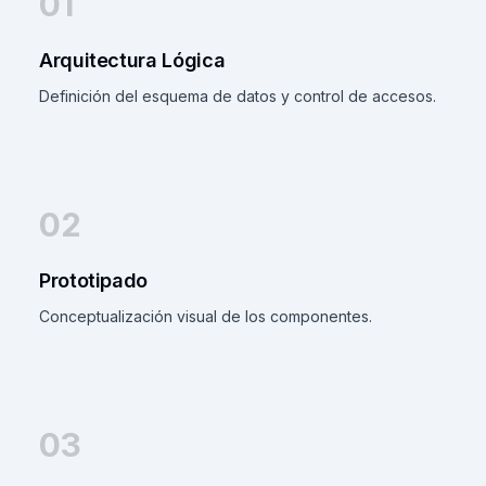
01
Arquitectura Lógica
Definición del esquema de datos y control de accesos.
02
Prototipado
Conceptualización visual de los componentes.
03