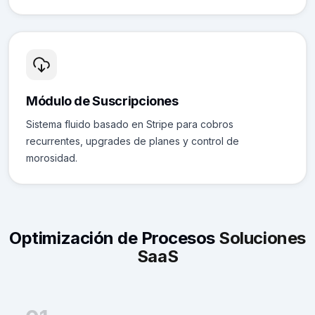
Módulo de Suscripciones
Sistema fluido basado en Stripe para cobros
recurrentes, upgrades de planes y control de
morosidad.
Optimización de Procesos
Soluciones
SaaS