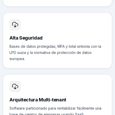
Alta Seguridad
Bases de datos protegidas, MFA y total sintonía con la
LPD suiza y la normativa de protección de datos
europea.
Arquitectura Multi-tenant
Software particionado para rentabilizar fácilmente una
base de cientos de empresas usando SaaS.