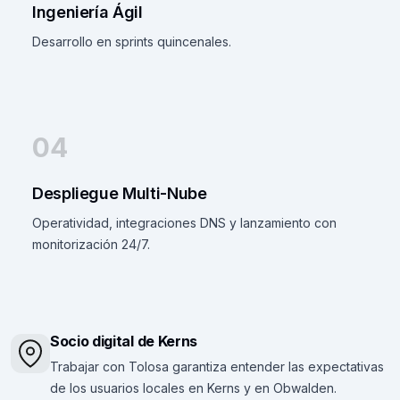
Ingeniería Ágil
Desarrollo en sprints quincenales.
04
Despliegue Multi-Nube
Operatividad, integraciones DNS y lanzamiento con
monitorización 24/7.
Socio digital de Kerns
Trabajar con Tolosa garantiza entender las expectativas
de los usuarios locales en Kerns y en Obwalden.