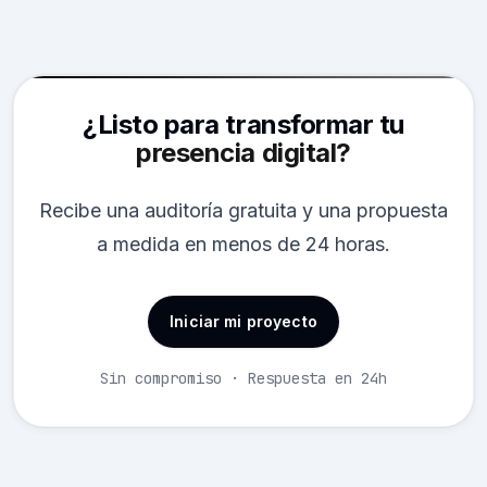
¿Listo para transformar tu
presencia digital?
Recibe una auditoría gratuita y una propuesta
a medida en menos de 24 horas.
Iniciar mi proyecto
Sin compromiso · Respuesta en 24h