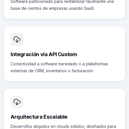
Software particionado para rentabilizar fácilmente una
base de cientos de empresas usando SaaS.
Integración vía API Custom
Conectividad a software heredado o a plataformas
externas de CRM, inventarios o facturación.
Arquitectura Escalable
Desarrollos alojados en clouds sólidos, diseñados para