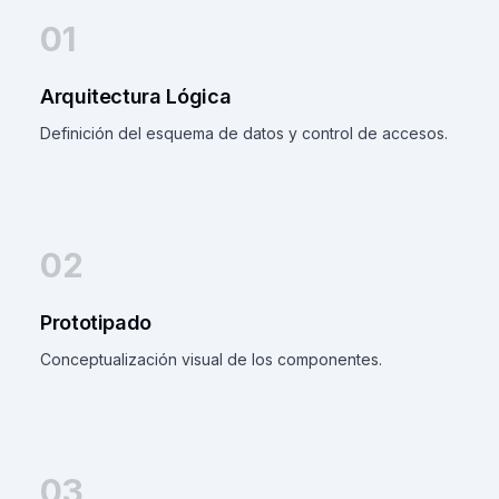
01
Arquitectura Lógica
Definición del esquema de datos y control de accesos.
02
Prototipado
Conceptualización visual de los componentes.
03