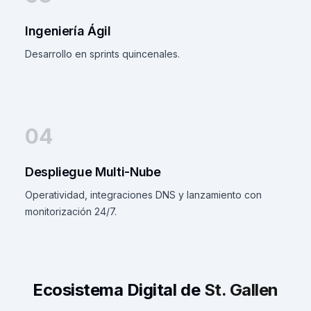
Ingeniería Ágil
Desarrollo en sprints quincenales.
04
Despliegue Multi-Nube
Operatividad, integraciones DNS y lanzamiento con
monitorización 24/7.
Ecosistema Digital de
St. Gallen