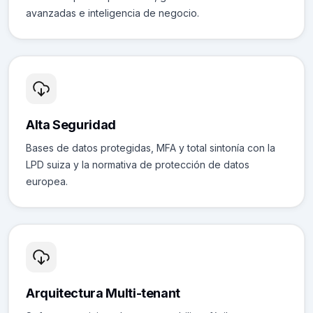
avanzadas e inteligencia de negocio.
Alta Seguridad
Bases de datos protegidas, MFA y total sintonía con la
LPD suiza y la normativa de protección de datos
europea.
Arquitectura Multi-tenant