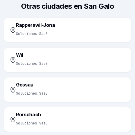
Otras ciudades en San Galo
Rapperswil-Jona
Soluciones SaaS
Wil
Soluciones SaaS
Gossau
Soluciones SaaS
Rorschach
Soluciones SaaS