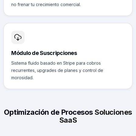
no frenar tu crecimiento comercial.
Módulo de Suscripciones
Sistema fluido basado en Stripe para cobros
recurrentes, upgrades de planes y control de
morosidad.
Optimización de Procesos
Soluciones
SaaS