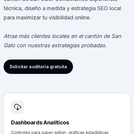
técnica, diseño a medida y estrategia SEO local
para maximizar tu visibilidad online.
Atrae más clientes locales en el cantón de San
Galo con nuestras estrategias probadas.
Solicitar auditoría gratuita
Dashboards Analíticos
Controles para super-admin, gráficas estadísticas