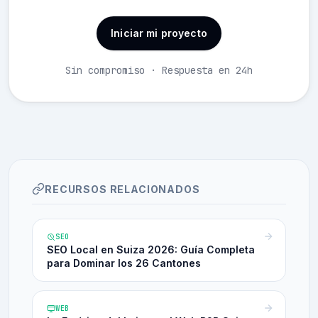
Iniciar mi proyecto
Sin compromiso · Respuesta en 24h
RECURSOS RELACIONADOS
SEO
SEO Local en Suiza 2026: Guía Completa
para Dominar los 26 Cantones
WEB