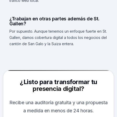
tráfico web local.
¿Trabajan en otras partes además de St.
Gallen?
Por supuesto. Aunque tenemos un enfoque fuerte en St.
Gallen, damos cobertura digital a todos los negocios del
cantón de San Galo y la Suiza entera.
¿Listo para transformar tu
presencia digital?
Recibe una auditoría gratuita y una propuesta
a medida en menos de 24 horas.