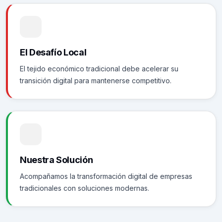
El Desafío Local
El tejido económico tradicional debe acelerar su
transición digital para mantenerse competitivo.
Nuestra Solución
Acompañamos la transformación digital de empresas
tradicionales con soluciones modernas.