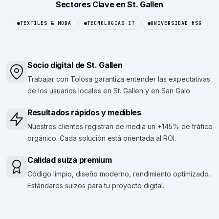
Sectores Clave en St. Gallen
TEXTILES & MODA
TECNOLOGÍAS IT
UNIVERSIDAD HSG
Socio digital de St. Gallen
Trabajar con Tolosa garantiza entender las expectativas
de los usuarios locales en St. Gallen y en San Galo.
Resultados rápidos y medibles
Nuestros clientes registran de media un +145% de tráfico
orgánico. Cada solución está orientada al ROI.
Calidad suiza premium
Código limpio, diseño moderno, rendimiento optimizado.
Estándares suizos para tu proyecto digital.