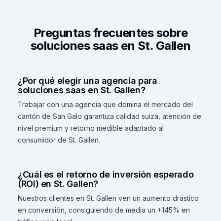
Preguntas frecuentes sobre
soluciones saas en St. Gallen
¿Por qué elegir una agencia para
soluciones saas en St. Gallen?
Trabajar con una agencia que domina el mercado del
cantón de San Galo garantiza calidad suiza, atención de
nivel premium y retorno medible adaptado al
consumidor de St. Gallen.
¿Cuál es el retorno de inversión esperado
(ROI) en St. Gallen?
Nuestros clientes en St. Gallen ven un aumento drástico
en conversión, consiguiendo de media un +145% en