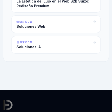
La Estética del Lujo en el Web B2B Suizo:
Rediseño Premium
SERVICIO
Soluciones Web
SERVICIO
Soluciones IA