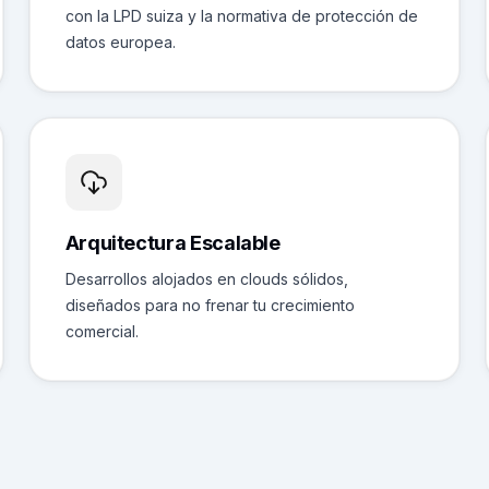
con la LPD suiza y la normativa de protección de
datos europea.
Arquitectura Escalable
Desarrollos alojados en clouds sólidos,
diseñados para no frenar tu crecimiento
comercial.