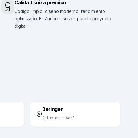
Calidad suiza premium
Código limpio, diseño moderno, rendimiento
optimizado. Estándares suizos para tu proyecto
digital.
Beringen
Soluciones SaaS