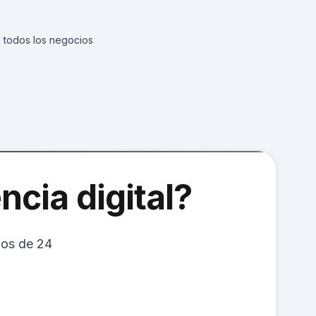
 todos los negocios
ncia digital?
nos de 24