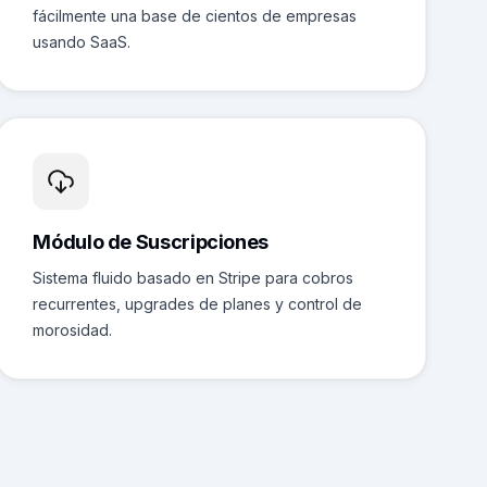
fácilmente una base de cientos de empresas
usando SaaS.
Módulo de Suscripciones
Sistema fluido basado en Stripe para cobros
recurrentes, upgrades de planes y control de
morosidad.