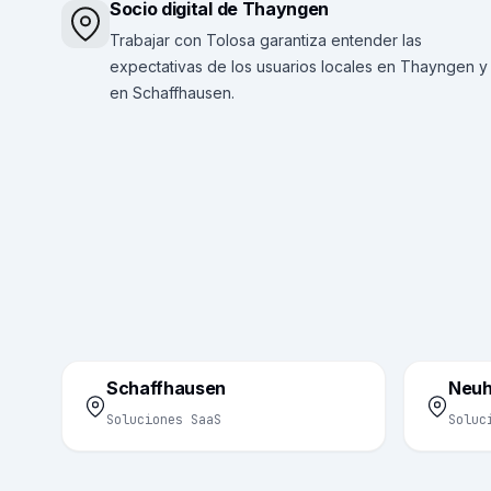
Socio digital de Thayngen
Trabajar con Tolosa garantiza entender las
expectativas de los usuarios locales en Thayngen y
en Schaffhausen.
Schaffhausen
Neuh
Soluciones SaaS
Soluc