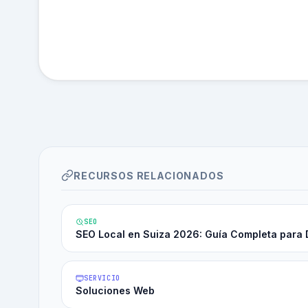
RECURSOS RELACIONADOS
SEO
SEO Local en Suiza 2026: Guía Completa para 
SERVICIO
Soluciones Web