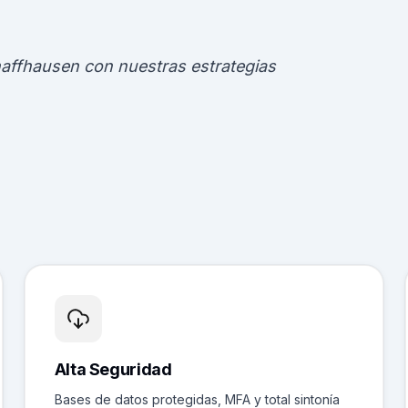
haffhausen con nuestras estrategias
Alta Seguridad
Bases de datos protegidas, MFA y total sintonía