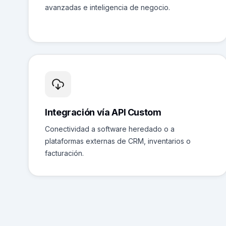
avanzadas e inteligencia de negocio.
Integración vía API Custom
Conectividad a software heredado o a
plataformas externas de CRM, inventarios o
facturación.