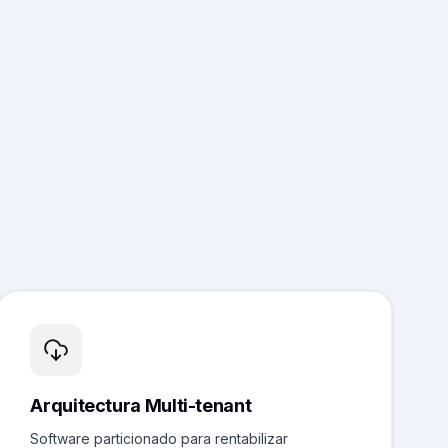
Arquitectura Multi-tenant
Software particionado para rentabilizar