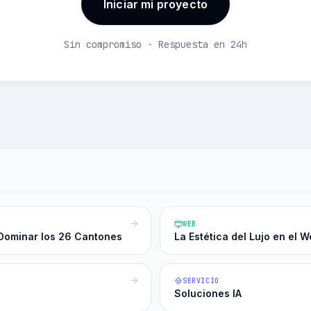
Iniciar mi proyecto
Sin compromiso · Respuesta en 24h
WEB
Dominar los 26 Cantones
La Estética del Lujo en el
SERVICIO
Soluciones IA