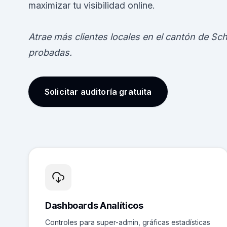
maximizar tu visibilidad online.
Atrae más clientes locales en el cantón de Sc
probadas.
Solicitar auditoría gratuita
Dashboards Analíticos
Controles para super-admin, gráficas estadísticas