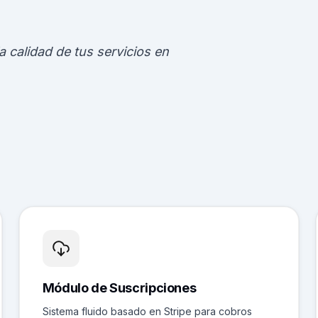
a calidad de tus servicios en
Módulo de Suscripciones
Sistema fluido basado en Stripe para cobros