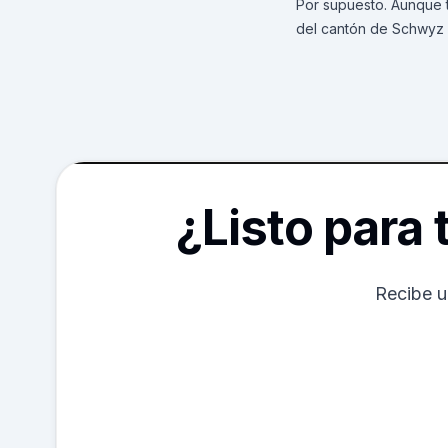
Por supuesto. Aunque 
del cantón de Schwyz y
¿Listo para
Recibe u