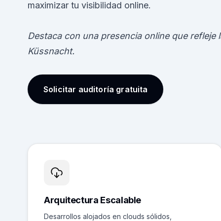
maximizar tu visibilidad online.
Destaca con una presencia online que refleje l
Küssnacht.
Solicitar auditoría gratuita
Arquitectura Escalable
Desarrollos alojados en clouds sólidos,