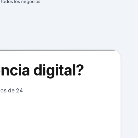
 todos los negocios
ncia digital?
nos de 24