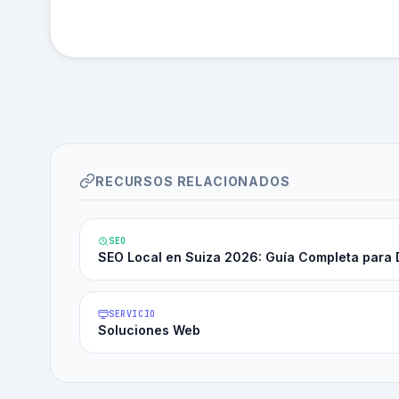
RECURSOS RELACIONADOS
SEO
SEO Local en Suiza 2026: Guía Completa para 
SERVICIO
Soluciones Web