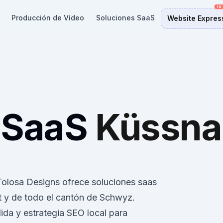
Producción de Vídeo
Soluciones SaaS
Website Expres
 SaaS
Küssna
 Tolosa Designs ofrece soluciones saas
y de todo el cantón de Schwyz.
da y estrategia SEO local para