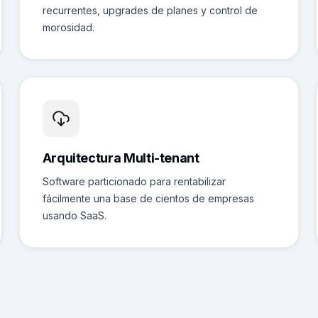
recurrentes, upgrades de planes y control de
morosidad.
Arquitectura Multi-tenant
Software particionado para rentabilizar
fácilmente una base de cientos de empresas
usando SaaS.