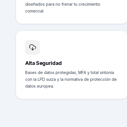
diseñados para no frenar tu crecimiento
comercial.
Alta Seguridad
Bases de datos protegidas, MFA y total sintonía
con la LPD suiza y la normativa de protección de
datos europea.