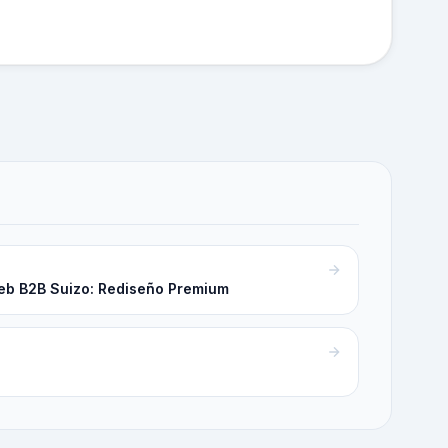
 Web B2B Suizo: Rediseño Premium