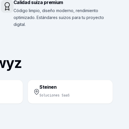
Calidad suiza premium
Código limpio, diseño moderno, rendimiento
optimizado. Estándares suizos para tu proyecto
digital.
hwyz
Steinen
Soluciones SaaS