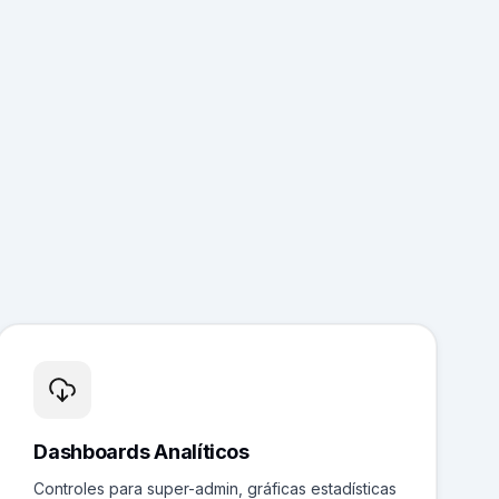
Dashboards Analíticos
Controles para super-admin, gráficas estadísticas