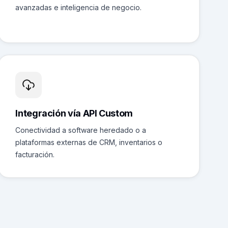
avanzadas e inteligencia de negocio.
Integración vía API Custom
Conectividad a software heredado o a
plataformas externas de CRM, inventarios o
facturación.