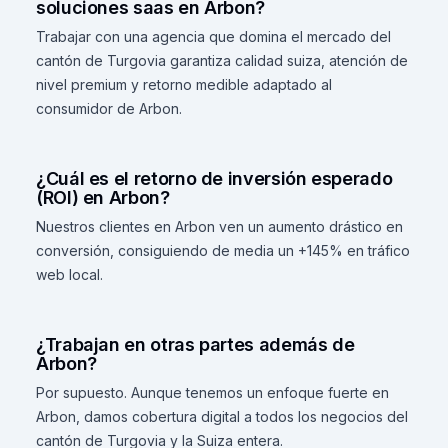
soluciones saas en Arbon?
Trabajar con una agencia que domina el mercado del
cantón de Turgovia garantiza calidad suiza, atención de
nivel premium y retorno medible adaptado al
consumidor de Arbon.
¿Cuál es el retorno de inversión esperado
(ROI) en Arbon?
Nuestros clientes en Arbon ven un aumento drástico en
conversión, consiguiendo de media un +145% en tráfico
web local.
¿Trabajan en otras partes además de
Arbon?
Por supuesto. Aunque tenemos un enfoque fuerte en
Arbon, damos cobertura digital a todos los negocios del
cantón de Turgovia y la Suiza entera.