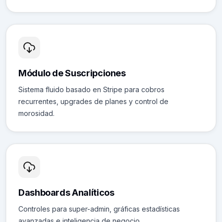
Módulo de Suscripciones
Sistema fluido basado en Stripe para cobros
recurrentes, upgrades de planes y control de
morosidad.
Dashboards Analíticos
Controles para super-admin, gráficas estadísticas
avanzadas e inteligencia de negocio.