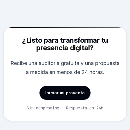
¿Listo para transformar tu
presencia digital?
Recibe una auditoría gratuita y una propuesta
a medida en menos de 24 horas.
Iniciar mi proyecto
Sin compromiso · Respuesta en 24h