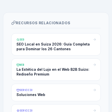
RECURSOS RELACIONADOS
SEO
SEO Local en Suiza 2026: Guía Completa
para Dominar los 26 Cantones
WEB
La Estética del Lujo en el Web B2B Suizo:
Rediseño Premium
SERVICIO
Soluciones Web
SERVICIO