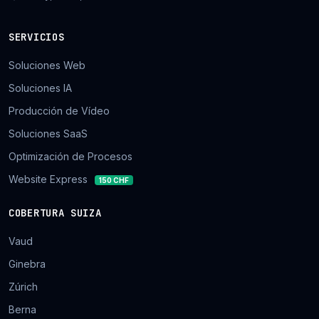
SERVICIOS
Soluciones Web
Soluciones IA
Producción de Vídeo
Soluciones SaaS
Optimización de Procesos
Website Express
150 CHF
COBERTURA SUIZA
Vaud
Ginebra
Zúrich
Berna