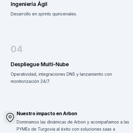
Ingeniería Ágil
Desarrollo en sprints quincenales.
04
Despliegue Multi-Nube
Operatividad, integraciones DNS y lanzamiento con
monitorización 24/7.
Nuestro impacto en Arbon
Dominamos las dinámicas de Arbon y acompañamos a las
PYMEs de Turgovia al éxito con soluciones saas a