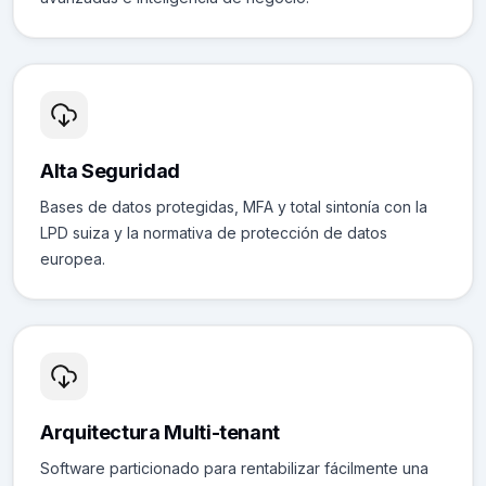
Alta Seguridad
Bases de datos protegidas, MFA y total sintonía con la
LPD suiza y la normativa de protección de datos
europea.
Arquitectura Multi-tenant
Software particionado para rentabilizar fácilmente una