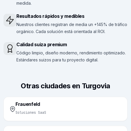
medida.
Resultados rápidos y medibles
Nuestros clientes registran de media un +145% de tráfico
orgánico. Cada solución está orientada al ROI.
Calidad suiza premium
Código limpio, diseño moderno, rendimiento optimizado.
Estándares suizos para tu proyecto digital.
Otras ciudades en Turgovia
Frauenfeld
Soluciones SaaS