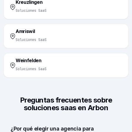
Kreuzlingen
Soluciones SaaS
Amriswil
Soluciones SaaS
Weinfelden
Soluciones SaaS
Preguntas frecuentes sobre
soluciones saas en Arbon
¿Por qué elegir una agencia para