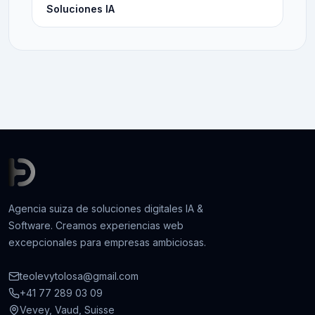
Soluciones IA
Agencia suiza de soluciones digitales IA &
Software. Creamos experiencias web
excepcionales para empresas ambiciosas.
teolevytolosa@gmail.com
+41 77 289 03 09
Vevey, Vaud, Suisse