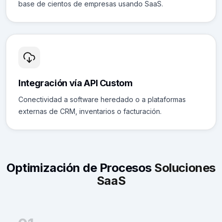
base de cientos de empresas usando SaaS.
Integración vía API Custom
Conectividad a software heredado o a plataformas
externas de CRM, inventarios o facturación.
Optimización de Procesos
Soluciones
SaaS