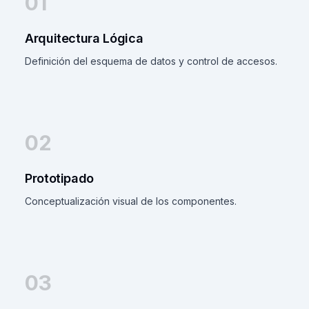
01
Arquitectura Lógica
Definición del esquema de datos y control de accesos.
02
Prototipado
Conceptualización visual de los componentes.
03