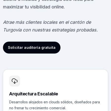
maximizar tu visibilidad online.
Atrae más clientes locales en el cantón de
Turgovia con nuestras estrategias probadas.
Solicitar auditoría gratuita
Arquitectura Escalable
Desarrollos alojados en clouds sólidos, diseñados para
no frenar tu crecimiento comercial.