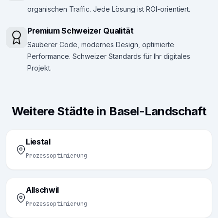
organischen Traffic. Jede Lösung ist ROI-orientiert.
Premium Schweizer Qualität
Sauberer Code, modernes Design, optimierte
Performance. Schweizer Standards für Ihr digitales
Projekt.
Weitere Städte in Basel-Landschaft
Liestal
Prozessoptimierung
Allschwil
Prozessoptimierung