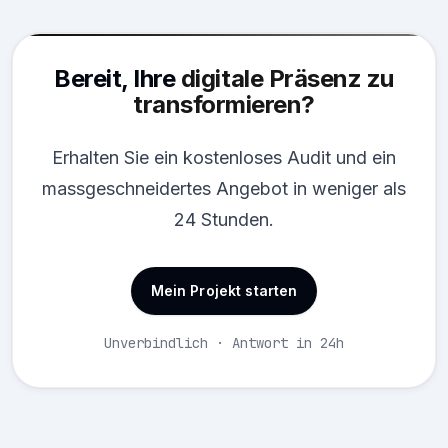
Bereit, Ihre
digitale Präsenz zu
transformieren?
Erhalten Sie ein kostenloses Audit und ein
massgeschneidertes Angebot in weniger als
24 Stunden.
Mein Projekt starten
Unverbindlich · Antwort in 24h