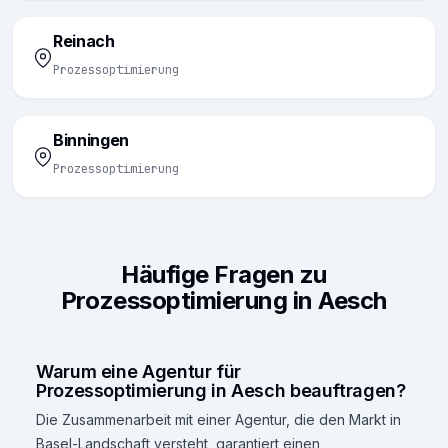
Reinach
Prozessoptimierung
Binningen
Prozessoptimierung
Häufige Fragen zu
Prozessoptimierung in Aesch
Warum eine Agentur für
Prozessoptimierung in Aesch beauftragen?
Die Zusammenarbeit mit einer Agentur, die den Markt in
Basel-Landschaft versteht, garantiert einen