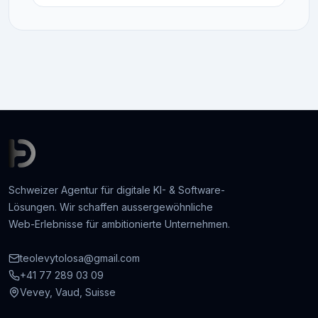
Schweizer Agentur für digitale KI- & Software-
Lösungen. Wir schaffen aussergewöhnliche
Web-Erlebnisse für ambitionierte Unternehmen.
teolevytolosa@gmail.com
+41 77 289 03 09
Vevey, Vaud, Suisse