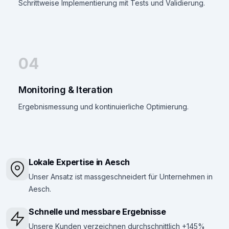
Schrittweise Implementierung mit Tests und Validierung.
04
Monitoring & Iteration
Ergebnismessung und kontinuierliche Optimierung.
Lokale Expertise in Aesch
Unser Ansatz ist massgeschneidert für Unternehmen in
Aesch.
Schnelle und messbare Ergebnisse
Unsere Kunden verzeichnen durchschnittlich +145%