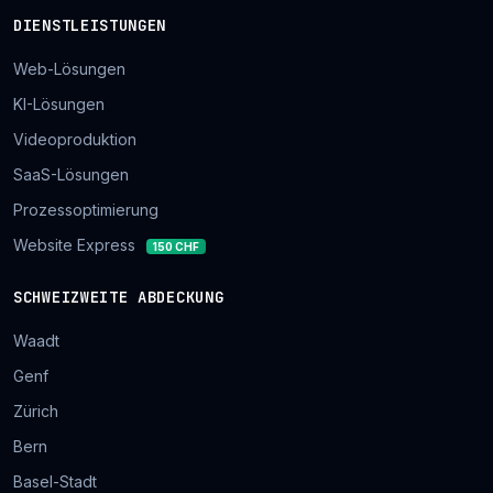
DIENSTLEISTUNGEN
Web-Lösungen
KI-Lösungen
Videoproduktion
SaaS-Lösungen
Prozessoptimierung
Website Express
150 CHF
SCHWEIZWEITE ABDECKUNG
Waadt
Genf
Zürich
Bern
Basel-Stadt