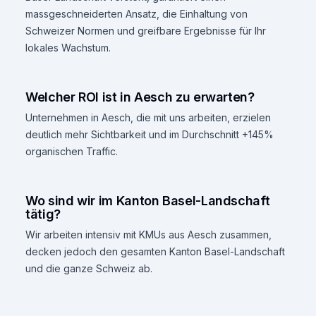
massgeschneiderten Ansatz, die Einhaltung von
Schweizer Normen und greifbare Ergebnisse für Ihr
lokales Wachstum.
Welcher ROI ist in Aesch zu erwarten?
Unternehmen in Aesch, die mit uns arbeiten, erzielen
deutlich mehr Sichtbarkeit und im Durchschnitt +145%
organischen Traffic.
Wo sind wir im Kanton Basel-Landschaft
tätig?
Wir arbeiten intensiv mit KMUs aus Aesch zusammen,
decken jedoch den gesamten Kanton Basel-Landschaft
und die ganze Schweiz ab.