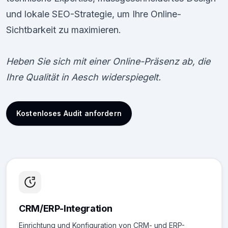
und lokale SEO-Strategie, um Ihre Online-
Sichtbarkeit zu maximieren.
Heben Sie sich mit einer Online-Präsenz ab, die
Ihre Qualität in Aesch widerspiegelt.
Kostenloses Audit anfordern
CRM/ERP-Integration
Einrichtung und Konfiguration von CRM- und ERP-