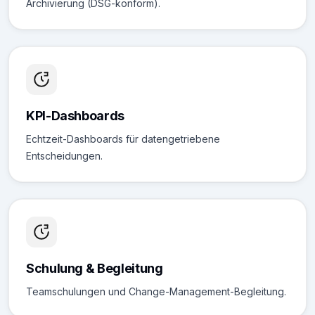
Archivierung (DSG-konform).
KPI-Dashboards
Echtzeit-Dashboards für datengetriebene
Entscheidungen.
Schulung & Begleitung
Teamschulungen und Change-Management-Begleitung.