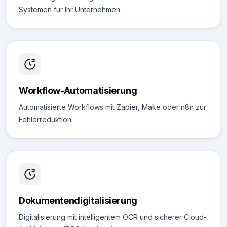
Systemen für Ihr Unternehmen.
Workflow-Automatisierung
Automatisierte Workflows mit Zapier, Make oder n8n zur
Fehlerreduktion.
Dokumentendigitalisierung
Digitalisierung mit intelligentem OCR und sicherer Cloud-