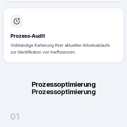
Prozess-Audit
Vollständige Kartierung Ihrer aktuellen Arbeitsabläufe
zur Identifikation von Ineffizienzen.
Prozessoptimierung
Prozessoptimierung
01