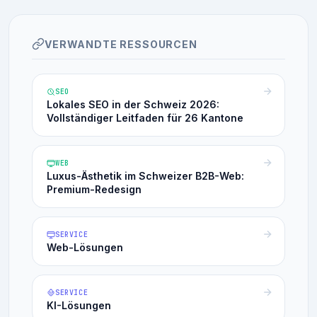
VERWANDTE RESSOURCEN
SEO
Lokales SEO in der Schweiz 2026:
Vollständiger Leitfaden für 26 Kantone
WEB
Luxus-Ästhetik im Schweizer B2B-Web:
Premium-Redesign
SERVICE
Web-Lösungen
SERVICE
KI-Lösungen