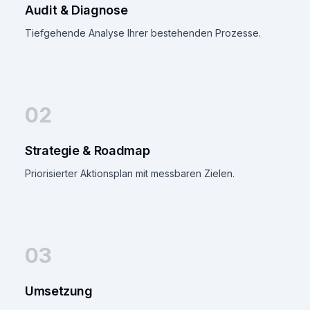
Audit & Diagnose
Tiefgehende Analyse Ihrer bestehenden Prozesse.
02
Strategie & Roadmap
Priorisierter Aktionsplan mit messbaren Zielen.
03
Umsetzung