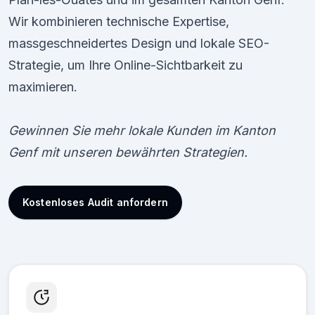
Wir kombinieren technische Expertise,
massgeschneidertes Design und lokale SEO-
Strategie, um Ihre Online-Sichtbarkeit zu
maximieren.
Gewinnen Sie mehr lokale Kunden im Kanton
Genf mit unseren bewährten Strategien.
Kostenloses Audit anfordern