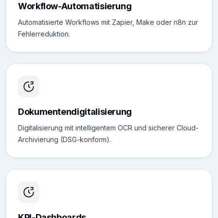
Workflow-Automatisierung
Automatisierte Workflows mit Zapier, Make oder n8n zur
Fehlerreduktion.
Dokumentendigitalisierung
Digitalisierung mit intelligentem OCR und sicherer Cloud-
Archivierung (DSG-konform).
KPI-Dashboards