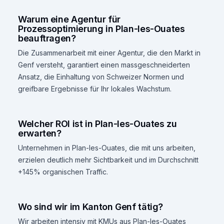
Warum eine Agentur für
Prozessoptimierung in Plan-les-Ouates
beauftragen?
Die Zusammenarbeit mit einer Agentur, die den Markt in
Genf versteht, garantiert einen massgeschneiderten
Ansatz, die Einhaltung von Schweizer Normen und
greifbare Ergebnisse für Ihr lokales Wachstum.
Welcher ROI ist in Plan-les-Ouates zu
erwarten?
Unternehmen in Plan-les-Ouates, die mit uns arbeiten,
erzielen deutlich mehr Sichtbarkeit und im Durchschnitt
+145% organischen Traffic.
Wo sind wir im Kanton Genf tätig?
Wir arbeiten intensiv mit KMUs aus Plan-les-Ouates