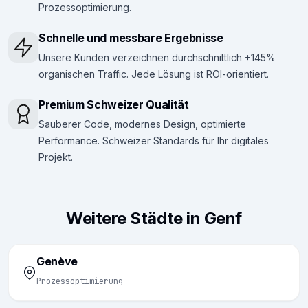
Prozessoptimierung.
Schnelle und messbare Ergebnisse
Unsere Kunden verzeichnen durchschnittlich +145%
organischen Traffic. Jede Lösung ist ROI-orientiert.
Premium Schweizer Qualität
Sauberer Code, modernes Design, optimierte
Performance. Schweizer Standards für Ihr digitales
Projekt.
Weitere Städte in Genf
Genève
Prozessoptimierung