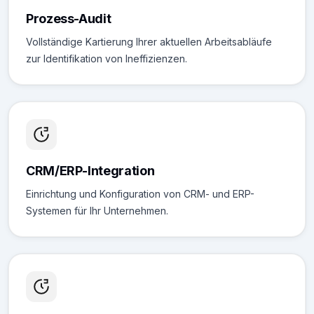
Prozess-Audit
Vollständige Kartierung Ihrer aktuellen Arbeitsabläufe
zur Identifikation von Ineffizienzen.
CRM/ERP-Integration
Einrichtung und Konfiguration von CRM- und ERP-
Systemen für Ihr Unternehmen.