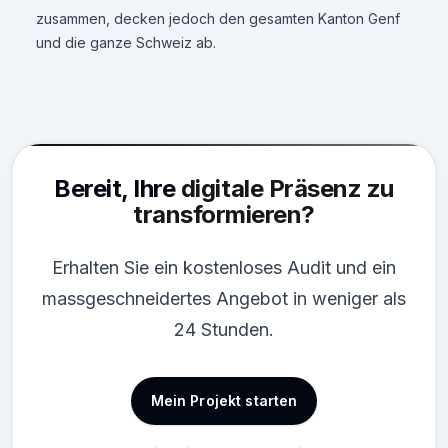
zusammen, decken jedoch den gesamten Kanton Genf
und die ganze Schweiz ab.
Bereit, Ihre
digitale Präsenz zu
transformieren?
Erhalten Sie ein kostenloses Audit und ein
massgeschneidertes Angebot in weniger als
24 Stunden.
Mein Projekt starten