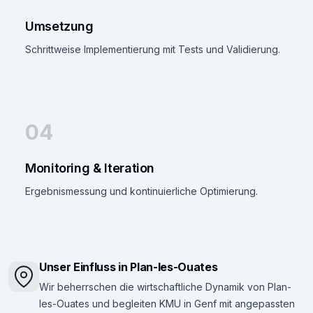
Umsetzung
Schrittweise Implementierung mit Tests und Validierung.
04
Monitoring & Iteration
Ergebnismessung und kontinuierliche Optimierung.
Unser Einfluss in Plan-les-Ouates
Wir beherrschen die wirtschaftliche Dynamik von Plan-
les-Ouates und begleiten KMU in Genf mit angepassten