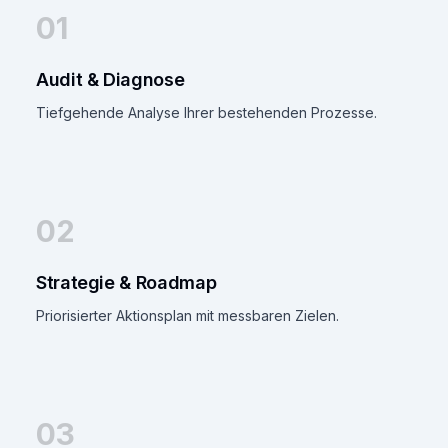
01
Audit & Diagnose
Tiefgehende Analyse Ihrer bestehenden Prozesse.
02
Strategie & Roadmap
Priorisierter Aktionsplan mit messbaren Zielen.
03