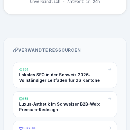
Unverbindlich · Antwort in 24h
VERWANDTE RESSOURCEN
SEO
Lokales SEO in der Schweiz 2026:
Vollständiger Leitfaden für 26 Kantone
WEB
Luxus-Ästhetik im Schweizer B2B-Web:
Premium-Redesign
SERVICE