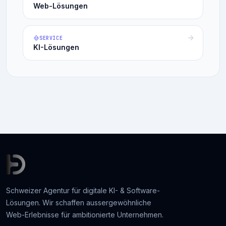
Web-Lösungen
SERVICE
KI-Lösungen
Schweizer Agentur für digitale KI- & Software-
Lösungen. Wir schaffen aussergewöhnliche
Web-Erlebnisse für ambitionierte Unternehmen.