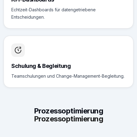
Echtzeit-Dashboards für datengetriebene
Entscheidungen.
Schulung & Begleitung
Teamschulungen und Change-Management-Begleitung.
Prozessoptimierung
Prozessoptimierung