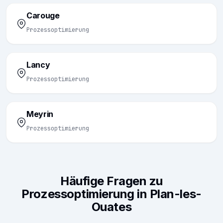
Carouge
Prozessoptimierung
Lancy
Prozessoptimierung
Meyrin
Prozessoptimierung
Häufige Fragen zu
Prozessoptimierung in Plan-les-
Ouates