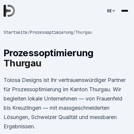
DE
Startseite
/
Prozessoptimierung
/
Thurgau
Prozessoptimierung
Thurgau
Tolosa Designs ist Ihr vertrauenswürdiger Partner
für Prozessoptimierung im Kanton Thurgau. Wir
begleiten lokale Unternehmen — von Frauenfeld
bis Kreuzlingen — mit massgeschneiderten
Lösungen, Schweizer Qualität und messbaren
Ergebnissen.