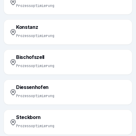
Prozessoptimierung
Konstanz
Prozessoptimierung
Bischofszell
Prozessoptimierung
Diessenhofen
Prozessoptimierung
Steckborn
Prozessoptimierung