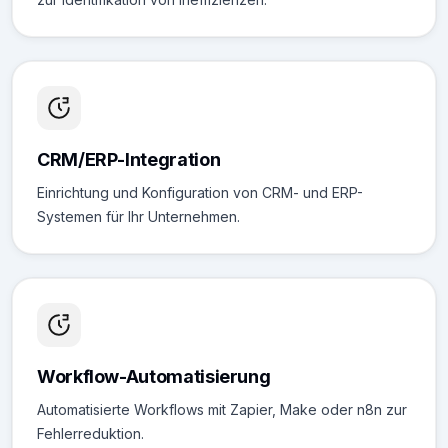
CRM/ERP-Integration
Einrichtung und Konfiguration von CRM- und ERP-
Systemen für Ihr Unternehmen.
Workflow-Automatisierung
Automatisierte Workflows mit Zapier, Make oder n8n zur
Fehlerreduktion.