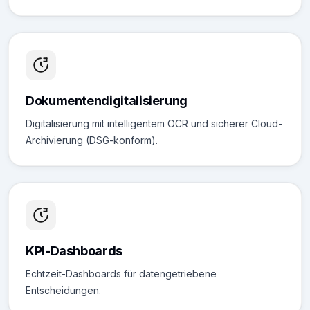
Dokumentendigitalisierung
Digitalisierung mit intelligentem OCR und sicherer Cloud-
Archivierung (DSG-konform).
KPI-Dashboards
Echtzeit-Dashboards für datengetriebene
Entscheidungen.