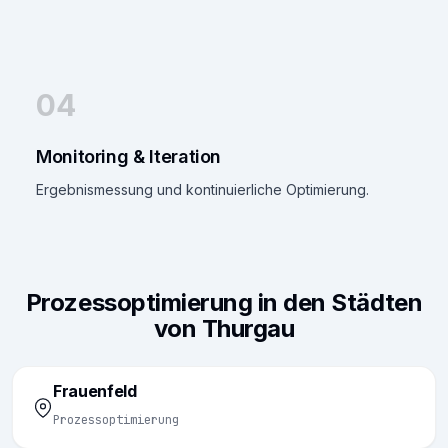
04
Monitoring & Iteration
Ergebnismessung und kontinuierliche Optimierung.
Prozessoptimierung in den Städten
von Thurgau
Frauenfeld
Prozessoptimierung