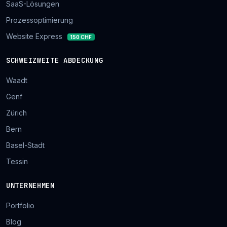
SaaS-Lösungen
Prozessoptimierung
Website Express
150 CHF
SCHWEIZWEITE ABDECKUNG
Waadt
Genf
Zürich
Bern
Basel-Stadt
Tessin
UNTERNEHMEN
Portfolio
Blog