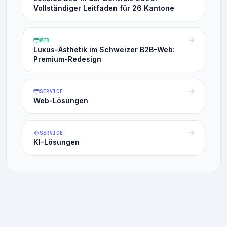
Vollständiger Leitfaden für 26 Kantone
WEB
Luxus-Ästhetik im Schweizer B2B-Web:
Premium-Redesign
SERVICE
Web-Lösungen
SERVICE
KI-Lösungen