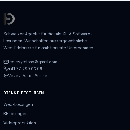
Schweizer Agentur für digitale KI- & Software-
Lösungen. Wir schaffen aussergewöhnliche
Web-Erlebnisse für ambitionierte Unternehmen.
teolevytolosa@gmail.com
+41 77 289 03 09
Vevey, Vaud, Suisse
DIENSTLEISTUNGEN
Web-Lösungen
KI-Lösungen
Videoproduktion