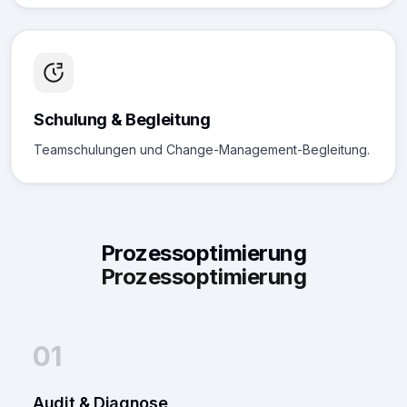
Schulung & Begleitung
Teamschulungen und Change-Management-Begleitung.
Prozessoptimierung
Prozessoptimierung
01
Audit & Diagnose