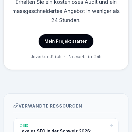
Erhalten Sie ein kostenloses Audit und ein
massgeschneidertes Angebot in weniger als
24 Stunden.
Mein Projekt starten
Unverbindlich · Antwort in 24h
VERWANDTE RESSOURCEN
SEO
Lokales SEO in der Schweiz 2026: