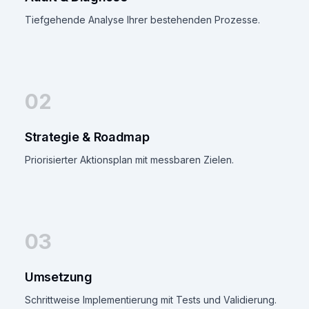
Tiefgehende Analyse Ihrer bestehenden Prozesse.
02
Strategie & Roadmap
Priorisierter Aktionsplan mit messbaren Zielen.
03
Umsetzung
Schrittweise Implementierung mit Tests und Validierung.