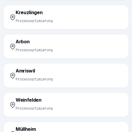
Kreuzlingen
Prozessoptimierung
Arbon
Prozessoptimierung
Amriswil
Prozessoptimierung
Weinfelden
Prozessoptimierung
Müllheim