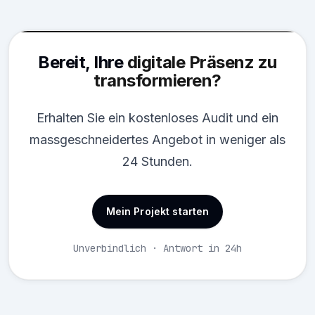
Bereit, Ihre
digitale Präsenz zu
transformieren?
Erhalten Sie ein kostenloses Audit und ein
massgeschneidertes Angebot in weniger als
24 Stunden.
Mein Projekt starten
Unverbindlich · Antwort in 24h