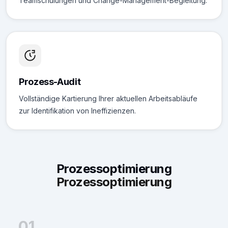
Teamschulungen und Change-Management-Begleitung.
Prozess-Audit
Vollständige Kartierung Ihrer aktuellen Arbeitsabläufe
zur Identifikation von Ineffizienzen.
Prozessoptimierung
Prozessoptimierung
01