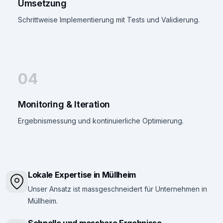
Umsetzung
Schrittweise Implementierung mit Tests und Validierung.
04
Monitoring & Iteration
Ergebnismessung und kontinuierliche Optimierung.
Lokale Expertise in Müllheim
Unser Ansatz ist massgeschneidert für Unternehmen in
Müllheim.