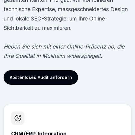
technische Expertise, massgeschneidertes Design
und lokale SEO-Strategie, um Ihre Online-
Sichtbarkeit zu maximieren.
Heben Sie sich mit einer Online-Präsenz ab, die
Ihre Qualität in Müllheim widerspiegelt.
Kostenloses Audit anfordern
CRM/ERP-Integration