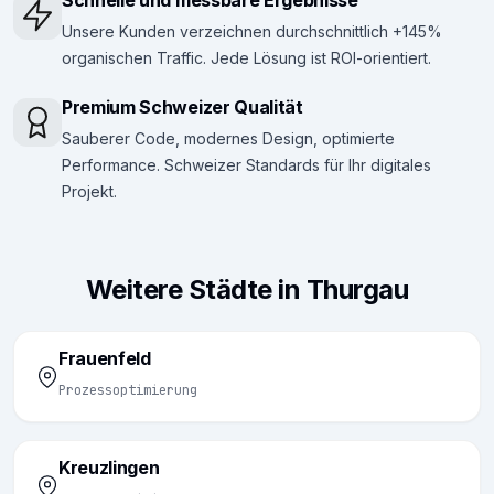
Schnelle und messbare Ergebnisse
Unsere Kunden verzeichnen durchschnittlich +145%
organischen Traffic. Jede Lösung ist ROI-orientiert.
Premium Schweizer Qualität
Sauberer Code, modernes Design, optimierte
Performance. Schweizer Standards für Ihr digitales
Projekt.
Weitere Städte in Thurgau
Frauenfeld
Prozessoptimierung
Kreuzlingen