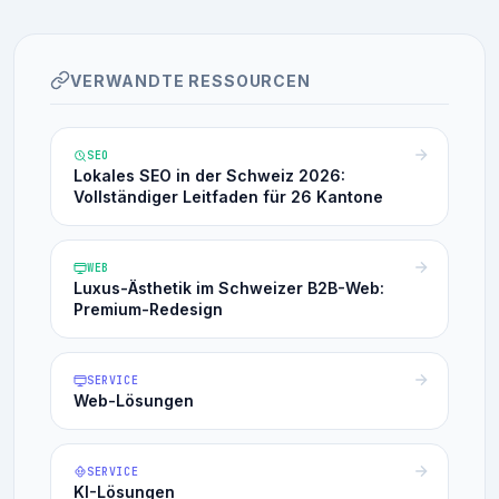
VERWANDTE RESSOURCEN
SEO
Lokales SEO in der Schweiz 2026:
Vollständiger Leitfaden für 26 Kantone
WEB
Luxus-Ästhetik im Schweizer B2B-Web:
Premium-Redesign
SERVICE
Web-Lösungen
SERVICE
KI-Lösungen