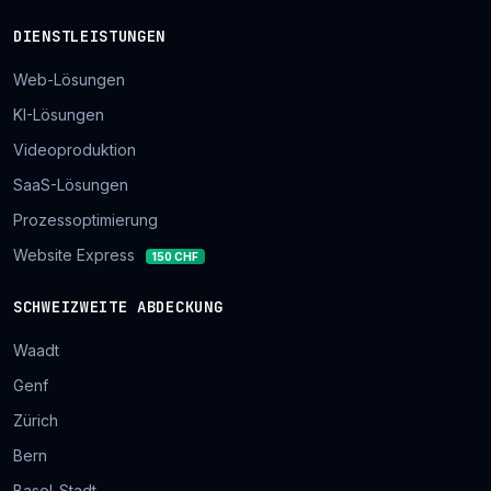
DIENSTLEISTUNGEN
Web-Lösungen
KI-Lösungen
Videoproduktion
SaaS-Lösungen
Prozessoptimierung
Website Express
150 CHF
SCHWEIZWEITE ABDECKUNG
Waadt
Genf
Zürich
Bern
Basel-Stadt