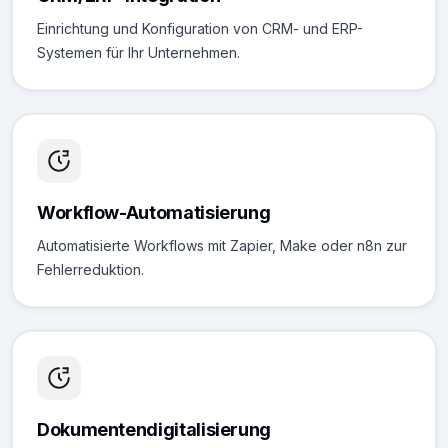
Einrichtung und Konfiguration von CRM- und ERP-
Systemen für Ihr Unternehmen.
Workflow-Automatisierung
Automatisierte Workflows mit Zapier, Make oder n8n zur
Fehlerreduktion.
Dokumentendigitalisierung