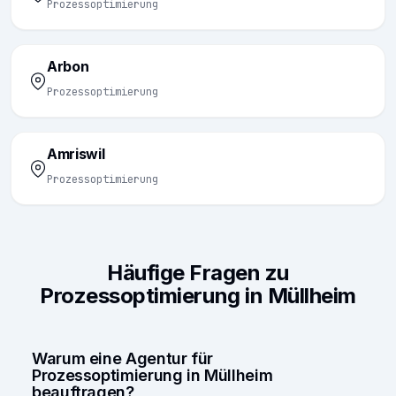
Prozessoptimierung
Arbon
Prozessoptimierung
Amriswil
Prozessoptimierung
Häufige Fragen zu
Prozessoptimierung in Müllheim
Warum eine Agentur für
Prozessoptimierung in Müllheim
beauftragen?