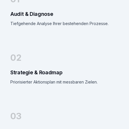
Audit & Diagnose
Tiefgehende Analyse Ihrer bestehenden Prozesse.
02
Strategie & Roadmap
Priorisierter Aktionsplan mit messbaren Zielen.
03