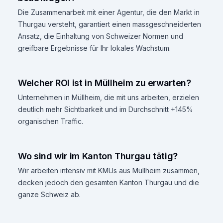
Die Zusammenarbeit mit einer Agentur, die den Markt in
Thurgau versteht, garantiert einen massgeschneiderten
Ansatz, die Einhaltung von Schweizer Normen und
greifbare Ergebnisse für Ihr lokales Wachstum.
Welcher ROI ist in Müllheim zu erwarten?
Unternehmen in Müllheim, die mit uns arbeiten, erzielen
deutlich mehr Sichtbarkeit und im Durchschnitt +145%
organischen Traffic.
Wo sind wir im Kanton Thurgau tätig?
Wir arbeiten intensiv mit KMUs aus Müllheim zusammen,
decken jedoch den gesamten Kanton Thurgau und die
ganze Schweiz ab.