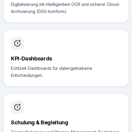
Digitalisierung mit intelligentem OCR und sicherer Cloud-
Archivierung (DSG-konform).
KPI-Dashboards
Echtzeit-Dashboards für datengetriebene
Entscheidungen.
Schulung & Begleitung