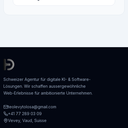
Schweizer Agentur für digitale KI- & Software-
Lösungen. Wir schaffen aussergewöhnliche
Web-Erlebnisse für ambitionierte Unternehmen.
teolevytolosa@gmail.com
+41 77 289 03 09
Vevey, Vaud, Suisse