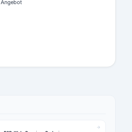
s Angebot