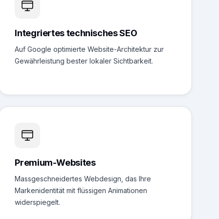
Integriertes technisches SEO
Auf Google optimierte Website-Architektur zur
Gewährleistung bester lokaler Sichtbarkeit.
Premium-Websites
Massgeschneidertes Webdesign, das Ihre
Markenidentität mit flüssigen Animationen
widerspiegelt.