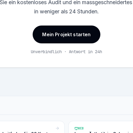
 Sie ein kostenloses Audit und ein massgeschneiderte
in weniger als 24 Stunden.
Mein Projekt starten
Unverbindlich · Antwort in 24h
WEB