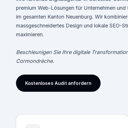
premium Web-Lösungen für Unternehmen und 
im gesamten Kanton Neuenburg. Wir kombiniere
massgeschneidertes Design und lokale SEO-Stra
maximieren.
Beschleunigen Sie Ihre digitale Transformatio
Cormondrèche.
Kostenloses Audit anfordern