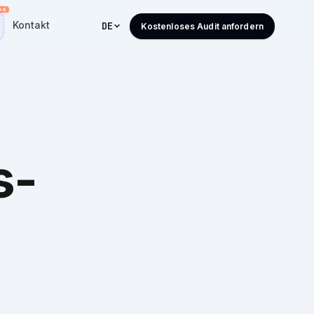
Kontakt
DE
Kostenloses Audit anfordern
s-