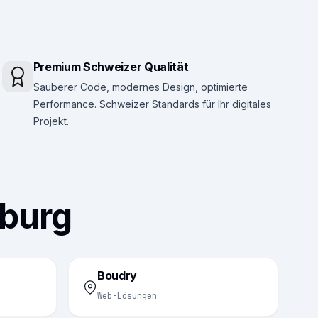
Premium Schweizer Qualität
Sauberer Code, modernes Design, optimierte
Performance. Schweizer Standards für Ihr digitales
Projekt.
nburg
Boudry
Web-Lösungen