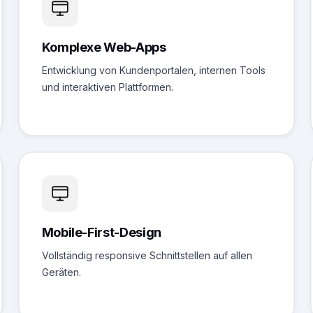
Komplexe Web-Apps
Entwicklung von Kundenportalen, internen Tools
und interaktiven Plattformen.
Mobile-First-Design
Vollständig responsive Schnittstellen auf allen
Geräten.