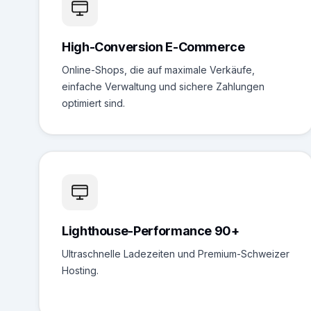
High-Conversion E-Commerce
Online-Shops, die auf maximale Verkäufe,
einfache Verwaltung und sichere Zahlungen
optimiert sind.
Lighthouse-Performance 90+
Ultraschnelle Ladezeiten und Premium-Schweizer
Hosting.