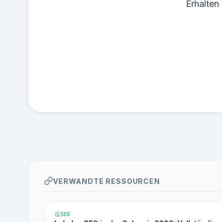
Erhalten
VERWANDTE RESSOURCEN
SEO