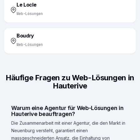
Le Locle
Web-Lösungen
Boudry
Web-Lösungen
Häufige Fragen zu Web-Lösungen in
Hauterive
Warum eine Agentur für Web-Lösungen in
Hauterive beauftragen?
Die Zusammenarbeit mit einer Agentur, die den Markt in
Neuenburg versteht, garantiert einen
massgeschneiderten Ansatz, die Einhaltung von