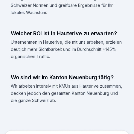
Schweizer Normen und greifbare Ergebnisse für Ihr
lokales Wachstum.
Welcher ROI ist in Hauterive zu erwarten?
Unternehmen in Hauterive, die mit uns arbeiten, erzielen
deutlich mehr Sichtbarkeit und im Durchschnitt +145%
organischen Traffic.
Wo sind wir im Kanton Neuenburg tätig?
Wir arbeiten intensiv mit KMUs aus Hauterive zusammen,
decken jedoch den gesamten Kanton Neuenburg und
die ganze Schweiz ab.