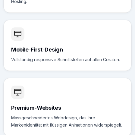
Hosting.
Mobile-First-Design
Vollständig responsive Schnittstellen auf allen Geräten.
Premium-Websites
Massgeschneidertes Webdesign, das Ihre
Markenidentität mit flüssigen Animationen widerspiegelt.