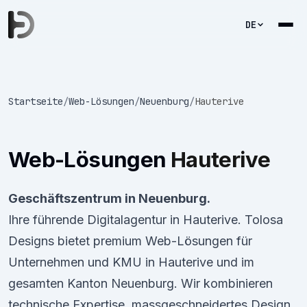
DE
Startseite
/
Web-Lösungen
/
Neuenburg
/
Hauterive
Web-Lösungen
Hauterive
Geschäftszentrum in Neuenburg.
Ihre führende Digitalagentur in Hauterive. Tolosa
Designs bietet premium Web-Lösungen für
Unternehmen und KMU in Hauterive und im
gesamten Kanton Neuenburg. Wir kombinieren
technische Expertise, massgeschneidertes Design