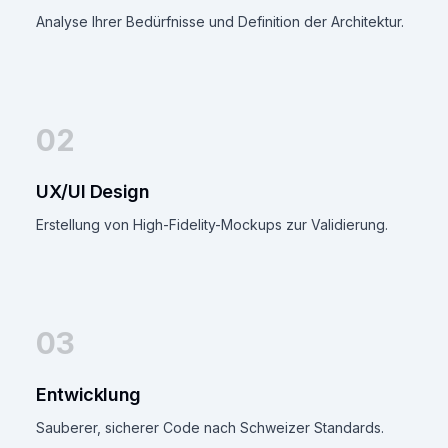
Analyse Ihrer Bedürfnisse und Definition der Architektur.
02
UX/UI Design
Erstellung von High-Fidelity-Mockups zur Validierung.
03
Entwicklung
Sauberer, sicherer Code nach Schweizer Standards.