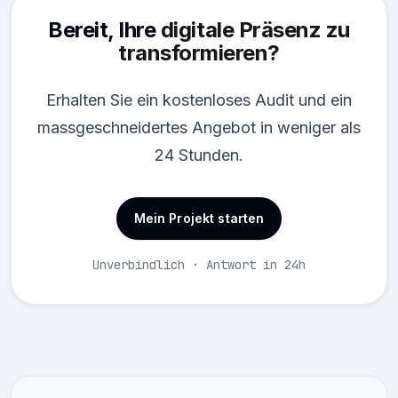
Bereit, Ihre
digitale Präsenz zu
transformieren?
Erhalten Sie ein kostenloses Audit und ein
massgeschneidertes Angebot in weniger als
24 Stunden.
Mein Projekt starten
Unverbindlich · Antwort in 24h