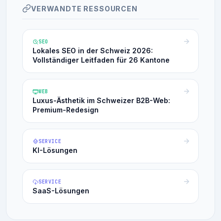
VERWANDTE RESSOURCEN
SEO
Lokales SEO in der Schweiz 2026:
Vollständiger Leitfaden für 26 Kantone
WEB
Luxus-Ästhetik im Schweizer B2B-Web:
Premium-Redesign
SERVICE
KI-Lösungen
SERVICE
SaaS-Lösungen