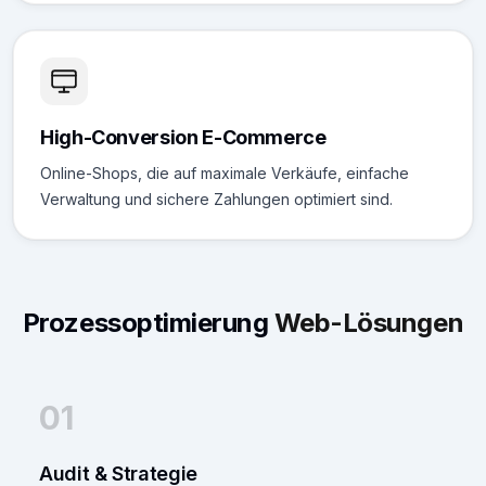
High-Conversion E-Commerce
Online-Shops, die auf maximale Verkäufe, einfache
Verwaltung und sichere Zahlungen optimiert sind.
Prozessoptimierung
Web-Lösungen
01
Audit & Strategie