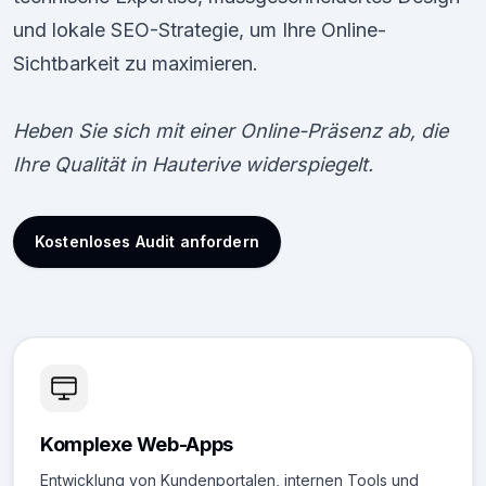
und lokale SEO-Strategie, um Ihre Online-
Sichtbarkeit zu maximieren.
Heben Sie sich mit einer Online-Präsenz ab, die
Ihre Qualität in Hauterive widerspiegelt.
Kostenloses Audit anfordern
Komplexe Web-Apps
Entwicklung von Kundenportalen, internen Tools und