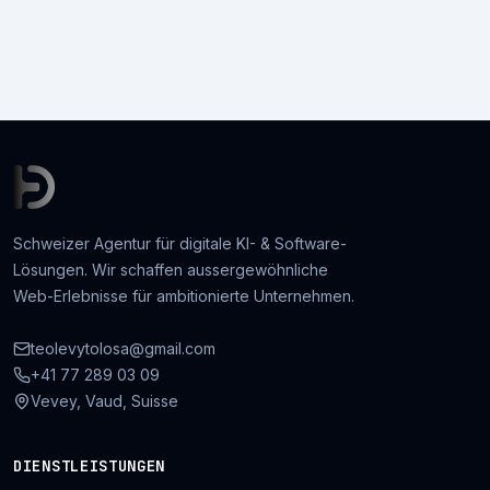
Schweizer Agentur für digitale KI- & Software-
Lösungen. Wir schaffen aussergewöhnliche
Web-Erlebnisse für ambitionierte Unternehmen.
teolevytolosa@gmail.com
+41 77 289 03 09
Vevey, Vaud, Suisse
DIENSTLEISTUNGEN