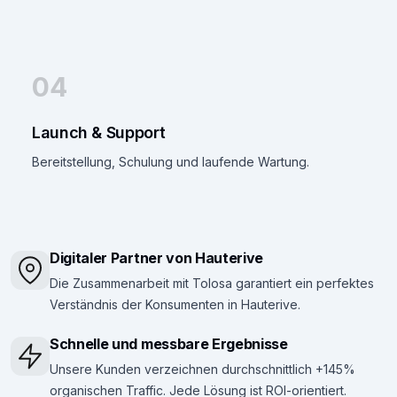
04
Launch & Support
Bereitstellung, Schulung und laufende Wartung.
Digitaler Partner von Hauterive
Die Zusammenarbeit mit Tolosa garantiert ein perfektes
Verständnis der Konsumenten in Hauterive.
Schnelle und messbare Ergebnisse
Unsere Kunden verzeichnen durchschnittlich +145%
organischen Traffic. Jede Lösung ist ROI-orientiert.