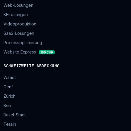
Web-Lösungen
KI-Lösungen
Videoproduktion
SaaS-Lösungen
Prozessoptimierung
Website Express
150 CHF
SCHWEIZWEITE ABDECKUNG
Waadt
Genf
Zürich
Bern
Basel-Stadt
Tessin