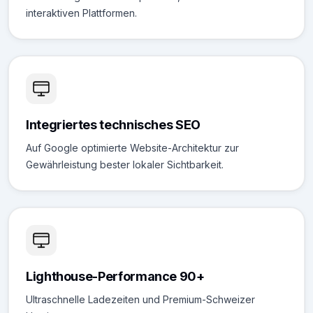
interaktiven Plattformen.
Integriertes technisches SEO
Auf Google optimierte Website-Architektur zur
Gewährleistung bester lokaler Sichtbarkeit.
Lighthouse-Performance 90+
Ultraschnelle Ladezeiten und Premium-Schweizer