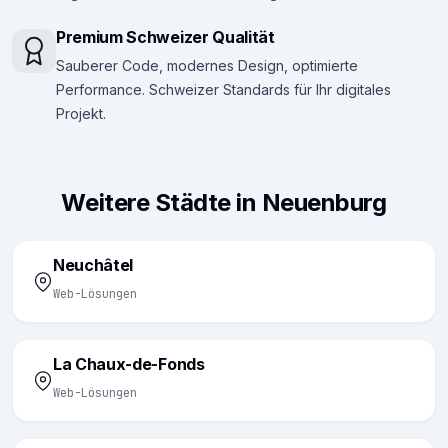
Premium Schweizer Qualität
Sauberer Code, modernes Design, optimierte
Performance. Schweizer Standards für Ihr digitales
Projekt.
Weitere Städte in Neuenburg
Neuchâtel
Web-Lösungen
La Chaux-de-Fonds
Web-Lösungen