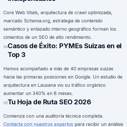
Core Web Vitals, arquitectura de crawl optimizada,
marcado Schema.org, estrategia de contenido
semántico y enlazado interno geográfico forman los
cimientos de un SEO de alto rendimiento.
Casos de Éxito: PYMEs Suizas en el
04
Top 3
Hemos acompañado a más de 40 empresas suizas
hacia las primeras posiciones en Google. Un estudio de
arquitectura en Lausana vio su tráfico orgánico
aumentar un 340% en 8 meses.
Tu Hoja de Ruta SEO 2026
05
Comienza con una auditoría técnica completa.
Contacta con nuestros expertos
para recibir un análisis