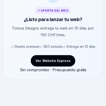
⚡ OFERTA DEL MES
¿Listo para lanzar tu web?
Tolosa Designs entrega tu web en 10 días por
150 CHF/mes.
✓ Diseño premium
✓ SEO incluido
✓ Entrega en 10 días
Ver Website Express
Sin compromiso · Presupuesto gratis