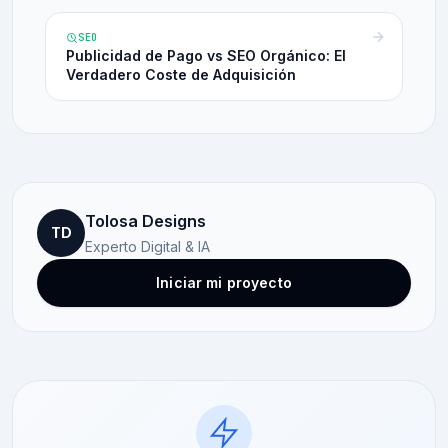
SEO
Publicidad de Pago vs SEO Orgánico: El
Verdadero Coste de Adquisición
Tolosa Designs
TD
Experto Digital & IA
Iniciar mi proyecto