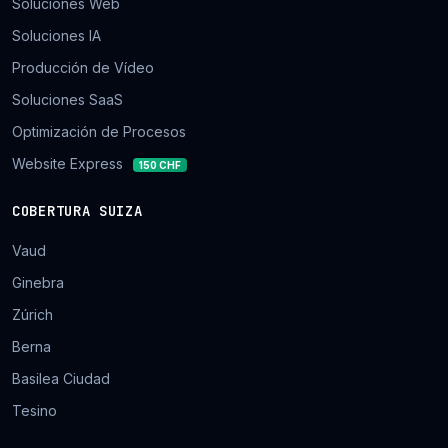
Soluciones Web
Soluciones IA
Producción de Vídeo
Soluciones SaaS
Optimización de Procesos
Website Express
150 CHF
COBERTURA SUIZA
Vaud
Ginebra
Zúrich
Berna
Basilea Ciudad
Tesino