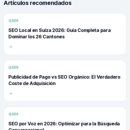
Artículos recomendados
SEO
SEO Local en Suiza 2026: Guía Completa para
Dominar los 26 Cantones
→
SEO
Publicidad de Pago vs SEO Orgánico: El Verdadero
Coste de Adquisición
→
SEO
SEO por Voz en 2026: Optimizar para la Búsqueda