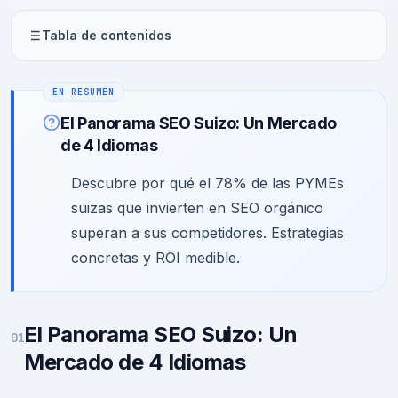
Tabla de contenidos
El Panorama SEO Suizo: Un Mercado
de 4 Idiomas
Descubre por qué el 78% de las PYMEs
suizas que invierten en SEO orgánico
superan a sus competidores. Estrategias
concretas y ROI medible.
El Panorama SEO Suizo: Un
01
Mercado de 4 Idiomas