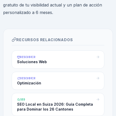
gratuito de tu visibilidad actual y un plan de acción
personalizado a 6 meses.
RECURSOS RELACIONADOS
DESCUBRIR
Soluciones Web
DESCUBRIR
Optimización
SEO
SEO Local en Suiza 2026: Guía Completa
para Dominar los 26 Cantones