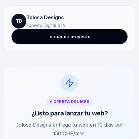
Tolosa Designs
TD
Experto Digital & IA
Iniciar mi proyecto
⚡ OFERTA DEL MES
¿Listo para lanzar tu web?
Tolosa Designs entrega tu web en 10 días por
150 CHF/mes.