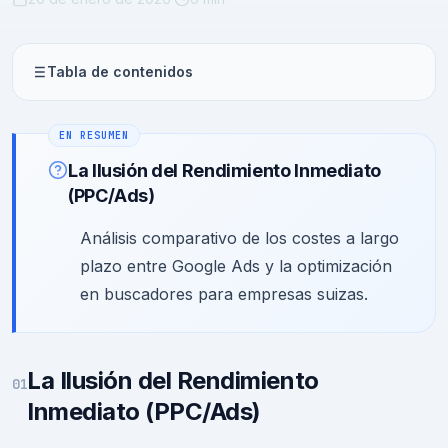
Tabla de contenidos
La Ilusión del Rendimiento Inmediato
(PPC/Ads)
Análisis comparativo de los costes a largo
plazo entre Google Ads y la optimización
en buscadores para empresas suizas.
La Ilusión del Rendimiento
01
Inmediato (PPC/Ads)