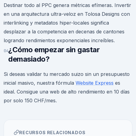
Destinar todo al PPC genera métricas efímeras. Invertir
en una arquitectura ultra-veloz en Tolosa Designs con
interlinking y metadatos hiper-locales significa
desplazar a la competencia en decenas de cantones
logrando rendimientos exponenciales increíbles.
¿Cómo empezar sin gastar
04
demasiado?
Si deseas validar tu mercado suizo sin un presupuesto
inicial masivo, nuestra fórmula
Website Express
es
ideal. Consigue una web de alto rendimiento en 10 días
por solo 150 CHF/mes.
RECURSOS RELACIONADOS