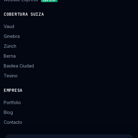
150 CHF
COBERTURA SUIZA
Vaud
Ginebra
Zúrich
Berna
Basilea Ciudad
Tesino
EMPRESA
Portfolio
Blog
Contacto