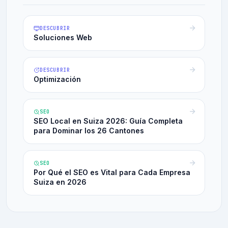
DESCUBRIR
Soluciones Web
DESCUBRIR
Optimización
SEO
SEO Local en Suiza 2026: Guía Completa
para Dominar los 26 Cantones
SEO
Por Qué el SEO es Vital para Cada Empresa
Suiza en 2026