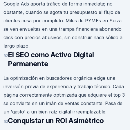
Google Ads aporta tráfico de forma inmediata; no
obstante, cuando se agota tu presupuesto el flujo de
clientes cesa por completo. Miles de PYMEs en Suiza
se ven envueltas en una trampa financiera abonando
clics con precios abusivos, sin construir nada sólido a
largo plazo.
El SEO como Activo Digital
02
Permanente
La optimización en buscadores orgánica exige una
inversión previa de experiencia y trabajo técnico. Cada
página correctamente optimizada que adquiere el top 3
se convierte en un imán de ventas constante. Pasa de
un 'gasto' a un bien raíz digital irreemplazable.
Conquistar un ROI Asimétrico
03