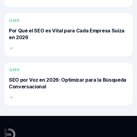
SEO
Por Qué el SEO es Vital para Cada Empresa Suiza
en 2026
→
SEO
SEO por Voz en 2026: Optimizar para la Búsqueda
Conversacional
→