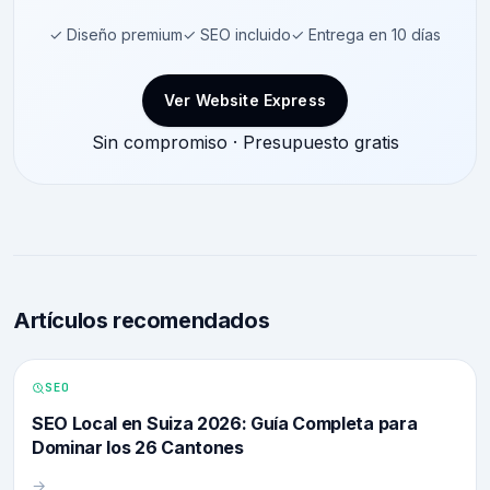
✓ Diseño premium
✓ SEO incluido
✓ Entrega en 10 días
Ver Website Express
Sin compromiso · Presupuesto gratis
Artículos recomendados
SEO
SEO Local en Suiza 2026: Guía Completa para
Dominar los 26 Cantones
→