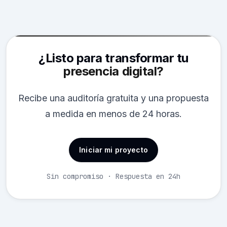
¿Listo para transformar tu
presencia digital?
Recibe una auditoría gratuita y una propuesta
a medida en menos de 24 horas.
Iniciar mi proyecto
Sin compromiso · Respuesta en 24h