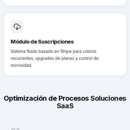
Módulo de Suscripciones
Sistema fluido basado en Stripe para cobros
recurrentes, upgrades de planes y control de
morosidad.
Optimización de Procesos
Soluciones
SaaS