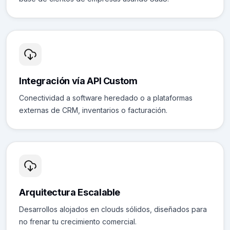
Integración vía API Custom
Conectividad a software heredado o a plataformas
externas de CRM, inventarios o facturación.
Arquitectura Escalable
Desarrollos alojados en clouds sólidos, diseñados para
no frenar tu crecimiento comercial.