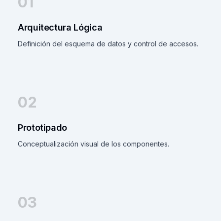
01
Arquitectura Lógica
Definición del esquema de datos y control de accesos.
02
Prototipado
Conceptualización visual de los componentes.
03