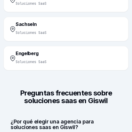
Soluciones SaaS
Sachseln
Soluciones SaaS
Engelberg
Soluciones SaaS
Preguntas frecuentes sobre
soluciones saas en Giswil
¿Por qué elegir una agencia para
soluciones saas en Giswil?