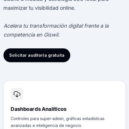
maximizar tu visibilidad online.
Acelera tu transformación digital frente a la
competencia en Giswil.
Solicitar auditoría gratuita
Dashboards Analíticos
Controles para super-admin, gráficas estadísticas
avanzadas e inteligencia de negocio.