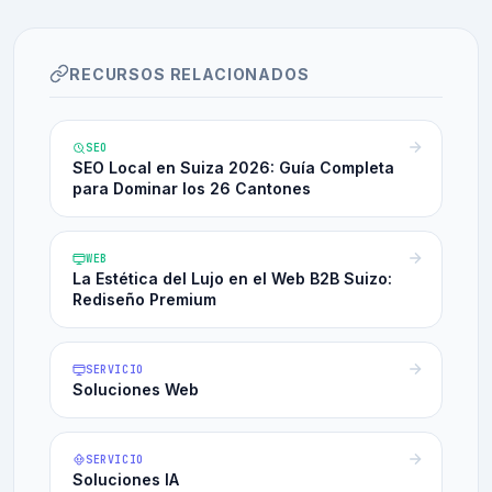
RECURSOS RELACIONADOS
SEO
SEO Local en Suiza 2026: Guía Completa
para Dominar los 26 Cantones
WEB
La Estética del Lujo en el Web B2B Suizo:
Rediseño Premium
SERVICIO
Soluciones Web
SERVICIO
Soluciones IA