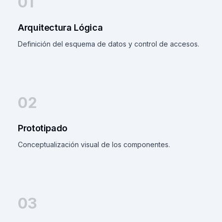
01
Arquitectura Lógica
Definición del esquema de datos y control de accesos.
02
Prototipado
Conceptualización visual de los componentes.
03