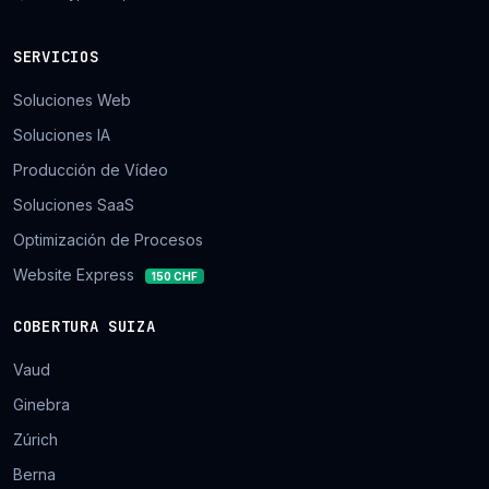
SERVICIOS
Soluciones Web
Soluciones IA
Producción de Vídeo
Soluciones SaaS
Optimización de Procesos
Website Express
150 CHF
COBERTURA SUIZA
Vaud
Ginebra
Zúrich
Berna