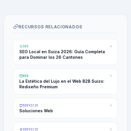
RECURSOS RELACIONADOS
SEO
SEO Local en Suiza 2026: Guía Completa
para Dominar los 26 Cantones
WEB
La Estética del Lujo en el Web B2B Suizo:
Rediseño Premium
SERVICIO
Soluciones Web
SERVICIO