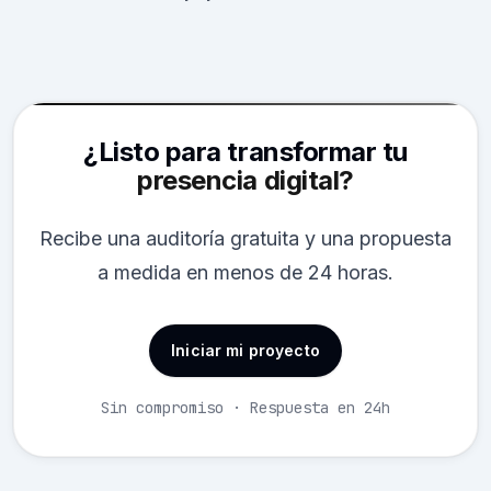
¿Listo para transformar tu
presencia digital?
Recibe una auditoría gratuita y una propuesta
a medida en menos de 24 horas.
Iniciar mi proyecto
Sin compromiso · Respuesta en 24h