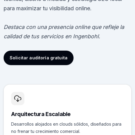
para maximizar tu visibilidad online.
Destaca con una presencia online que refleje la
calidad de tus servicios en Ingenbohl.
Solicitar auditoría gratuita
Arquitectura Escalable
Desarrollos alojados en clouds sólidos, diseñados para
no frenar tu crecimiento comercial.