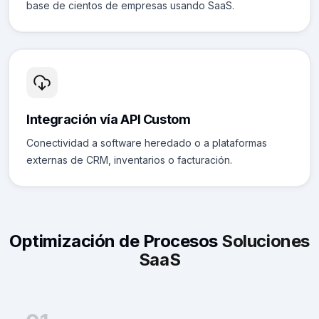
base de cientos de empresas usando SaaS.
Integración vía API Custom
Conectividad a software heredado o a plataformas
externas de CRM, inventarios o facturación.
Optimización de Procesos
Soluciones
SaaS