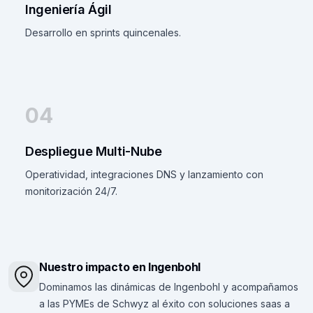
Ingeniería Ágil
Desarrollo en sprints quincenales.
04
Despliegue Multi-Nube
Operatividad, integraciones DNS y lanzamiento con
monitorización 24/7.
Nuestro impacto en Ingenbohl
Dominamos las dinámicas de Ingenbohl y acompañamos
a las PYMEs de Schwyz al éxito con soluciones saas a