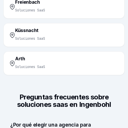
Freienbach
Soluciones SaaS
Küssnacht
Soluciones SaaS
Arth
Soluciones SaaS
Preguntas frecuentes sobre
soluciones saas en Ingenbohl
¿Por qué elegir una agencia para