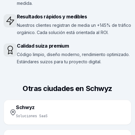
medida.
Resultados rápidos y medibles
Nuestros clientes registran de media un +145% de tráfico
orgánico. Cada solución está orientada al ROI.
Calidad suiza premium
Código limpio, diseño moderno, rendimiento optimizado.
Estándares suizos para tu proyecto digital.
Otras ciudades en Schwyz
Schwyz
Soluciones SaaS