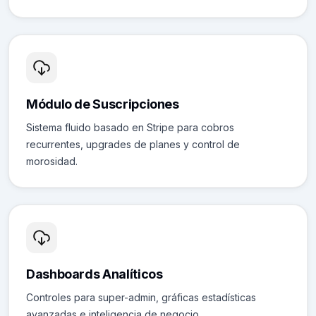
Módulo de Suscripciones
Sistema fluido basado en Stripe para cobros
recurrentes, upgrades de planes y control de
morosidad.
Dashboards Analíticos
Controles para super-admin, gráficas estadísticas
avanzadas e inteligencia de negocio.