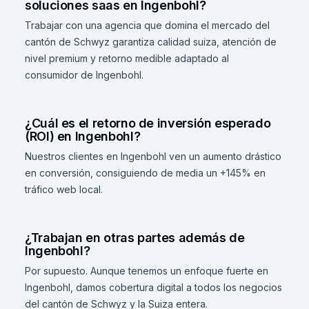
soluciones saas en Ingenbohl?
Trabajar con una agencia que domina el mercado del
cantón de Schwyz garantiza calidad suiza, atención de
nivel premium y retorno medible adaptado al
consumidor de Ingenbohl.
¿Cuál es el retorno de inversión esperado
(ROI) en Ingenbohl?
Nuestros clientes en Ingenbohl ven un aumento drástico
en conversión, consiguiendo de media un +145% en
tráfico web local.
¿Trabajan en otras partes además de
Ingenbohl?
Por supuesto. Aunque tenemos un enfoque fuerte en
Ingenbohl, damos cobertura digital a todos los negocios
del cantón de Schwyz y la Suiza entera.