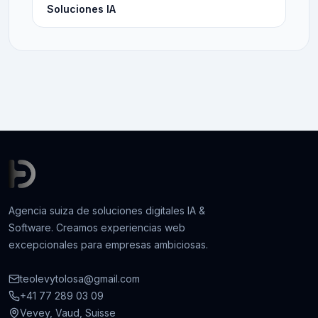
Soluciones IA
Agencia suiza de soluciones digitales IA &
Software. Creamos experiencias web
excepcionales para empresas ambiciosas.
teolevytolosa@gmail.com
+41 77 289 03 09
Vevey, Vaud, Suisse