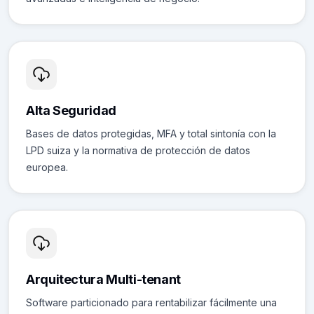
Alta Seguridad
Bases de datos protegidas, MFA y total sintonía con la
LPD suiza y la normativa de protección de datos
europea.
Arquitectura Multi-tenant
Software particionado para rentabilizar fácilmente una